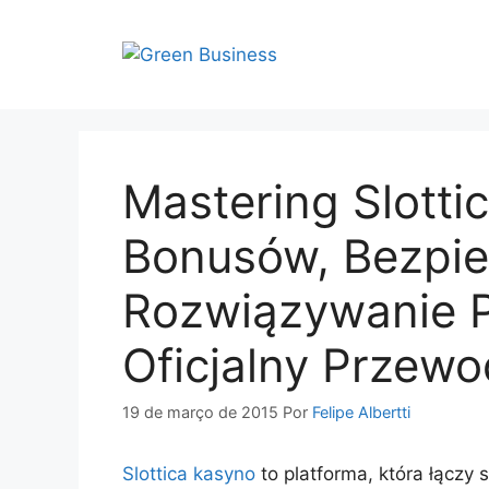
Mastering Slotti
Bonusów, Bezpie
Rozwiązywanie 
Oficjalny Przewo
19 de março de 2015
Por
Felipe Albertti
Slottica kasyno
to platforma, która łączy