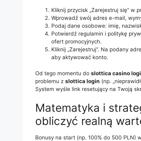
Kliknij przycisk „Zarejestruj się” 
Wprowadź swój adres e-mail, wymyśl
Podaj dane osobowe: imię, nazwis
Potwierdź regulamin i politykę pr
ofert promocyjnych.
Kliknij „Zarejestruj”. Na podany adr
aby aktywować konto.
Od tego momentu do
slottica casino log
problemu z
slottica login
(np. „nieprawidł
System wyśle link resetujący na Twoją sk
Matematyka i strate
obliczyć realną war
Bonusy na start (np. 100% do 500 PLN) 