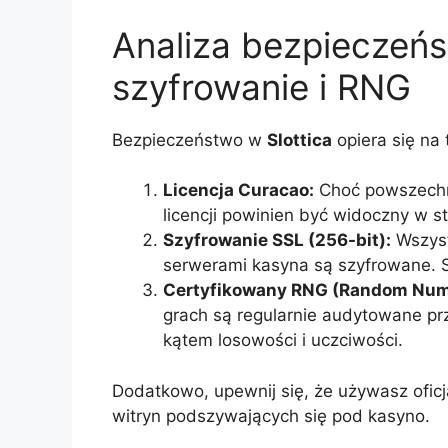
Analiza bezpieczeńs
szyfrowanie i RNG
Bezpieczeństwo w
Slottica
opiera się na t
Licencja Curacao:
Choć powszechn
licencji powinien być widoczny w s
Szyfrowanie SSL (256-bit):
Wszyst
serwerami kasyna są szyfrowane. 
Certyfikowany RNG (Random Num
grach są regularnie audytowane prz
kątem losowości i uczciwości.
Dodatkowo, upewnij się, że używasz oficj
witryn podszywających się pod kasyno.