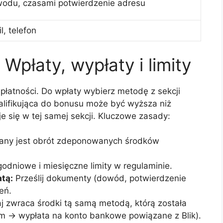
du, czasami potwierdzenie adresu
l, telefon
płaty, wypłaty i limity
płatności. Do wpłaty wybierz metodę z sekcji
alifikująca do bonusu może być wyższa niż
e się w tej samej sekcji. Kluczowe zasady:
ny jest obrót zdeponowanych środków
odniowe i miesięczne limity w regulaminie.
tą:
Prześlij dokumenty (dowód, potwierdzenie
eń.
 zwraca środki tą samą metodą, którą została
em → wypłata na konto bankowe powiązane z Blik).