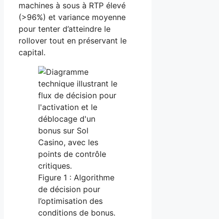
machines à sous à RTP élevé
(>96%) et variance moyenne
pour tenter d’atteindre le
rollover tout en préservant le
capital.
Figure 1 : Algorithme
de décision pour
l’optimisation des
conditions de bonus.