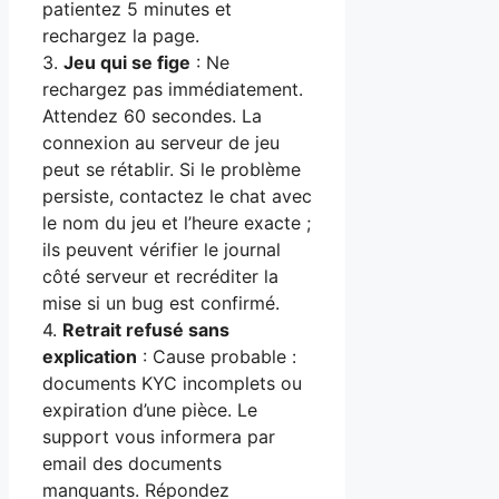
patientez 5 minutes et
rechargez la page.
3.
Jeu qui se fige
: Ne
rechargez pas immédiatement.
Attendez 60 secondes. La
connexion au serveur de jeu
peut se rétablir. Si le problème
persiste, contactez le chat avec
le nom du jeu et l’heure exacte ;
ils peuvent vérifier le journal
côté serveur et recréditer la
mise si un bug est confirmé.
4.
Retrait refusé sans
explication
: Cause probable :
documents KYC incomplets ou
expiration d’une pièce. Le
support vous informera par
email des documents
manquants. Répondez