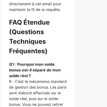
directement à cet email pour
maintenir le fil de la requête.
FAQ Étendue
(Questions
Techniques
Fréquentes)
Q1 : Pourquoi mon solde
bonus est-il séparé de mon
solde réel ?
R : C’est le mécanisme standard
de gestion des bonus. Les paris
sont d’abord effectués sur le
solde réel, puis sur le solde
bonus. Vous ne pouvez retirer