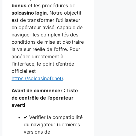
bonus
et les procédures de
solcasino login
. Notre objectif
est de transformer l’utilisateur
en opérateur avisé, capable de
naviguer les complexités des
conditions de mise et d’extraire
la valeur réelle de l’offre. Pour
accéder directement à
l’interface, le point d’entrée
officiel est
https://solcasinofr.net/
.
Avant de commencer : Liste
de contrôle de l’opérateur
averti
✔ Vérifier la compatibilité
du navigateur (dernières
versions de