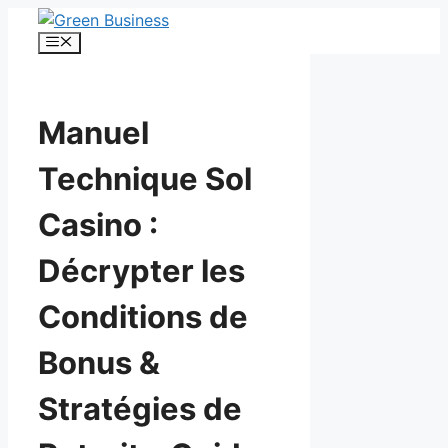
Pular
para
Menu
o
conteúdo
Manuel
Technique Sol
Casino :
Décrypter les
Conditions de
Bonus &
Stratégies de