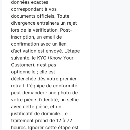
données exactes
correspondant à vos
documents officiels. Toute
divergence entraînera un rejet
lors de la vérification. Post-
inscription, un email de
confirmation avec un lien
d’activation est envoyé. L’étape
suivante, le KYC (Know Your
Customer), n’est pas
optionnelle ; elle est
déclenchée dès votre premier
retrait. L’équipe de conformité
peut demander : une photo de
votre pièce d’identité, un selfie
avec cette pièce, et un
justificatif de domicile. Le
traitement prend de 12 à 72
heures. Ignorer cette étape est