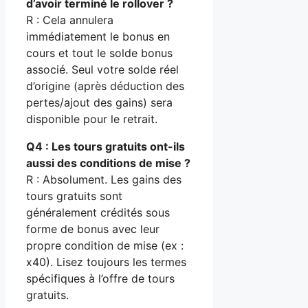
d’avoir terminé le rollover ?
R : Cela annulera
immédiatement le bonus en
cours et tout le solde bonus
associé. Seul votre solde réel
d’origine (après déduction des
pertes/ajout des gains) sera
disponible pour le retrait.
Q4 : Les tours gratuits ont-ils
aussi des conditions de mise ?
R : Absolument. Les gains des
tours gratuits sont
généralement crédités sous
forme de bonus avec leur
propre condition de mise (ex :
x40). Lisez toujours les termes
spécifiques à l’offre de tours
gratuits.