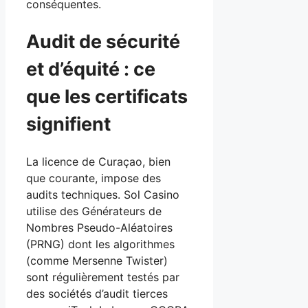
conséquentes.
Audit de sécurité
et d’équité : ce
que les certificats
signifient
La licence de Curaçao, bien
que courante, impose des
audits techniques. Sol Casino
utilise des Générateurs de
Nombres Pseudo-Aléatoires
(PRNG) dont les algorithmes
(comme Mersenne Twister)
sont régulièrement testés par
des sociétés d’audit tierces