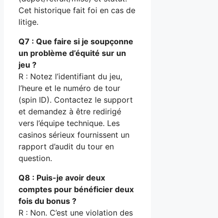
Cet historique fait foi en cas de
litige.
Q7 : Que faire si je soupçonne
un problème d’équité sur un
jeu ?
R : Notez l’identifiant du jeu,
l’heure et le numéro de tour
(spin ID). Contactez le support
et demandez à être redirigé
vers l’équipe technique. Les
casinos sérieux fournissent un
rapport d’audit du tour en
question.
Q8 : Puis-je avoir deux
comptes pour bénéficier deux
fois du bonus ?
R : Non. C’est une violation des