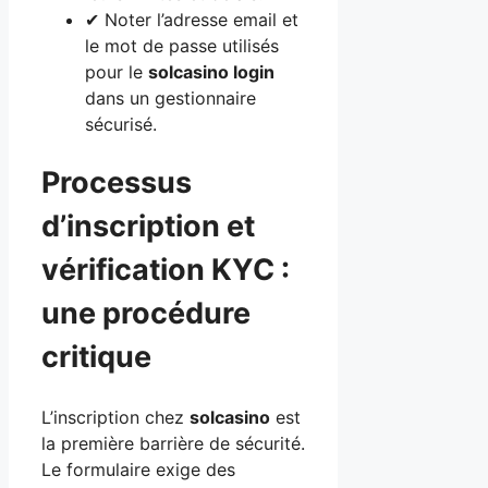
✔ Noter l’adresse email et
le mot de passe utilisés
pour le
solcasino login
dans un gestionnaire
sécurisé.
Processus
d’inscription et
vérification KYC :
une procédure
critique
L’inscription chez
solcasino
est
la première barrière de sécurité.
Le formulaire exige des