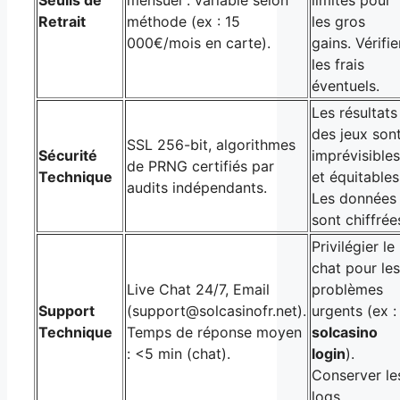
Seuils de
mensuel : variable selon
limites pour
Retrait
méthode (ex : 15
les gros
000€/mois en carte).
gains. Vérifie
les frais
éventuels.
Les résultats
des jeux son
SSL 256-bit, algorithmes
Sécurité
imprévisibles
de PRNG certifiés par
Technique
et équitables
audits indépendants.
Les données
sont chiffrée
Privilégier le
chat pour les
Live Chat 24/7, Email
problèmes
Support
(support@solcasinofr.net).
urgents (ex :
Technique
Temps de réponse moyen
solcasino
: <5 min (chat).
login
).
Conserver le
logs.