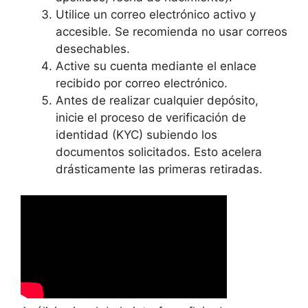
Utilice un correo electrónico activo y
accesible. Se recomienda no usar correos
desechables.
Active su cuenta mediante el enlace
recibido por correo electrónico.
Antes de realizar cualquier depósito,
inicie el proceso de verificación de
identidad (KYC) subiendo los
documentos solicitados. Esto acelera
drásticamente las primeras retiradas.