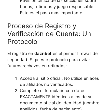
Revisión crítica de las secciones sobre
bonos, retiradas y juego responsable.
Este es el paso más importante.
Proceso de Registro y
Verificación de Cuenta: Un
Protocolo
El registro en
daznbet
es el primer firewall de
seguridad. Siga este protocolo para evitar
futuros rechazos en retiradas:
Acceda al sitio oficial. No utilice enlaces
de afiliados no verificados.
Complete el formulario con datos
EXACTAMENTE idénticos a los de su
documento oficial de identidad (nombre,
apellidos, fecha de nacimiento).