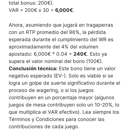
total bonus: 200€).
VAR = 200€ x 30 =
6,000€
.
Ahora, asumiendo que jugará en tragaperras
con un RTP promedio del 96%, la pérdida
esperada durante el cumplimiento del WR es
aproximadamente del 4% del volumen
apostado: 6,000€ * 0.04 =
240€
. Esto ya
supera el valor nominal del bono (100€).
Conclusión técnica:
Este bono tiene un valor
negativo esperado (EV-). Solo es viable si se
logra un golpe de suerte significativo durante el
proceso de wagering, o si los juegos
contribuyen en un porcentaje mayor (algunos
juegos de mesa contribuyen solo un 10-20%, lo
que multiplica el VAR efectivo). Lea siempre los
Términos y Condiciones para conocer las
contribuciones de cada juego.