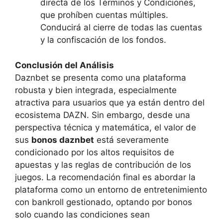
directa de los Términos y Condiciones,
que prohíben cuentas múltiples.
Conducirá al cierre de todas las cuentas
y la confiscación de los fondos.
Conclusión del Análisis
Daznbet se presenta como una plataforma
robusta y bien integrada, especialmente
atractiva para usuarios que ya están dentro del
ecosistema DAZN. Sin embargo, desde una
perspectiva técnica y matemática, el valor de
sus
bonos daznbet
está severamente
condicionado por los altos requisitos de
apuestas y las reglas de contribución de los
juegos. La recomendación final es abordar la
plataforma como un entorno de entretenimiento
con bankroll gestionado, optando por bonos
solo cuando las condiciones sean