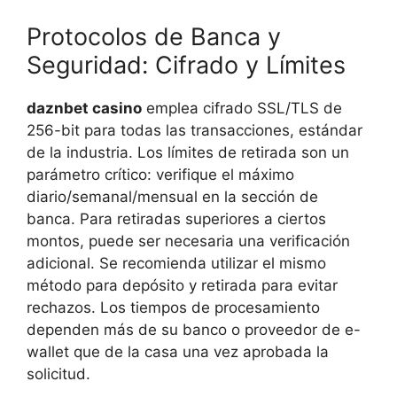
Protocolos de Banca y
Seguridad: Cifrado y Límites
daznbet casino
emplea cifrado SSL/TLS de
256-bit para todas las transacciones, estándar
de la industria. Los límites de retirada son un
parámetro crítico: verifique el máximo
diario/semanal/mensual en la sección de
banca. Para retiradas superiores a ciertos
montos, puede ser necesaria una verificación
adicional. Se recomienda utilizar el mismo
método para depósito y retirada para evitar
rechazos. Los tiempos de procesamiento
dependen más de su banco o proveedor de e-
wallet que de la casa una vez aprobada la
solicitud.