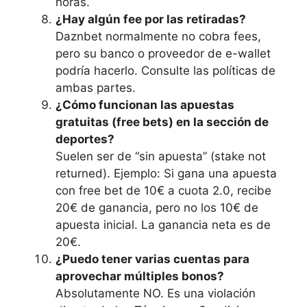
horas.
¿Hay algún fee por las retiradas?
Daznbet normalmente no cobra fees,
pero su banco o proveedor de e-wallet
podría hacerlo. Consulte las políticas de
ambas partes.
¿Cómo funcionan las apuestas
gratuitas (free bets) en la sección de
deportes?
Suelen ser de “sin apuesta” (stake not
returned). Ejemplo: Si gana una apuesta
con free bet de 10€ a cuota 2.0, recibe
20€ de ganancia, pero no los 10€ de
apuesta inicial. La ganancia neta es de
20€.
¿Puedo tener varias cuentas para
aprovechar múltiples bonos?
Absolutamente NO. Es una violación