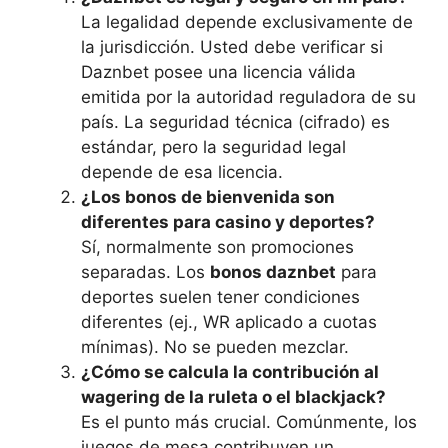
La legalidad depende exclusivamente de
la jurisdicción. Usted debe verificar si
Daznbet posee una licencia válida
emitida por la autoridad reguladora de su
país. La seguridad técnica (cifrado) es
estándar, pero la seguridad legal
depende de esa licencia.
¿Los bonos de bienvenida son
diferentes para casino y deportes?
Sí, normalmente son promociones
separadas. Los
bonos daznbet
para
deportes suelen tener condiciones
diferentes (ej., WR aplicado a cuotas
mínimas). No se pueden mezclar.
¿Cómo se calcula la contribución al
wagering de la ruleta o el blackjack?
Es el punto más crucial. Comúnmente, los
juegos de mesa contribuyen un