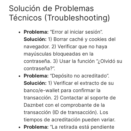
Solución de Problemas
Técnicos (Troubleshooting)
Problema:
“Error al iniciar sesión”.
Solución:
1) Borrar caché y cookies del
navegador. 2) Verificar que no haya
mayúsculas bloqueadas en la
contraseña. 3) Usar la función “¿Olvidó su
contraseña?”.
Problema:
“Depósito no acreditado”.
Solución:
1) Verificar el extracto de su
banco/e-wallet para confirmar la
transacción. 2) Contactar al soporte de
Daznbet con el comprobante de la
transacción (ID de transacción). Los
tiempos de acreditación pueden variar.
Problema:
“La retirada está pendiente