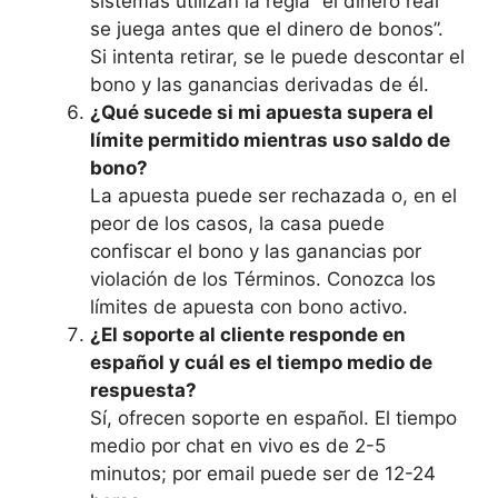
sistemas utilizan la regla “el dinero real
se juega antes que el dinero de bonos”.
Si intenta retirar, se le puede descontar el
bono y las ganancias derivadas de él.
¿Qué sucede si mi apuesta supera el
límite permitido mientras uso saldo de
bono?
La apuesta puede ser rechazada o, en el
peor de los casos, la casa puede
confiscar el bono y las ganancias por
violación de los Términos. Conozca los
límites de apuesta con bono activo.
¿El soporte al cliente responde en
español y cuál es el tiempo medio de
respuesta?
Sí, ofrecen soporte en español. El tiempo
medio por chat en vivo es de 2-5
minutos; por email puede ser de 12-24