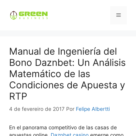
Manual de Ingeniería del
Bono Daznbet: Un Análisis
Matemático de las
Condiciones de Apuesta y
RTP
4 de fevereiro de 2017
Por
Felipe Albertti
En el panorama competitivo de las casas de
apuestas online,
Daznbet casino
emerge como