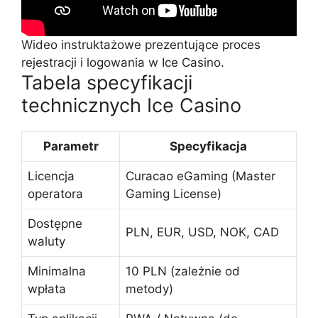
Wideo instruktażowe prezentujące proces
rejestracji i logowania w Ice Casino.
Tabela specyfikacji
technicznych Ice Casino
Parametr
Specyfikacja
Licencja
Curacao eGaming (Master
operatora
Gaming License)
Dostępne
PLN, EUR, USD, NOK, CAD
waluty
Minimalna
10 PLN (zależnie od
wpłata
metody)