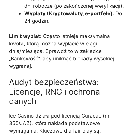
dni robocze (po zakończonej weryfikacji).
Wypłaty (Kryptowaluty, e-portfele):
Do
24 godzin.
Limit wypłat:
Często istnieje maksymalna
kwota, którą można wypłacić w ciągu
dnia/miesiąca. Sprawdź to w zakładce
„Bankowość”, aby uniknąć blokady wysokiej
wygranej.
Audyt bezpieczeństwa:
Licencje, RNG i ochrona
danych
Ice Casino działa pod licencją Curacao (nr
365/JAZ), która nakłada podstawowe
wymagania. Kluczowe dla fair play są: