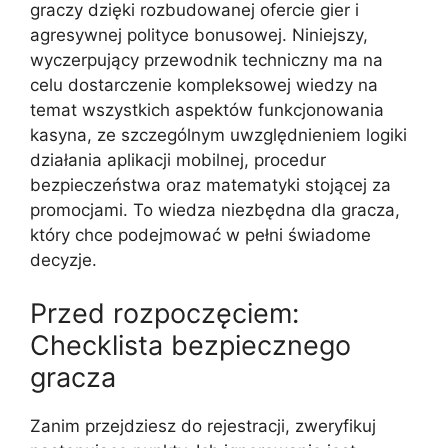
graczy dzięki rozbudowanej ofercie gier i
agresywnej polityce bonusowej. Niniejszy,
wyczerpujący przewodnik techniczny ma na
celu dostarczenie kompleksowej wiedzy na
temat wszystkich aspektów funkcjonowania
kasyna, ze szczególnym uwzględnieniem logiki
działania aplikacji mobilnej, procedur
bezpieczeństwa oraz matematyki stojącej za
promocjami. To wiedza niezbędna dla gracza,
który chce podejmować w pełni świadome
decyzje.
Przed rozpoczęciem:
Checklista bezpiecznego
gracza
Zanim przejdziesz do rejestracji, zweryfikuj