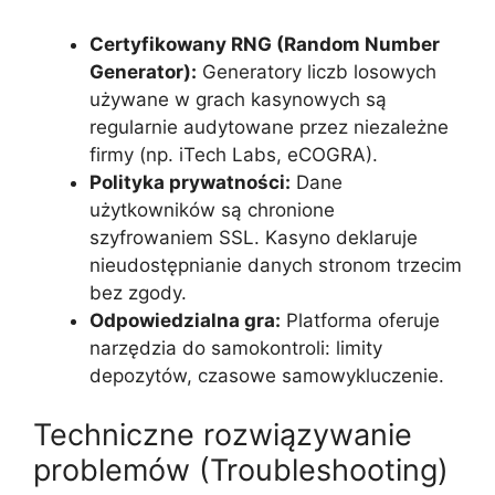
Certyfikowany RNG (Random Number
Generator):
Generatory liczb losowych
używane w grach kasynowych są
regularnie audytowane przez niezależne
firmy (np. iTech Labs, eCOGRA).
Polityka prywatności:
Dane
użytkowników są chronione
szyfrowaniem SSL. Kasyno deklaruje
nieudostępnianie danych stronom trzecim
bez zgody.
Odpowiedzialna gra:
Platforma oferuje
narzędzia do samokontroli: limity
depozytów, czasowe samowykluczenie.
Techniczne rozwiązywanie
problemów (Troubleshooting)