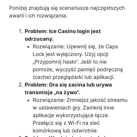
Poniżej znajdują się scenariusze najczęstszych
awarii i ich rozwiązania.
Problem: Ice Casino login jest
odrzucany.
Rozwiązanie: Upewnij się, że Caps
Lock jest wyłączony. Użyj opcji
„Przypomnij hasło”. Jeśli to nie
pomoże, wyczyść pamięć podręczną
(cache) przeglądarki lub aplikacji.
Problem: Gra się zacina lub urywa
transmisja „na żywo”.
Rozwiązanie: Zmniejsz jakość streamu
w ustawieniach gry. Zamknij inne
aplikacje wykorzystujące łącze.
Przełącz się z Wi-Fi na sieć
komórkową lub odwrotnie.