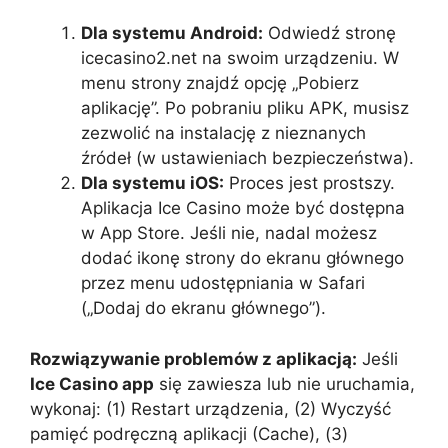
Dla systemu Android:
Odwiedź stronę
icecasino2.net na swoim urządzeniu. W
menu strony znajdź opcję „Pobierz
aplikację”. Po pobraniu pliku APK, musisz
zezwolić na instalację z nieznanych
źródeł (w ustawieniach bezpieczeństwa).
Dla systemu iOS:
Proces jest prostszy.
Aplikacja Ice Casino może być dostępna
w App Store. Jeśli nie, nadal możesz
dodać ikonę strony do ekranu głównego
przez menu udostępniania w Safari
(„Dodaj do ekranu głównego”).
Rozwiązywanie problemów z aplikacją:
Jeśli
Ice Casino app
się zawiesza lub nie uruchamia,
wykonaj: (1) Restart urządzenia, (2) Wyczyść
pamięć podręczną aplikacji (Cache), (3)