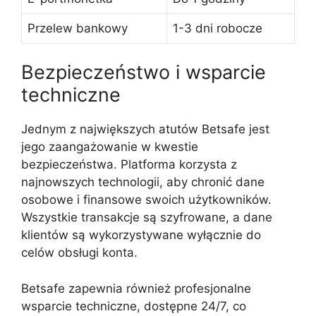
Przelew bankowy
1-3 dni robocze
Bezpieczeństwo i wsparcie
techniczne
Jednym z największych atutów Betsafe jest
jego zaangażowanie w kwestie
bezpieczeństwa. Platforma korzysta z
najnowszych technologii, aby chronić dane
osobowe i finansowe swoich użytkowników.
Wszystkie transakcje są szyfrowane, a dane
klientów są wykorzystywane wyłącznie do
celów obsługi konta.
Betsafe zapewnia również profesjonalne
wsparcie techniczne, dostępne 24/7, co