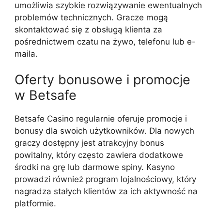
umożliwia szybkie rozwiązywanie ewentualnych
problemów technicznych. Gracze mogą
skontaktować się z obsługą klienta za
pośrednictwem czatu na żywo, telefonu lub e-
maila.
Oferty bonusowe i promocje
w Betsafe
Betsafe Casino regularnie oferuje promocje i
bonusy dla swoich użytkowników. Dla nowych
graczy dostępny jest atrakcyjny bonus
powitalny, który często zawiera dodatkowe
środki na grę lub darmowe spiny. Kasyno
prowadzi również program lojalnościowy, który
nagradza stałych klientów za ich aktywność na
platformie.