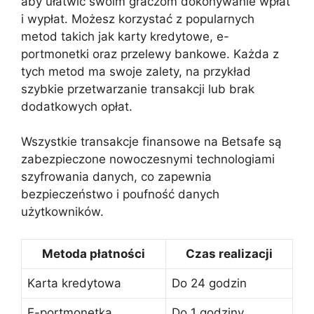
aby ułatwić swoim graczom dokonywanie wpłat
i wypłat. Możesz korzystać z popularnych
metod takich jak karty kredytowe, e-
portmonetki oraz przelewy bankowe. Każda z
tych metod ma swoje zalety, na przykład
szybkie przetwarzanie transakcji lub brak
dodatkowych opłat.
Wszystkie transakcje finansowe na Betsafe są
zabezpieczone nowoczesnymi technologiami
szyfrowania danych, co zapewnia
bezpieczeństwo i poufność danych
użytkowników.
Metoda płatności
Czas realizacji
Karta kredytowa
Do 24 godzin
E-portmonetka
Do 1 godziny