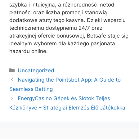
szybka i intuicyjna, a różnorodność metod
płatności oraz liczba promocji stanowią
dodatkowe atuty tego kasyna. Dzięki wsparciu
technicznemu dostępnemu 24/7 oraz
atrakcyjnej ofercie bonusowej, Betsafe staje się
idealnym wyborem dla każdego pasjonata
hazardu online.
Uncategorized
Navigating the Pointsbet App: A Guide to
Seamless Betting
EnergyCasino Gépek és Slotok Teljes
Kézikönyve – Stratégiai Elemzés Élő Játékokkal