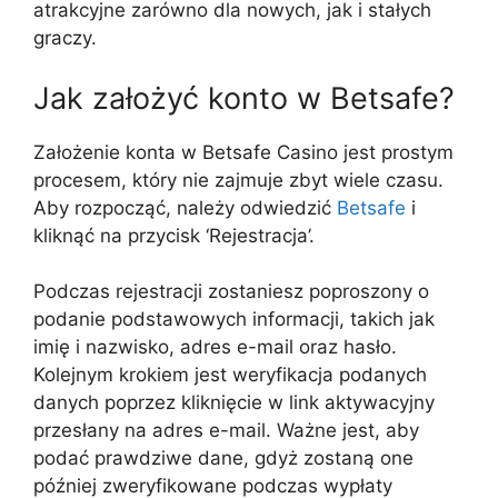
atrakcyjne zarówno dla nowych, jak i stałych
graczy.
Jak założyć konto w Betsafe?
Założenie konta w Betsafe Casino jest prostym
procesem, który nie zajmuje zbyt wiele czasu.
Aby rozpocząć, należy odwiedzić
Betsafe
i
kliknąć na przycisk ‘Rejestracja’.
Podczas rejestracji zostaniesz poproszony o
podanie podstawowych informacji, takich jak
imię i nazwisko, adres e-mail oraz hasło.
Kolejnym krokiem jest weryfikacja podanych
danych poprzez kliknięcie w link aktywacyjny
przesłany na adres e-mail. Ważne jest, aby
podać prawdziwe dane, gdyż zostaną one
później zweryfikowane podczas wypłaty