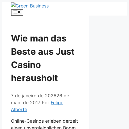
Pular
para
Menu
o
conteúdo
Wie man das
Beste aus Just
Casino
herausholt
7 de janeiro de 2026
26 de
maio de 2017
Por
Felipe
Albertti
Online-Casinos erleben derzeit
einen unvergleichlichen Boom,