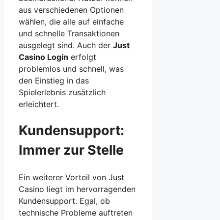
aus verschiedenen Optionen
wählen, die alle auf einfache
und schnelle Transaktionen
ausgelegt sind. Auch der
Just
Casino Login
erfolgt
problemlos und schnell, was
den Einstieg in das
Spielerlebnis zusätzlich
erleichtert.
Kundensupport:
Immer zur Stelle
Ein weiterer Vorteil von Just
Casino liegt im hervorragenden
Kundensupport. Egal, ob
technische Probleme auftreten