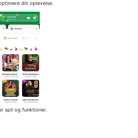
 optimere din oplevelse.
r spil og funktioner.