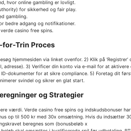
d, hvor online gambling er lovligt.
thority) for sikkerhed og fair play.
med gambling.
or bedre adgang og notifikationer.
verde casino free spins.
-for-Trin Proces
Besøg hjemmesiden via linket ovenfor. 2) Klik på ‘Registrer’
 adresse). 3) Verificer din konto via e-mail for at aktivere
-dokumenter for at sikre compliance. 5) Foretag dit førs
merer svindel og sikrer en glat start.
eregninger og Strategier
ere værdi. Verde casino free spins og indskudsbonuser har
us op til 500 kr med 30x omsætning. Hvis du indsætter 30
ningskravet beregnes som (bonusbeløb x
beløb skal omsættes i kvalificerede spil før udbetaling. R