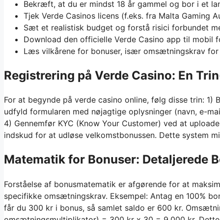
Bekræft, at du er mindst 18 år gammel og bor i et lan
Tjek Verde Casinos licens (f.eks. fra Malta Gaming Au
Sæt et realistisk budget og forstå risici forbundet 
Download den officielle Verde Casino app til mobil f
Læs vilkårene for bonuser, især omsætningskrav for 
Registrering på Verde Casino: En Trin
For at begynde på verde casino online, følg disse trin: 1) 
udfyld formularen med nøjagtige oplysninger (navn, e-mail,
4) Gennemfør KYC (Know Your Customer) ved at uploade ID
indskud for at udløse velkomstbonussen. Dette system mini
Matematik for Bonuser: Detaljerede B
Forståelse af bonusmatematik er afgørende for at maksim
specifikke omsætningskrav. Eksempel: Antag en 100% bon
får du 300 kr i bonus, så samlet saldo er 600 kr. Omsæt
omsætningsmultiplikator) = 300 kr x 30 = 9.000 kr. Dette 