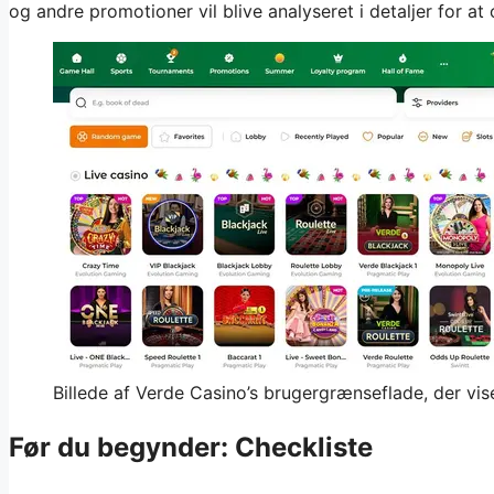
og andre promotioner vil blive analyseret i detaljer for at
Billede af Verde Casino’s brugergrænseflade, der vise
Før du begynder: Checkliste