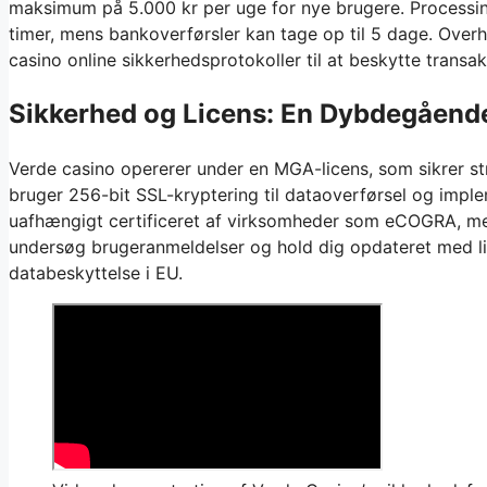
maksimum på 5.000 kr per uge for nye brugere. Processin
timer, mens bankoverførsler kan tage op til 5 dage. Over
casino online sikkerhedsprotokoller til at beskytte transak
Sikkerhed og Licens: En Dybdegåend
Verde casino opererer under en MGA-licens, som sikrer stre
bruger 256-bit SSL-kryptering til dataoverførsel og impl
uafhængigt certificeret af virksomheder som eCOGRA, med
undersøg brugeranmeldelser og hold dig opdateret med li
databeskyttelse i EU.