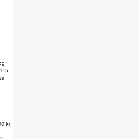
 og
 den.
te
0 kr,
TP