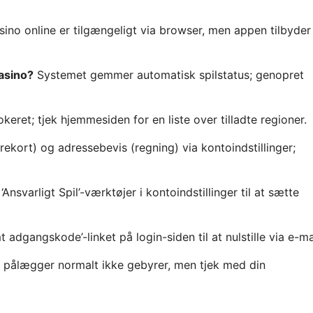
sino online er tilgængeligt via browser, men appen tilbyder
casino?
Systemet gemmer automatisk spilstatus; genopret
keret; tjek hjemmesiden for en liste over tilladte regioner.
ekort) og adressebevis (regning) via kontoindstillinger;
‘Ansvarligt Spil’-værktøjer i kontoindstillinger til at sætte
 adgangskode’-linket på login-siden til at nulstille via e-ma
pålægger normalt ikke gebyrer, men tjek med din