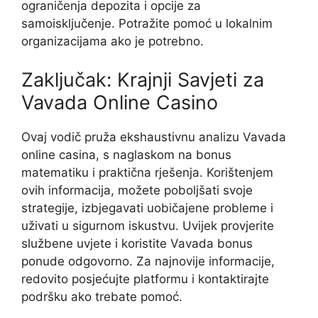
ograničenja depozita i opcije za
samoisključenje. Potražite pomoć u lokalnim
organizacijama ako je potrebno.
Zaključak: Krajnji Savjeti za
Vavada Online Casino
Ovaj vodič pruža ekshaustivnu analizu Vavada
online casina, s naglaskom na bonus
matematiku i praktična rješenja. Korištenjem
ovih informacija, možete poboljšati svoje
strategije, izbjegavati uobičajene probleme i
uživati u sigurnom iskustvu. Uvijek provjerite
službene uvjete i koristite Vavada bonus
ponude odgovorno. Za najnovije informacije,
redovito posjećujte platformu i kontaktirajte
podršku ako trebate pomoć.