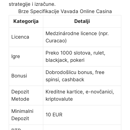
strategije i izračune.
Brze Specifikacije Vavada Online Casina
Kategorija
Detalji
Medzinárodne licence (npr.
Licenca
Curacao)
Preko 1000 slotova, rulet,
Igre
blackjack, pokeri
Dobrodošlicu bonus, free
Bonusi
spinsi, cashback
Depozit
Kreditne kartice, e-novčanici,
Metode
kriptovalute
Minimalni
10 EUR
Depozit