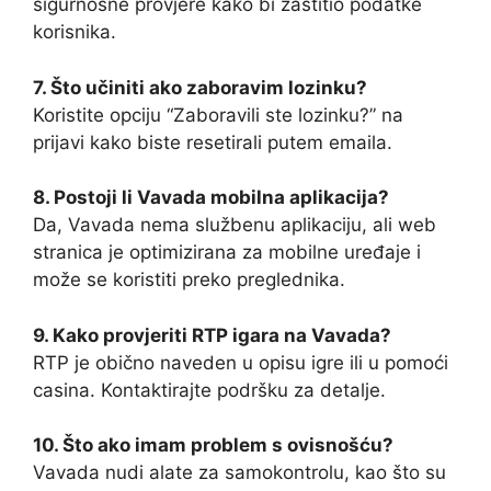
sigurnosne provjere kako bi zaštitio podatke
korisnika.
7. Što učiniti ako zaboravim lozinku?
Koristite opciju “Zaboravili ste lozinku?” na
prijavi kako biste resetirali putem emaila.
8. Postoji li Vavada mobilna aplikacija?
Da, Vavada nema službenu aplikaciju, ali web
stranica je optimizirana za mobilne uređaje i
može se koristiti preko preglednika.
9. Kako provjeriti RTP igara na Vavada?
RTP je obično naveden u opisu igre ili u pomoći
casina. Kontaktirajte podršku za detalje.
10. Što ako imam problem s ovisnošću?
Vavada nudi alate za samokontrolu, kao što su