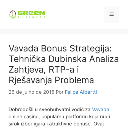
Vavada Bonus Strategija:
Tehnička Dubinska Analiza
Zahtjeva, RTP-a i
Rješavanja Problema
26 de julho de 2015
Por
Felipe Albertti
Dobrodošli u sveobuhvatni vodič za
Vavada
online casino, popularnu platformu koja nudi
širok izbor igara i atraktivne bonuse. Ovaj