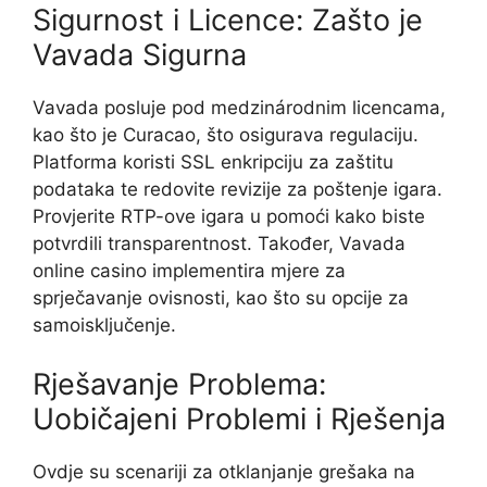
Sigurnost i Licence: Zašto je
Vavada Sigurna
Vavada posluje pod medzinárodnim licencama,
kao što je Curacao, što osigurava regulaciju.
Platforma koristi SSL enkripciju za zaštitu
podataka te redovite revizije za poštenje igara.
Provjerite RTP-ove igara u pomoći kako biste
potvrdili transparentnost. Također, Vavada
online casino implementira mjere za
sprječavanje ovisnosti, kao što su opcije za
samoisključenje.
Rješavanje Problema:
Uobičajeni Problemi i Rješenja
Ovdje su scenariji za otklanjanje grešaka na