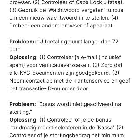
browser. (2) Controleer of Caps Lock uitstaat.
(3) Gebruik de ‘Wachtwoord vergeten’ functie
om een nieuw wachtwoord in te stellen. (4)
Probeer een andere browser of apparaat.
Probleem:
“Uitbetaling duurt langer dan 72
uur.”
Oplossing:
(1) Controleer je e-mail (inclusief
spam) voor verificatieverzoeken. (2) Zorg dat
alle KYC-documenten zijn goedgekeurd. (3)
Neem contact op met de klantenservice en geef
het transactie-ID-nummer door.
Probleem:
“Bonus wordt niet geactiveerd na
storting.”
Oplossing:
(1) Controleer of je de bonus
handmatig moest selecteren in de ‘Kassa’. (2)
Controleer of je stortingsbedrag het minimum