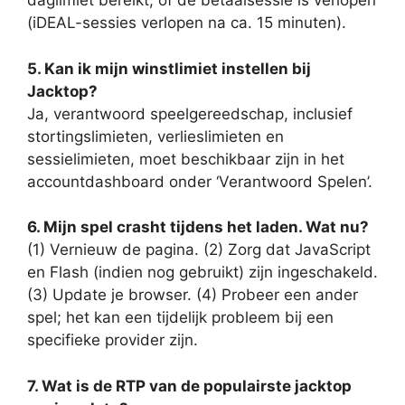
daglimiet bereikt, of de betaalsessie is verlopen
(iDEAL-sessies verlopen na ca. 15 minuten).
5. Kan ik mijn winstlimiet instellen bij
Jacktop?
Ja, verantwoord speelgereedschap, inclusief
stortingslimieten, verlieslimieten en
sessielimieten, moet beschikbaar zijn in het
accountdashboard onder ‘Verantwoord Spelen’.
6. Mijn spel crasht tijdens het laden. Wat nu?
(1) Vernieuw de pagina. (2) Zorg dat JavaScript
en Flash (indien nog gebruikt) zijn ingeschakeld.
(3) Update je browser. (4) Probeer een ander
spel; het kan een tijdelijk probleem bij een
specifieke provider zijn.
7. Wat is de RTP van de populairste jacktop