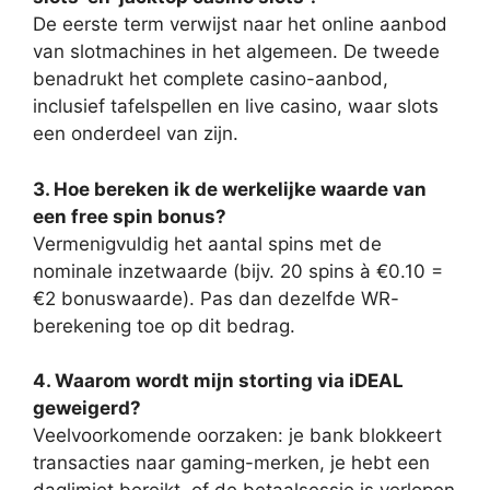
De eerste term verwijst naar het online aanbod
van slotmachines in het algemeen. De tweede
benadrukt het complete casino-aanbod,
inclusief tafelspellen en live casino, waar slots
een onderdeel van zijn.
3. Hoe bereken ik de werkelijke waarde van
een free spin bonus?
Vermenigvuldig het aantal spins met de
nominale inzetwaarde (bijv. 20 spins à €0.10 =
€2 bonuswaarde). Pas dan dezelfde WR-
berekening toe op dit bedrag.
4. Waarom wordt mijn storting via iDEAL
geweigerd?
Veelvoorkomende oorzaken: je bank blokkeert
transacties naar gaming-merken, je hebt een