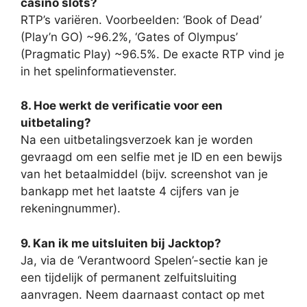
casino slots?
RTP’s variëren. Voorbeelden: ‘Book of Dead’
(Play’n GO) ~96.2%, ‘Gates of Olympus’
(Pragmatic Play) ~96.5%. De exacte RTP vind je
in het spelinformatievenster.
8. Hoe werkt de verificatie voor een
uitbetaling?
Na een uitbetalingsverzoek kan je worden
gevraagd om een selfie met je ID en een bewijs
van het betaalmiddel (bijv. screenshot van je
bankapp met het laatste 4 cijfers van je
rekeningnummer).
9. Kan ik me uitsluiten bij Jacktop?
Ja, via de ‘Verantwoord Spelen’-sectie kan je
een tijdelijk of permanent zelfuitsluiting
aanvragen. Neem daarnaast contact op met