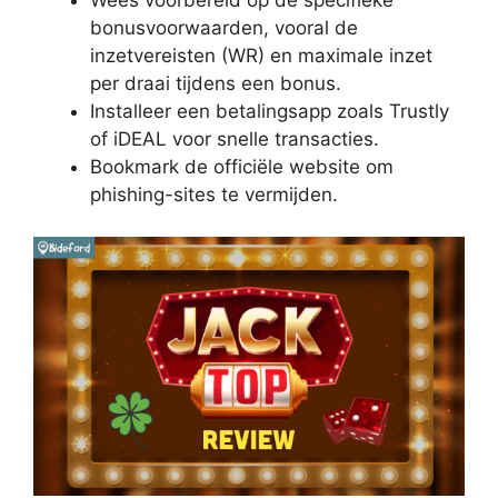
bonusvoorwaarden, vooral de
inzetvereisten (WR) en maximale inzet
per draai tijdens een bonus.
Installeer een betalingsapp zoals Trustly
of iDEAL voor snelle transacties.
Bookmark de officiële website om
phishing-sites te vermijden.