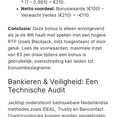
* (1 – 0.965) = €210.
Netto voordeel:
Bonuswaarde (€100) –
Verwacht Verlies (€210) = -€110.
Conclusie:
Deze bonus is alleen winstgevend
als je de WR haalt met spellen met een hogere
RTP (zoals Blackjack, mits toegestaan) of door
geluk. Lees de voorwaarden: maximale inzet
van €5 per draai tijdens een bonus is
gebruikelijk; overschrijding kan leiden tot
bonusinbeslagname.
Bankieren & Veiligheid: Een
Technische Audit
Jacktop ondersteunt betrouwbare Nederlandse
methodes zoals iDEAL, Trustly en Bancontact.
Cryptocurrencies kunnen worden aangeboden.