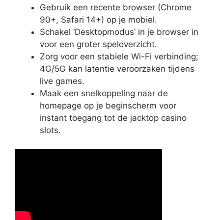
Gebruik een recente browser (Chrome
90+, Safari 14+) op je mobiel.
Schakel ‘Desktopmodus’ in je browser in
voor een groter speloverzicht.
Zorg voor een stabiele Wi-Fi verbinding;
4G/5G kan latentie veroorzaken tijdens
live games.
Maak een snelkoppeling naar de
homepage op je beginscherm voor
instant toegang tot de jacktop casino
slots.