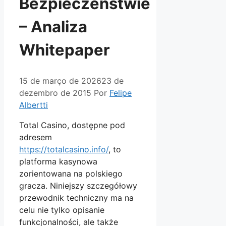
Bezpieczeństwie
– Analiza
Whitepaper
15 de março de 2026
23 de
dezembro de 2015
Por
Felipe
Albertti
Total Casino, dostępne pod
adresem
https://totalcasino.info/
, to
platforma kasynowa
zorientowana na polskiego
gracza. Niniejszy szczegółowy
przewodnik techniczny ma na
celu nie tylko opisanie
funkcjonalności, ale także