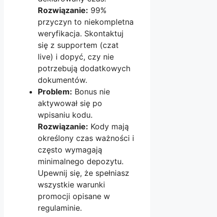
Rozwiązanie:
99%
przyczyn to niekompletna
weryfikacja. Skontaktuj
się z supportem (czat
live) i dopyć, czy nie
potrzebują dodatkowych
dokumentów.
Problem:
Bonus nie
aktywował się po
wpisaniu kodu.
Rozwiązanie:
Kody mają
określony czas ważności i
często wymagają
minimalnego depozytu.
Upewnij się, że spełniasz
wszystkie warunki
promocji opisane w
regulaminie.