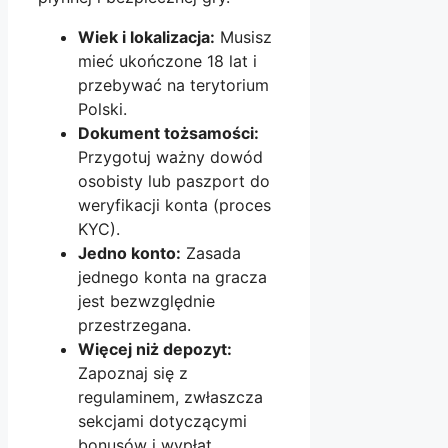
Wiek i lokalizacja:
Musisz
mieć ukończone 18 lat i
przebywać na terytorium
Polski.
Dokument tożsamości:
Przygotuj ważny dowód
osobisty lub paszport do
weryfikacji konta (proces
KYC).
Jedno konto:
Zasada
jednego konta na gracza
jest bezwzględnie
przestrzegana.
Więcej niż depozyt:
Zapoznaj się z
regulaminem, zwłaszcza
sekcjami dotyczącymi
bonusów i wypłat.