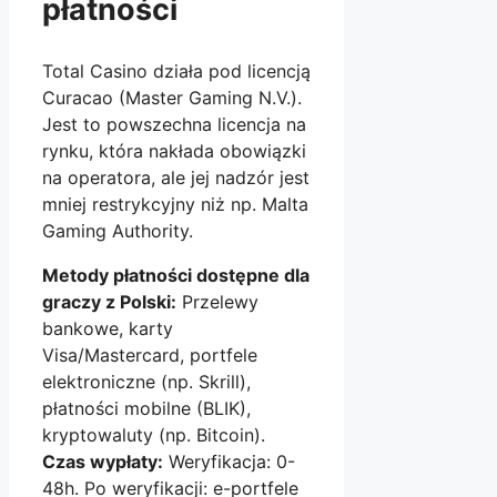
płatności
Total Casino działa pod licencją
Curacao (Master Gaming N.V.).
Jest to powszechna licencja na
rynku, która nakłada obowiązki
na operatora, ale jej nadzór jest
mniej restrykcyjny niż np. Malta
Gaming Authority.
Metody płatności dostępne dla
graczy z Polski:
Przelewy
bankowe, karty
Visa/Mastercard, portfele
elektroniczne (np. Skrill),
płatności mobilne (BLIK),
kryptowaluty (np. Bitcoin).
Czas wypłaty:
Weryfikacja: 0-
48h. Po weryfikacji: e-portfele