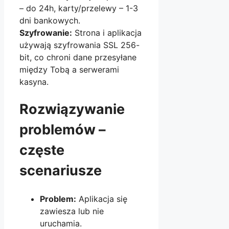
– do 24h, karty/przelewy – 1-3
dni bankowych.
Szyfrowanie:
Strona i aplikacja
używają szyfrowania SSL 256-
bit, co chroni dane przesyłane
między Tobą a serwerami
kasyna.
Rozwiązywanie
problemów –
częste
scenariusze
Problem:
Aplikacja się
zawiesza lub nie
uruchamia.