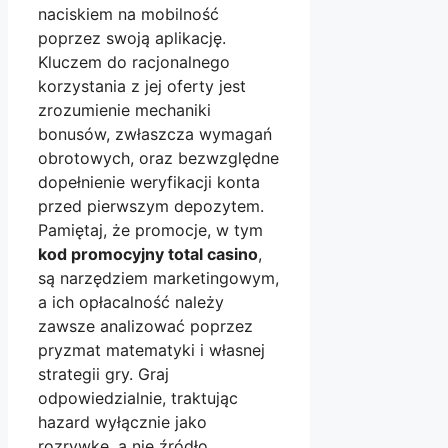
naciskiem na mobilność
poprzez swoją aplikację.
Kluczem do racjonalnego
korzystania z jej oferty jest
zrozumienie mechaniki
bonusów, zwłaszcza wymagań
obrotowych, oraz bezwzględne
dopełnienie weryfikacji konta
przed pierwszym depozytem.
Pamiętaj, że promocje, w tym
kod promocyjny total casino
,
są narzędziem marketingowym,
a ich opłacalność należy
zawsze analizować poprzez
pryzmat matematyki i własnej
strategii gry. Graj
odpowiedzialnie, traktując
hazard wyłącznie jako
rozrywkę, a nie źródło