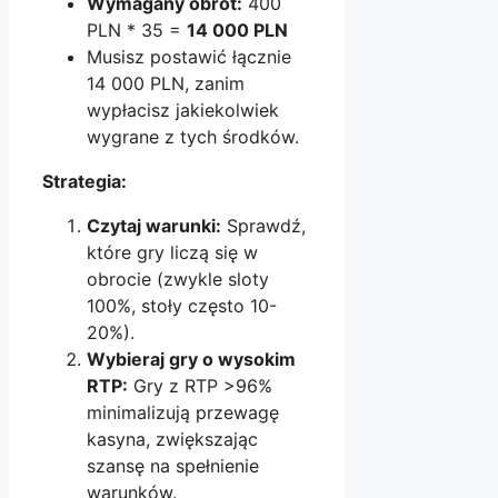
Wymagany obrót:
400
PLN * 35 =
14 000 PLN
Musisz postawić łącznie
14 000 PLN, zanim
wypłacisz jakiekolwiek
wygrane z tych środków.
Strategia:
Czytaj warunki:
Sprawdź,
które gry liczą się w
obrocie (zwykle sloty
100%, stoły często 10-
20%).
Wybieraj gry o wysokim
RTP:
Gry z RTP >96%
minimalizują przewagę
kasyna, zwiększając
szansę na spełnienie
warunków.