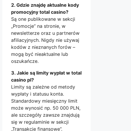
2. Gdzie znajdę aktualne kody
promocyjny total casino?
Są one publikowane w sekcji
„Promocje” na stronie, w
newsletterze oraz u partnerów
afiliacyjnych. Nigdy nie używaj
kodów z nieznanych forów –
mogą być nieaktualne lub
oszukańcze.
3. Jakie są limity wypłat w total
casino pl?
Limity są zależne od metody
wypłaty i statusu konta.
Standardowy miesięczny limit
może wynosić np. 50 000 PLN,
ale szczegóły zawsze znajdują
się w regulaminie w sekcji
„Transakcje finansowe”.