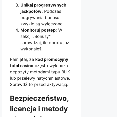
Unikaj progresywnych
jackpotów:
Podczas
odgrywania bonusu
zwykle są wyłączone.
Monitoruj postęp:
W
sekcji „Bonusy”
sprawdzaj, ile obrotu już
wykonałeś.
Pamiętaj, że
kod promocyjny
total casino
często wyklucza
depozyty metodami typu BLIK
lub przelewy natychmiastowe.
Sprawdź to przed aktywacją.
Bezpieczeństwo,
licencja i metody