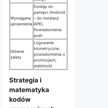
Dostęp do
pamięci (Android
Wymagane
– do instalacji
uprawnienia
APK),
Powiadomienia
push
Logowanie
biometryczne,
Główne
powiadomienia o
zalety
promocjach,
stabilność
Strategia i
matematyka
kodów