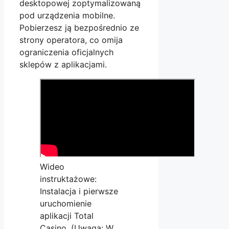
desktopowej zoptymalizowaną
pod urządzenia mobilne.
Pobierzesz ją bezpośrednio ze
strony operatora, co omija
ograniczenia oficjalnych
sklepów z aplikacjami.
Wideo
instruktażowe:
Instalacja i pierwsze
uruchomienie
aplikacji Total
Casino. (Uwaga: W