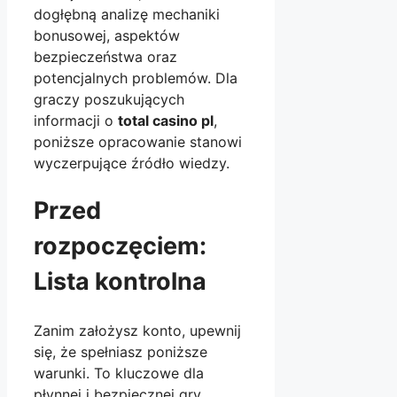
dogłębną analizę mechaniki
bonusowej, aspektów
bezpieczeństwa oraz
potencjalnych problemów. Dla
graczy poszukujących
informacji o
total casino pl
,
poniższe opracowanie stanowi
wyczerpujące źródło wiedzy.
Przed
rozpoczęciem:
Lista kontrolna
Zanim założysz konto, upewnij
się, że spełniasz poniższe
warunki. To kluczowe dla
płynnej i bezpiecznej gry.