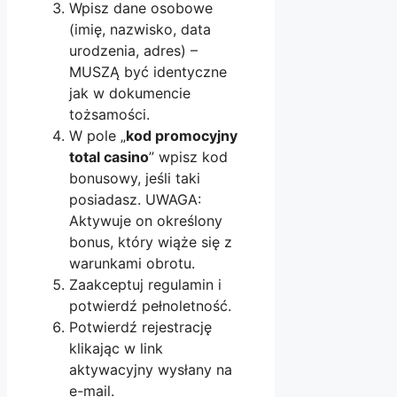
Wpisz dane osobowe
(imię, nazwisko, data
urodzenia, adres) –
MUSZĄ być identyczne
jak w dokumencie
tożsamości.
W pole „
kod promocyjny
total casino
” wpisz kod
bonusowy, jeśli taki
posiadasz. UWAGA:
Aktywuje on określony
bonus, który wiąże się z
warunkami obrotu.
Zaakceptuj regulamin i
potwierdź pełnoletność.
Potwierdź rejestrację
klikając w link
aktywacyjny wysłany na
e-mail.