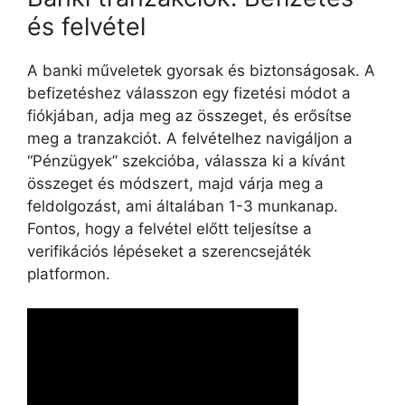
és felvétel
A banki műveletek gyorsak és biztonságosak. A
befizetéshez válasszon egy fizetési módot a
fiókjában, adja meg az összeget, és erősítse
meg a tranzakciót. A felvételhez navigáljon a
“Pénzügyek” szekcióba, válassza ki a kívánt
összeget és módszert, majd várja meg a
feldolgozást, ami általában 1-3 munkanap.
Fontos, hogy a felvétel előtt teljesítse a
verifikációs lépéseket a szerencsejáték
platformon.