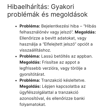
Hibaelhárítás: Gyakori
problémák és megoldások
Probléma:
Bejelentkezési hiba – “Hibás
felhasználónév vagy jelszó”.
Megoldás:
Ellenőrizze a bevitt adatokat, vagy
használja a “Elfelejtett jelszó” opciót a
visszaállításhoz.
Probléma:
Lassú betöltés az appban.
Megoldás:
Frissítse az appot a
legfrissebb verzióra, vagy törölje a
gyorsítótárat.
Probléma:
Tranzakció késleltetve.
Megoldás:
Lépjen kapcsolatba az
ügyfélszolgálattal a tranzakció
azonosítóval, és ellenőrizze banki
folyamatokat.