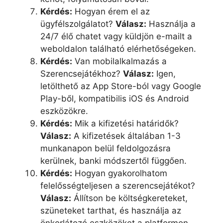
Kérdés:
Hogyan érem el az
ügyfélszolgálatot?
Válasz:
Használja a
24/7 élő chatet vagy küldjön e-mailt a
weboldalon található elérhetőségeken.
Kérdés:
Van mobilalkalmazás a
Szerencsejátékhoz?
Válasz:
Igen,
letölthető az App Store-ból vagy Google
Play-ből, kompatibilis iOS és Android
eszközökre.
Kérdés:
Mik a kifizetési határidők?
Válasz:
A kifizetések általában 1-3
munkanapon belül feldolgozásra
kerülnek, banki módszertől függően.
Kérdés:
Hogyan gyakorolhatom
felelősségteljesen a szerencsejátékot?
Válasz:
Állítson be költségkereteket,
szüneteket tarthat, és használja az