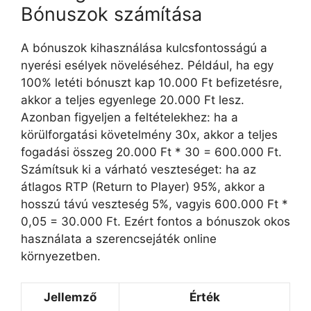
Bónuszok számítása
A bónuszok kihasználása kulcsfontosságú a
nyerési esélyek növeléséhez. Például, ha egy
100% letéti bónuszt kap 10.000 Ft befizetésre,
akkor a teljes egyenlege 20.000 Ft lesz.
Azonban figyeljen a feltételekhez: ha a
körülforgatási követelmény 30x, akkor a teljes
fogadási összeg 20.000 Ft * 30 = 600.000 Ft.
Számítsuk ki a várható veszteséget: ha az
átlagos RTP (Return to Player) 95%, akkor a
hosszú távú veszteség 5%, vagyis 600.000 Ft *
0,05 = 30.000 Ft. Ezért fontos a bónuszok okos
használata a szerencsejáték online
környezetben.
Jellemző
Érték