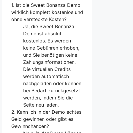
1. Ist die Sweet Bonanza Demo
wirklich komplett kostenlos und
ohne versteckte Kosten?
Ja, die Sweet Bonanza
Demo ist absolut
kostenlos. Es werden
keine Gebühren erhoben,
und Sie benötigen keine
Zahlungsinformationen.
Die virtuellen Credits
werden automatisch
nachgeladen oder können
bei Bedarf zurückgesetzt
werden, indem Sie die
Seite neu laden.
2. Kann ich in der Demo echtes
Geld gewinnen oder gibt es
Gewinnchancen?