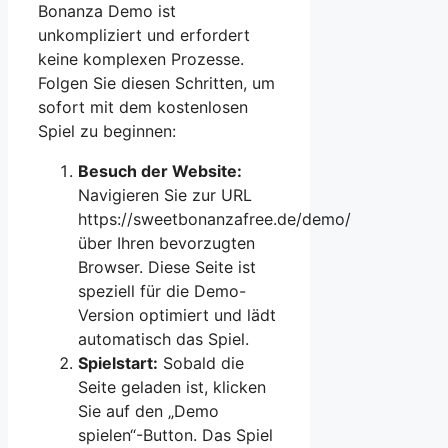
Bonanza Demo ist
unkompliziert und erfordert
keine komplexen Prozesse.
Folgen Sie diesen Schritten, um
sofort mit dem kostenlosen
Spiel zu beginnen:
Besuch der Website:
Navigieren Sie zur URL
https://sweetbonanzafree.de/demo/
über Ihren bevorzugten
Browser. Diese Seite ist
speziell für die Demo-
Version optimiert und lädt
automatisch das Spiel.
Spielstart:
Sobald die
Seite geladen ist, klicken
Sie auf den „Demo
spielen“-Button. Das Spiel