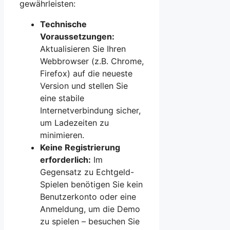
gewährleisten:
Technische
Voraussetzungen:
Aktualisieren Sie Ihren
Webbrowser (z.B. Chrome,
Firefox) auf die neueste
Version und stellen Sie
eine stabile
Internetverbindung sicher,
um Ladezeiten zu
minimieren.
Keine Registrierung
erforderlich:
Im
Gegensatz zu Echtgeld-
Spielen benötigen Sie kein
Benutzerkonto oder eine
Anmeldung, um die Demo
zu spielen – besuchen Sie