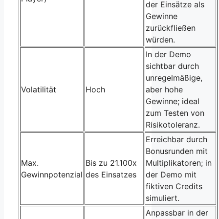
der Einsätze als
Gewinne
zurückfließen
würden.
In der Demo
sichtbar durch
unregelmäßige,
Volatilität
Hoch
aber hohe
Gewinne; ideal
zum Testen von
Risikotoleranz.
Erreichbar durch
Bonusrunden mit
Max.
Bis zu 21.100x
Multiplikatoren; in
Gewinnpotenzial
des Einsatzes
der Demo mit
fiktiven Credits
simuliert.
Anpassbar in der