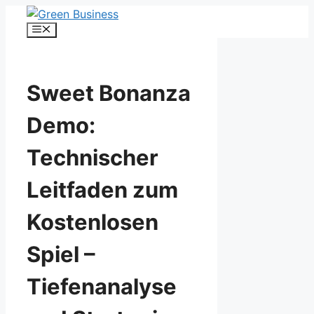
Pular
para
Menu
o
conteúdo
Sweet Bonanza
Demo:
Technischer
Leitfaden zum
Kostenlosen
Spiel –
Tiefenanalyse