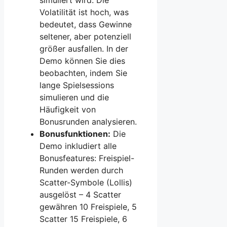
simuliert wird. Die
Volatilität ist hoch, was
bedeutet, dass Gewinne
seltener, aber potenziell
größer ausfallen. In der
Demo können Sie dies
beobachten, indem Sie
lange Spielsessions
simulieren und die
Häufigkeit von
Bonusrunden analysieren.
Bonusfunktionen:
Die
Demo inkludiert alle
Bonusfeatures: Freispiel-
Runden werden durch
Scatter-Symbole (Lollis)
ausgelöst – 4 Scatter
gewähren 10 Freispiele, 5
Scatter 15 Freispiele, 6