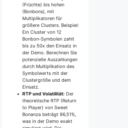
(Früchte) bis hohen
(Bonbons), mit
Multiplikatoren für
größere Clusters. Beispiel:
Ein Cluster von 12
Bonbon-Symbolen zahlt
bis zu 50x den Einsatz in
der Demo. Berechnen Sie
potenzielle Auszahlungen
durch Multiplikation des
Symbolwerts mit der
Clustergröße und dem
Einsatz.
RTP und Volatilität:
Der
theoretische RTP (Return
to Player) von Sweet
Bonanza beträgt 96,51%,
was in der Demo exakt