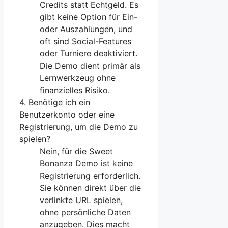
Credits statt Echtgeld. Es
gibt keine Option für Ein-
oder Auszahlungen, und
oft sind Social-Features
oder Turniere deaktiviert.
Die Demo dient primär als
Lernwerkzeug ohne
finanzielles Risiko.
4. Benötige ich ein
Benutzerkonto oder eine
Registrierung, um die Demo zu
spielen?
Nein, für die Sweet
Bonanza Demo ist keine
Registrierung erforderlich.
Sie können direkt über die
verlinkte URL spielen,
ohne persönliche Daten
anzugeben. Dies macht