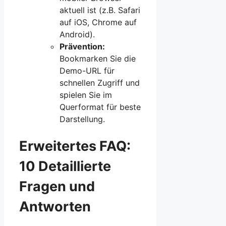
aktuell ist (z.B. Safari
auf iOS, Chrome auf
Android).
Prävention:
Bookmarken Sie die
Demo-URL für
schnellen Zugriff und
spielen Sie im
Querformat für beste
Darstellung.
Erweitertes FAQ:
10 Detaillierte
Fragen und
Antworten