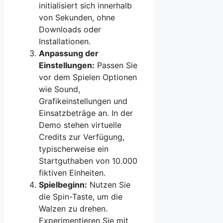
initialisiert sich innerhalb
von Sekunden, ohne
Downloads oder
Installationen.
Anpassung der
Einstellungen:
Passen Sie
vor dem Spielen Optionen
wie Sound,
Grafikeinstellungen und
Einsatzbeträge an. In der
Demo stehen virtuelle
Credits zur Verfügung,
typischerweise ein
Startguthaben von 10.000
fiktiven Einheiten.
Spielbeginn:
Nutzen Sie
die Spin-Taste, um die
Walzen zu drehen.
Experimentieren Sie mit