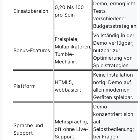
Demo; ermöglicht
0,20 bis 100
Einsatzbereich
Tests
pro Spin
verschiedener
Budgetsstrategien.
Vollständig in der
Freispiele,
Demo verfügbar;
Multiplikatoren,
Bonus-Features
nutzbar zur
Tumble-
Optimierung von
Mechanik
Spielstrategien.
Keine Installation
HTML5,
nötig; Demo auf
Plattform
webbasiert
allen modernen
Geräten spielbar.
Demo
konzentriert sich
Mehrsprachig,
auf
Sprache und
oft ohne Live-
Selbstbedienung;
Support
Support
bei Fragen