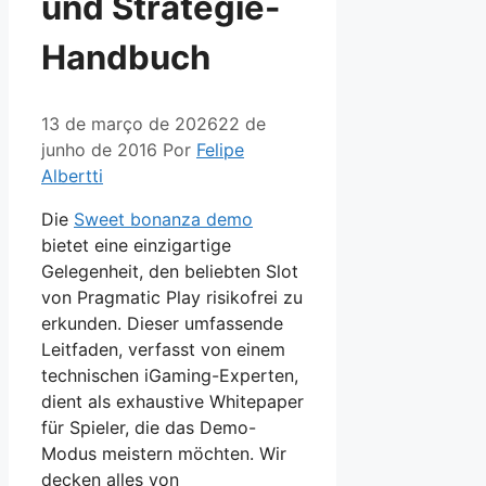
und Strategie-
Handbuch
13 de março de 2026
22 de
junho de 2016
Por
Felipe
Albertti
Die
Sweet bonanza demo
bietet eine einzigartige
Gelegenheit, den beliebten Slot
von Pragmatic Play risikofrei zu
erkunden. Dieser umfassende
Leitfaden, verfasst von einem
technischen iGaming-Experten,
dient als exhaustive Whitepaper
für Spieler, die das Demo-
Modus meistern möchten. Wir
decken alles von