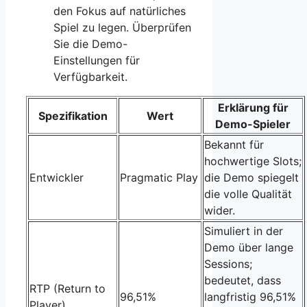
den Fokus auf natürliches
Spiel zu legen. Überprüfen
Sie die Demo-
Einstellungen für
Verfügbarkeit.
Erklärung für
Spezifikation
Wert
Demo-Spieler
Bekannt für
hochwertige Slots;
Entwickler
Pragmatic Play
die Demo spiegelt
die volle Qualität
wider.
Simuliert in der
Demo über lange
Sessions;
bedeutet, dass
RTP (Return to
96,51%
langfristig 96,51%
Player)