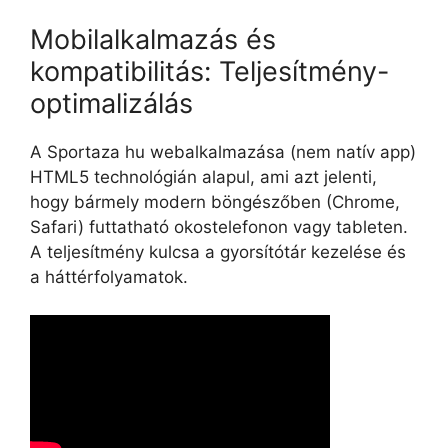
Mobilalkalmazás és
kompatibilitás: Teljesítmény-
optimalizálás
A Sportaza hu webalkalmazása (nem natív app)
HTML5 technológián alapul, ami azt jelenti,
hogy bármely modern böngészőben (Chrome,
Safari) futtatható okostelefonon vagy tableten.
A teljesítmény kulcsa a gyorsítótár kezelése és
a háttérfolyamatok.