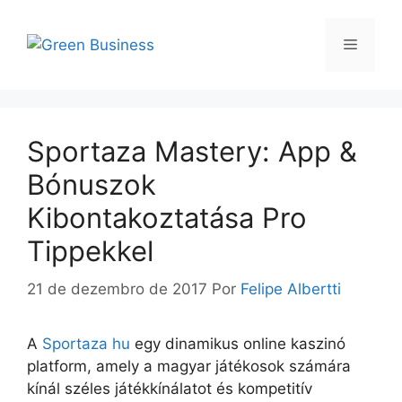
Sportaza Mastery: App &
Bónuszok
Kibontakoztatása Pro
Tippekkel
21 de dezembro de 2017
Por
Felipe Albertti
A
Sportaza hu
egy dinamikus online kaszinó
platform, amely a magyar játékosok számára
kínál széles játékkínálatot és kompetitív