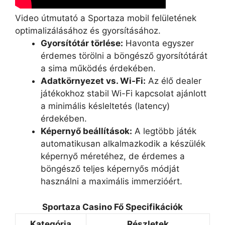
Video útmutató a Sportaza mobil felületének
optimalizálásához és gyorsításához.
Gyorsítótár törlése:
Havonta egyszer
érdemes törölni a böngésző gyorsítótárát
a sima működés érdekében.
Adatkörnyezet vs. Wi-Fi:
Az élő dealer
játékokhoz stabil Wi-Fi kapcsolat ajánlott
a minimális késleltetés (latency)
érdekében.
Képernyő beállítások:
A legtöbb játék
automatikusan alkalmazkodik a készülék
képernyő méretéhez, de érdemes a
böngésző teljes képernyős módját
használni a maximális immerzióért.
Sportaza Casino Fő Specifikációk
Kategória
Részletek