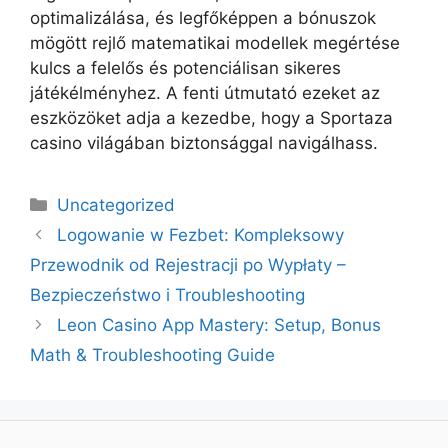
optimalizálása, és legfőképpen a bónuszok
mögött rejlő matematikai modellek megértése
kulcs a felelős és potenciálisan sikeres
játékélményhez. A fenti útmutató ezeket az
eszközöket adja a kezedbe, hogy a Sportaza
casino világában biztonsággal navigálhass.
Uncategorized
Logowanie w Fezbet: Kompleksowy
Przewodnik od Rejestracji po Wypłaty –
Bezpieczeństwo i Troubleshooting
Leon Casino App Mastery: Setup, Bonus
Math & Troubleshooting Guide