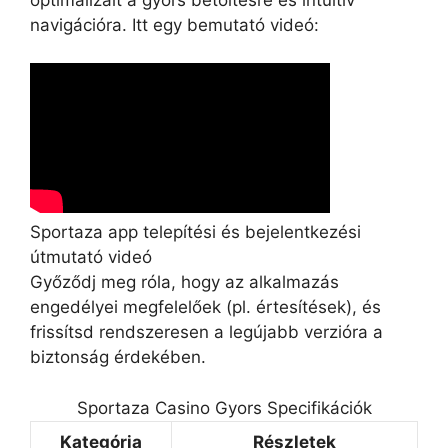
navigációra. Itt egy bemutató videó:
Sportaza app telepítési és bejelentkezési
útmutató videó
Győződj meg róla, hogy az alkalmazás
engedélyei megfelelőek (pl. értesítések), és
frissítsd rendszeresen a legújabb verzióra a
biztonság érdekében.
Sportaza Casino Gyors Specifikációk
Kategória
Részletek