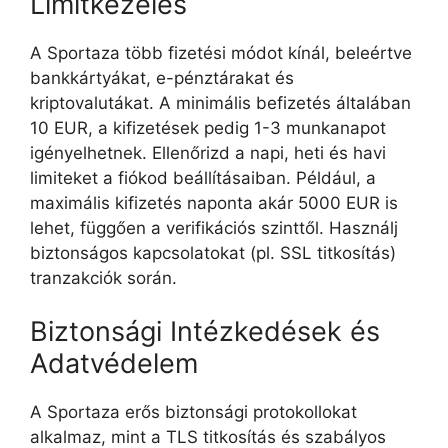
Limitkezelés
A Sportaza több fizetési módot kínál, beleértve
bankkártyákat, e-pénztárakat és
kriptovalutákat. A minimális befizetés általában
10 EUR, a kifizetések pedig 1-3 munkanapot
igényelhetnek. Ellenőrizd a napi, heti és havi
limiteket a fiókod beállításaiban. Például, a
maximális kifizetés naponta akár 5000 EUR is
lehet, függően a verifikációs szinttől. Használj
biztonságos kapcsolatokat (pl. SSL titkosítás)
tranzakciók során.
Biztonsági Intézkedések és
Adatvédelem
A Sportaza erős biztonsági protokollokat
alkalmaz, mint a TLS titkosítás és szabályos