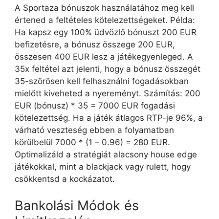
A Sportaza bónuszok használatához meg kell
értened a feltételes kötelezettségeket. Példa:
Ha kapsz egy 100% üdvözlő bónuszt 200 EUR
befizetésre, a bónusz összege 200 EUR,
összesen 400 EUR lesz a játékegyenleged. A
35x feltétel azt jelenti, hogy a bónusz összegét
35-szörösen kell felhasználni fogadásokban
mielőtt kiveheted a nyereményt. Számítás: 200
EUR (bónusz) * 35 = 7000 EUR fogadási
kötelezettség. Ha a játék átlagos RTP-je 96%, a
várható veszteség ebben a folyamatban
körülbelül 7000 * (1 – 0.96) = 280 EUR.
Optimalizáld a stratégiát alacsony house edge
játékokkal, mint a blackjack vagy rulett, hogy
csökkentsd a kockázatot.
Bankolási Módok és