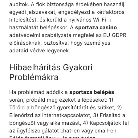
auditok. A fiók biztonsága érdekében használj
egyedi jelszavakat, engedélyezd a kétfaktoros
hitelesítést, és kerüld a nyilvános Wi-Fi-k
használatát belépéskor. A
sportaza casino
adatvédelmi szabályzata megfelel az EU GDPR
előírásoknak, biztosítva, hogy személyes
adataid védve legyenek.
Hibaelhárítás Gyakori
Problémákra
Ha problémád adódik a
sportaza belépés
során, próbáld meg ezeket a lépéseket: 1)
Töröld a böngésző gyorsítótárát és sütiket, 2)
Ellenőrizd az internetkapcsolatot, 3) Frissítsd a
böngészőt vagy alkalmazást, 4) Kapcsoljátok fel
az ügyfélszolgálatot chat-en vagy email-en.