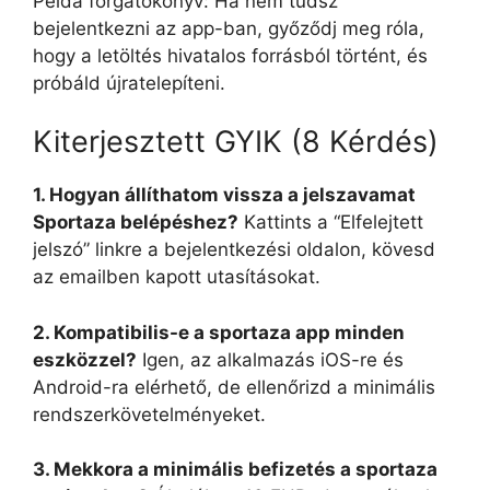
Példa forgatókönyv: Ha nem tudsz
bejelentkezni az app-ban, győződj meg róla,
hogy a letöltés hivatalos forrásból történt, és
próbáld újratelepíteni.
Kiterjesztett GYIK (8 Kérdés)
1. Hogyan állíthatom vissza a jelszavamat
Sportaza belépéshez?
Kattints a “Elfelejtett
jelszó” linkre a bejelentkezési oldalon, kövesd
az emailben kapott utasításokat.
2. Kompatibilis-e a sportaza app minden
eszközzel?
Igen, az alkalmazás iOS-re és
Android-ra elérhető, de ellenőrizd a minimális
rendszerkövetelményeket.
3. Mekkora a minimális befizetés a sportaza