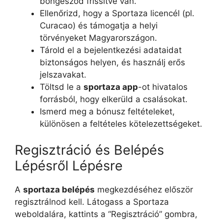
böngésződ frissítve van.
Ellenőrizd, hogy a Sportaza licencél (pl.
Curacao) és támogatja a helyi
törvényeket Magyarországon.
Tárold el a bejelentkezési adataidat
biztonságos helyen, és használj erős
jelszavakat.
Töltsd le a
sportaza app
-ot hivatalos
forrásból, hogy elkerüld a csalásokat.
Ismerd meg a bónusz feltételeket,
különösen a feltételes kötelezettségeket.
Regisztráció és Belépés
Lépésről Lépésre
A
sportaza belépés
megkezdéséhez először
regisztrálnod kell. Látogass a Sportaza
weboldalára, kattints a “Regisztráció” gombra,