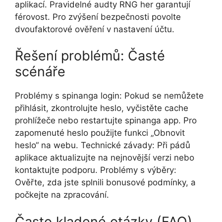
aplikací. Pravidelné audty RNG her garantují
férovost. Pro zvýšení bezpečnosti povolte
dvoufaktorové ověření v nastavení účtu.
Řešení problémů: Časté
scénáře
Problémy s spinanga login: Pokud se nemůžete
přihlásit, zkontrolujte heslo, vyčistěte cache
prohlížeče nebo restartujte spinanga app. Pro
zapomenuté heslo použijte funkci „Obnovit
heslo“ na webu. Technické závady: Při pádů
aplikace aktualizujte na nejnovější verzi nebo
kontaktujte podporu. Problémy s výběry:
Ověřte, zda jste splnili bonusové podmínky, a
počkejte na zpracování.
Často kladené otázky (FAQ)