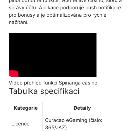
plnohodnotné funkce, včetně live casino, slotů a
správy účtu. Aplikace podporuje push notifikace
pro bonusy a je optimalizována pro rychlé
načítání.
Video přehled funkcí Spinanga casino
Tabulka specifikací
Kategorie
Detaily
Curacao eGaming (číslo:
Licence
365/JAZ)