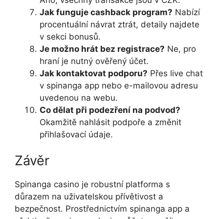
Jak funguje cashback program?
Nabízí
procentuální návrat ztrát, detaily najdete
v sekci bonusů.
Je možno hrát bez registrace?
Ne, pro
hraní je nutný ověřený účet.
Jak kontaktovat podporu?
Přes live chat
v spinanga app nebo e-mailovou adresu
uvedenou na webu.
Co dělat při podezření na podvod?
Okamžitě nahlásit podpoře a změnit
přihlašovací údaje.
Závěr
Spinanga casino je robustní platforma s
důrazem na uživatelskou přívětivost a
bezpečnost. Prostřednictvím spinanga app a