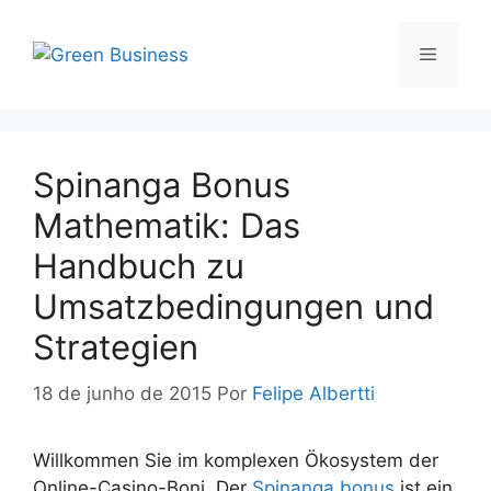
Spinanga Bonus
Mathematik: Das
Handbuch zu
Umsatzbedingungen und
Strategien
18 de junho de 2015
Por
Felipe Albertti
Willkommen Sie im komplexen Ökosystem der
Online-Casino-Boni. Der
Spinanga bonus
ist ein