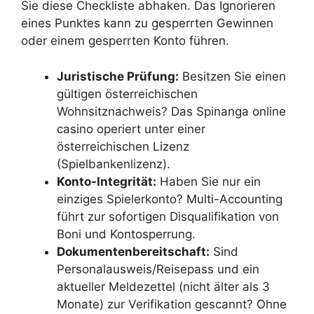
Sie diese Checkliste abhaken. Das Ignorieren
eines Punktes kann zu gesperrten Gewinnen
oder einem gesperrten Konto führen.
Juristische Prüfung:
Besitzen Sie einen
gültigen österreichischen
Wohnsitznachweis? Das Spinanga online
casino operiert unter einer
österreichischen Lizenz
(Spielbankenlizenz).
Konto-Integrität:
Haben Sie nur ein
einziges Spielerkonto? Multi-Accounting
führt zur sofortigen Disqualifikation von
Boni und Kontosperrung.
Dokumentenbereitschaft:
Sind
Personalausweis/Reisepass und ein
aktueller Meldezettel (nicht älter als 3
Monate) zur Verifikation gescannt? Ohne