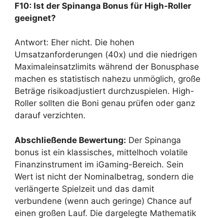
F10: Ist der Spinanga Bonus für High-Roller
geeignet?
Antwort: Eher nicht. Die hohen
Umsatzanforderungen (40x) und die niedrigen
Maximaleinsatzlimits während der Bonusphase
machen es statistisch nahezu unmöglich, große
Beträge risikoadjustiert durchzuspielen. High-
Roller sollten die Boni genau prüfen oder ganz
darauf verzichten.
Abschließende Bewertung:
Der Spinanga
bonus ist ein klassisches, mittelhoch volatile
Finanzinstrument im iGaming-Bereich. Sein
Wert ist nicht der Nominalbetrag, sondern die
verlängerte Spielzeit und das damit
verbundene (wenn auch geringe) Chance auf
einen großen Lauf. Die dargelegte Mathematik