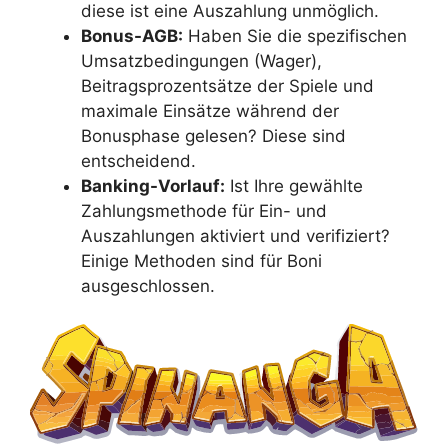
diese ist eine Auszahlung unmöglich.
Bonus-AGB:
Haben Sie die spezifischen
Umsatzbedingungen (Wager),
Beitragsprozentsätze der Spiele und
maximale Einsätze während der
Bonusphase gelesen? Diese sind
entscheidend.
Banking-Vorlauf:
Ist Ihre gewählte
Zahlungsmethode für Ein- und
Auszahlungen aktiviert und verifiziert?
Einige Methoden sind für Boni
ausgeschlossen.