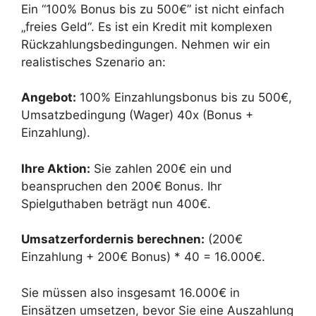
Ein “100% Bonus bis zu 500€” ist nicht einfach
„freies Geld“. Es ist ein Kredit mit komplexen
Rückzahlungsbedingungen. Nehmen wir ein
realistisches Szenario an:
Angebot:
100% Einzahlungsbonus bis zu 500€,
Umsatzbedingung (Wager) 40x (Bonus +
Einzahlung).
Ihre Aktion:
Sie zahlen 200€ ein und
beanspruchen den 200€ Bonus. Ihr
Spielguthaben beträgt nun 400€.
Umsatzerfordernis berechnen:
(200€
Einzahlung + 200€ Bonus) * 40 = 16.000€.
Sie müssen also insgesamt 16.000€ in
Einsätzen umsetzen, bevor Sie eine Auszahlung