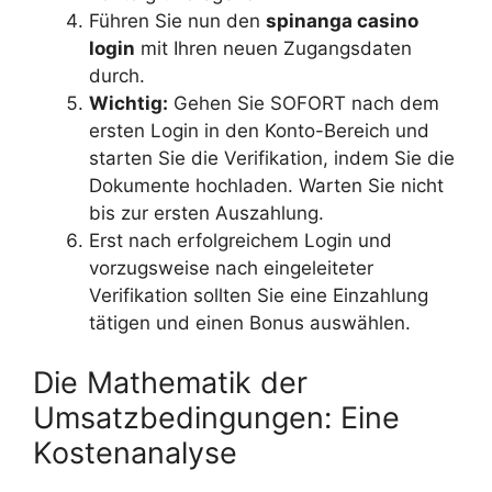
Führen Sie nun den
spinanga casino
login
mit Ihren neuen Zugangsdaten
durch.
Wichtig:
Gehen Sie SOFORT nach dem
ersten Login in den Konto-Bereich und
starten Sie die Verifikation, indem Sie die
Dokumente hochladen. Warten Sie nicht
bis zur ersten Auszahlung.
Erst nach erfolgreichem Login und
vorzugsweise nach eingeleiteter
Verifikation sollten Sie eine Einzahlung
tätigen und einen Bonus auswählen.
Die Mathematik der
Umsatzbedingungen: Eine
Kostenanalyse