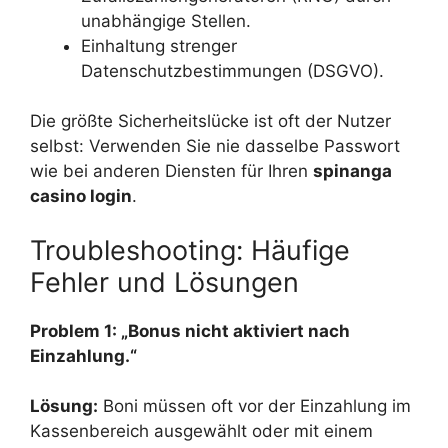
unabhängige Stellen.
Einhaltung strenger
Datenschutzbestimmungen (DSGVO).
Die größte Sicherheitslücke ist oft der Nutzer
selbst: Verwenden Sie nie dasselbe Passwort
wie bei anderen Diensten für Ihren
spinanga
casino login
.
Troubleshooting: Häufige
Fehler und Lösungen
Problem 1: „Bonus nicht aktiviert nach
Einzahlung.“
Lösung:
Boni müssen oft vor der Einzahlung im
Kassenbereich ausgewählt oder mit einem