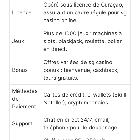
Opéré sous licence de Curaçao,
Licence
assurant un cadre régulé pour sg
casino online.
Plus de 1000 jeux : machines à
Jeux
slots, blackjack, roulette, poker
en direct.
Offres variées de sg casino
Bonus
bonus : bienvenue, cashback,
tours gratuits.
Méthodes
Cartes de crédit, e-wallets (Skrill,
de
Neteller), cryptomonnaies.
Paiement
Chat en direct 24/7, email,
Support
téléphone pour le dépannage.