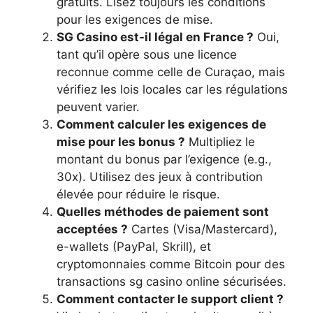
gratuits. Lisez toujours les conditions
pour les exigences de mise.
SG Casino est-il légal en France ?
Oui,
tant qu’il opère sous une licence
reconnue comme celle de Curaçao, mais
vérifiez les lois locales car les régulations
peuvent varier.
Comment calculer les exigences de
mise pour les bonus ?
Multipliez le
montant du bonus par l’exigence (e.g.,
30x). Utilisez des jeux à contribution
élevée pour réduire le risque.
Quelles méthodes de paiement sont
acceptées ?
Cartes (Visa/Mastercard),
e-wallets (PayPal, Skrill), et
cryptomonnaies comme Bitcoin pour des
transactions sg casino online sécurisées.
Comment contacter le support client ?