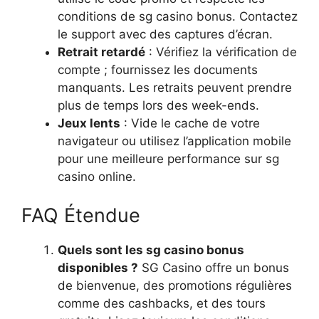
conditions de sg casino bonus. Contactez
le support avec des captures d’écran.
Retrait retardé
: Vérifiez la vérification de
compte ; fournissez les documents
manquants. Les retraits peuvent prendre
plus de temps lors des week-ends.
Jeux lents
: Vide le cache de votre
navigateur ou utilisez l’application mobile
pour une meilleure performance sur sg
casino online.
FAQ Étendue
Quels sont les sg casino bonus
disponibles ?
SG Casino offre un bonus
de bienvenue, des promotions régulières
comme des cashbacks, et des tours