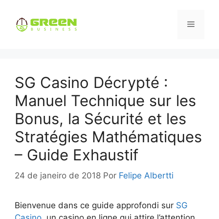
SG Casino Décrypté :
Manuel Technique sur les
Bonus, la Sécurité et les
Stratégies Mathématiques
– Guide Exhaustif
24 de janeiro de 2018
Por
Felipe Albertti
Bienvenue dans ce guide approfondi sur
SG
Casino
, un casino en ligne qui attire l’attention