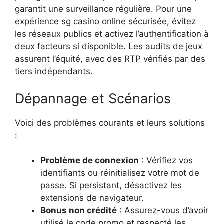
garantit une surveillance régulière. Pour une
expérience sg casino online sécurisée, évitez
les réseaux publics et activez l’authentification à
deux facteurs si disponible. Les audits de jeux
assurent l’équité, avec des RTP vérifiés par des
tiers indépendants.
Dépannage et Scénarios
Voici des problèmes courants et leurs solutions
:
Problème de connexion
: Vérifiez vos
identifiants ou réinitialisez votre mot de
passe. Si persistant, désactivez les
extensions de navigateur.
Bonus non crédité
: Assurez-vous d’avoir
utilisé le code promo et respecté les