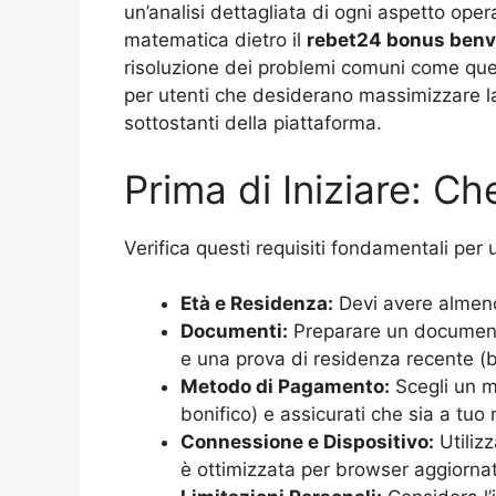
un’analisi dettagliata di ogni aspetto oper
matematica dietro il
rebet24 bonus ben
risoluzione dei problemi comuni come quell
per utenti che desiderano massimizzare 
sottostanti della piattaforma.
Prima di Iniziare: Ch
Verifica questi requisiti fondamentali per
Età e Residenza:
Devi avere almeno 
Documenti:
Preparare un documento 
e una prova di residenza recente (bo
Metodo di Pagamento:
Scegli un m
bonifico) e assicurati che sia a tuo
Connessione e Dispositivo:
Utiliz
è ottimizzata per browser aggiornat