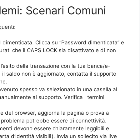
blemi: Scenari Comuni
quenti:
dimenticata. Clicca su “Password dimenticata” e
icurati che il CAPS LOCK sia disattivato e di non
 l’esito della transazione con la tua banca/e-
il saldo non è aggiornato, contatta il supporto
ne.
nvenuto spesso va selezionato in una casella al
anualmente al supporto. Verifica i termini
he del browser, aggiorna la pagina o prova a
l problema potrebbe essere di connettività.
enti devono essere chiaramente leggibili e
rta d’identità visibili). Invia un sollecito via live