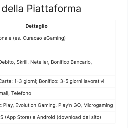
della Piattaforma
Dettaglio
ionale (es. Curacao eGaming)
ebito, Skrill, Neteller, Bonifico Bancario,
arte: 1-3 giorni; Bonifico: 3-5 giorni lavorativi
mail, Telefono
c Play, Evolution Gaming, Play’n GO, Microgaming
OS (App Store) e Android (download dal sito)