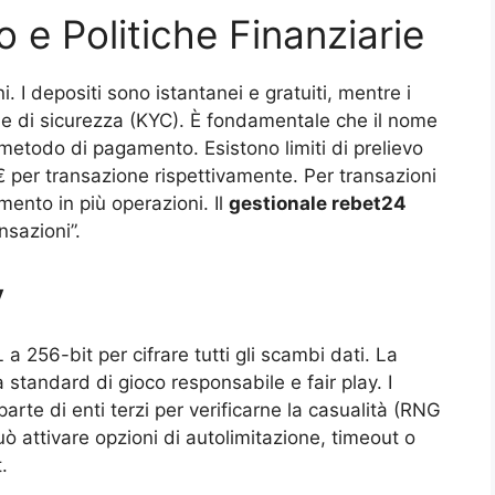
e Politiche Finanziarie
ni. I depositi sono istantanei e gratuiti, mentre i
che di sicurezza (KYC). È fondamentale che il nome
 metodo di pagamento. Esistono limiti di prelievo
 per transazione rispettivamente. Per transazioni
mento in più operazioni. Il
gestionale rebet24
nsazioni”.
y
a 256-bit per cifrare tutti gli scambi dati. La
 standard di gioco responsabile e fair play. I
parte di enti terzi per verificarne la casualità (RNG
attivare opzioni di autolimitazione, timeout o
.