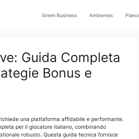
Green Business
Ambientes
Plano
ve: Guida Completa
rategie Bonus e
ichiede una piattaforma affidabile e performante.
leta per il giocatore italiano, combinando
estionale robusto. Questa guida tecnica fornisce