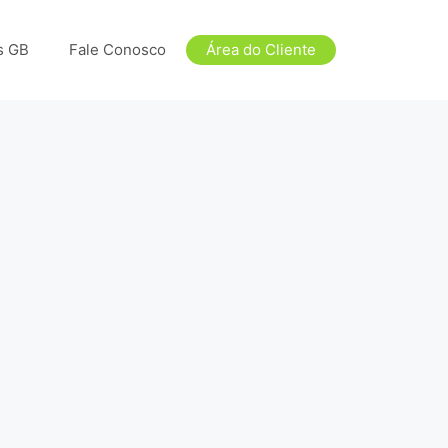
s GB
Fale Conosco
Área do Cliente