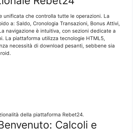
tionale Rebet24
e unificata che controlla tutte le operazioni. La
ido a: Saldo, Cronologia Transazioni, Bonus Attivi,
a navigazione è intuitiva, con sezioni dedicate a
i. La piattaforma utilizza tecnologie HTML5,
enza necessità di download pesanti, sebbene sia
roid.
ionalità della piattaforma Rebet24.
 Benvenuto: Calcoli e