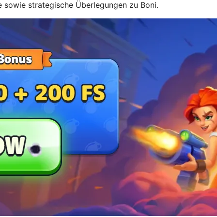
e sowie strategische Überlegungen zu Boni.