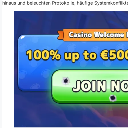
hinaus und beleuchten Protokolle, häufige Systemkonflikt