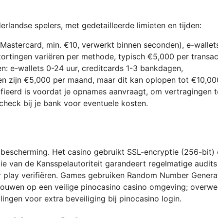
landse spelers, met gedetailleerde limieten en tijden:
a/Mastercard, min. €10, verwerkt binnen seconden), e-wallet
stortingen variëren per methode, typisch €5,000 per transac
: e-wallets 0-24 uur, creditcards 1-3 bankdagen,
n zijn €5,000 per maand, maar dit kan oplopen tot €10,00
rifieerd is voordat je opnames aanvraagt, om vertragingen t
check bij je bank voor eventuele kosten.
 bescherming. Het casino gebruikt SSL-encryptie (256-bit)
ntie van de Kansspelautoriteit garandeert regelmatige audit
ir play verifiëren. Games gebruiken Random Number Genera
ertrouwen op een veilige pinocasino casino omgeving; overw
lingen voor extra beveiliging bij pinocasino login.