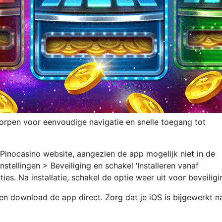
orpen voor eenvoudige navigatie en snelle toegang tot
inocasino website, aangezien de app mogelijk niet in de
stellingen > Beveiliging en schakel ‘Installeren vanaf
es. Na installatie, schakel de optie weer uit voor beveiligi
en download de app direct. Zorg dat je iOS is bijgewerkt n