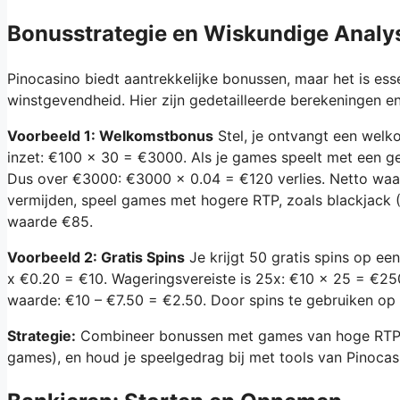
Bonusstrategie en Wiskundige Analy
Pinocasino biedt aantrekkelijke bonussen, maar het is es
winstgevendheid. Hier zijn gedetailleerde berekeningen en
Voorbeeld 1: Welkomstbonus
Stel, je ontvangt een welk
inzet: €100 x 30 = €3000. Als je games speelt met een ge
Dus over €3000: €3000 x 0.04 = €120 verlies. Netto waar
vermijden, speel games met hogere RTP, zoals blackjack 
waarde €85.
Voorbeeld 2: Gratis Spins
Je krijgt 50 gratis spins op e
x €0.20 = €10. Wageringsvereiste is 25x: €10 x 25 = €250 
waarde: €10 – €7.50 = €2.50. Door spins te gebruiken op sl
Strategie:
Combineer bonussen met games van hoge RTP, l
games), en houd je speelgedrag bij met tools van Pinocas