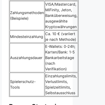
VISA/Mastercard,
MiFinity, Jeton,
Zahlungsmethoden
Banküberweisung,
(Beispiele)
ausgewählte
Kryptowährungen
Ca. 10 € (variiert
Mindesteinzahlung
je nach Methode)
E-Wallets: 0-24h;
Karten/Bank: 1-5
Auszahlungsdauer
Bankarbeitstage
(nach
Verifikation)
Einzahlungslimits,
Spielerschutz-
Verlustlimits,
Tools
Spielzeitlimits,
Selbstausschluss