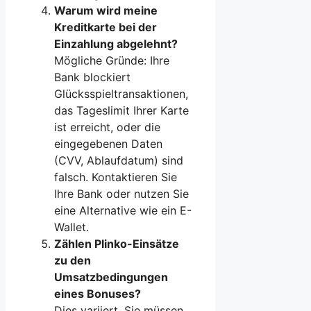
Warum wird meine
Kreditkarte bei der
Einzahlung abgelehnt?
Mögliche Gründe: Ihre
Bank blockiert
Glücksspieltransaktionen,
das Tageslimit Ihrer Karte
ist erreicht, oder die
eingegebenen Daten
(CVV, Ablaufdatum) sind
falsch. Kontaktieren Sie
Ihre Bank oder nutzen Sie
eine Alternative wie ein E-
Wallet.
Zählen Plinko-Einsätze
zu den
Umsatzbedingungen
eines Bonuses?
Dies variiert. Sie müssen