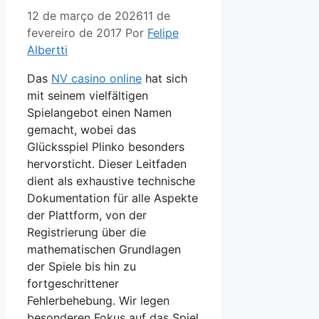
12 de março de 2026
11 de
fevereiro de 2017
Por
Felipe
Albertti
Das
NV casino online
hat sich
mit seinem vielfältigen
Spielangebot einen Namen
gemacht, wobei das
Glücksspiel Plinko besonders
hervorsticht. Dieser Leitfaden
dient als exhaustive technische
Dokumentation für alle Aspekte
der Plattform, von der
Registrierung über die
mathematischen Grundlagen
der Spiele bis hin zu
fortgeschrittener
Fehlerbehebung. Wir legen
besonderen Fokus auf das Spiel