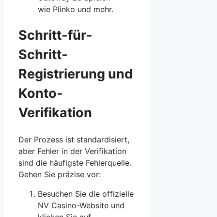
wie Plinko und mehr.
Schritt-für-
Schritt-
Registrierung und
Konto-
Verifikation
Der Prozess ist standardisiert,
aber Fehler in der Verifikation
sind die häufigste Fehlerquelle.
Gehen Sie präzise vor:
Besuchen Sie die offizielle
NV Casino-Website und
klicken Sie auf