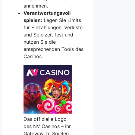
annehmen.
Verantwortungsvoll
spielen:
Legen Sie Limits
für Einzahlungen, Verluste
und Spielzeit fest und
nutzen Sie die
entsprechenden Tools des
Casinos.
Das offizielle Logo
des NV Casinos – Ihr
Gateway zu Spielen