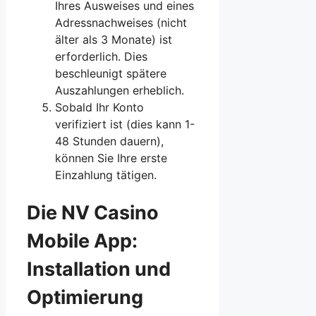
Ihres Ausweises und eines
Adressnachweises (nicht
älter als 3 Monate) ist
erforderlich. Dies
beschleunigt spätere
Auszahlungen erheblich.
Sobald Ihr Konto
verifiziert ist (dies kann 1-
48 Stunden dauern),
können Sie Ihre erste
Einzahlung tätigen.
Die NV Casino
Mobile App:
Installation und
Optimierung