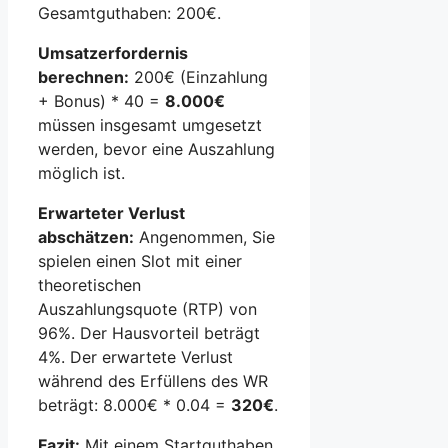
Gesamtguthaben: 200€.
Umsatzerfordernis
berechnen:
200€ (Einzahlung
+ Bonus) * 40 =
8.000€
müssen insgesamt umgesetzt
werden, bevor eine Auszahlung
möglich ist.
Erwarteter Verlust
abschätzen:
Angenommen, Sie
spielen einen Slot mit einer
theoretischen
Auszahlungsquote (RTP) von
96%. Der Hausvorteil beträgt
4%. Der erwartete Verlust
während des Erfüllens des WR
beträgt: 8.000€ * 0.04 =
320€
.
Fazit:
Mit einem Startguthaben