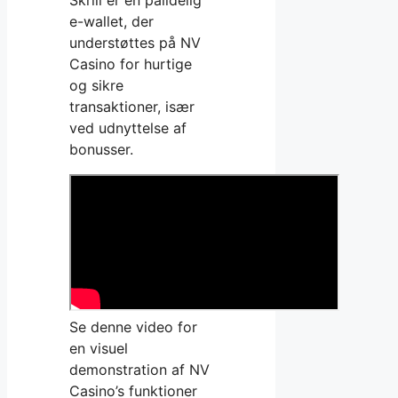
e-wallet, der
understøttes på NV
Casino for hurtige
og sikre
transaktioner, især
ved udnyttelse af
bonusser.
Se denne video for
en visuel
demonstration af NV
Casino’s funktioner