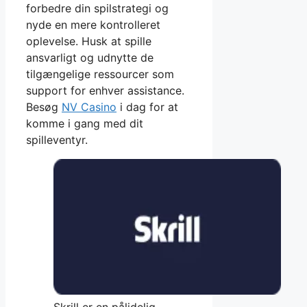
forbedre din spilstrategi og
nyde en mere kontrolleret
oplevelse. Husk at spille
ansvarligt og udnytte de
tilgængelige ressourcer som
support for enhver assistance.
Besøg
NV Casino
i dag for at
komme i gang med dit
spilleventyr.
Skrill er en pålidelig