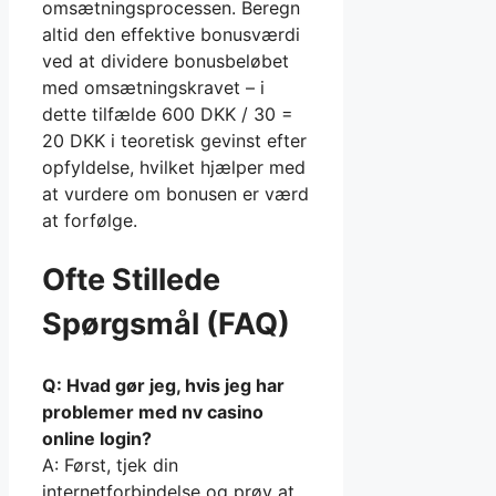
omsætningsprocessen. Beregn
altid den effektive bonusværdi
ved at dividere bonusbeløbet
med omsætningskravet – i
dette tilfælde 600 DKK / 30 =
20 DKK i teoretisk gevinst efter
opfyldelse, hvilket hjælper med
at vurdere om bonusen er værd
at forfølge.
Ofte Stillede
Spørgsmål (FAQ)
Q: Hvad gør jeg, hvis jeg har
problemer med nv casino
online login?
A: Først, tjek din
internetforbindelse og prøv at