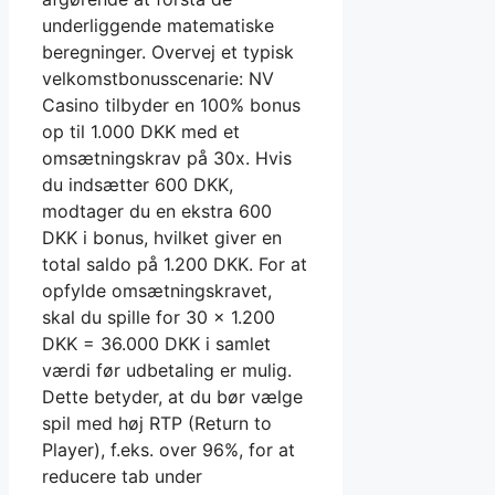
underliggende matematiske
beregninger. Overvej et typisk
velkomstbonusscenarie: NV
Casino tilbyder en 100% bonus
op til 1.000 DKK med et
omsætningskrav på 30x. Hvis
du indsætter 600 DKK,
modtager du en ekstra 600
DKK i bonus, hvilket giver en
total saldo på 1.200 DKK. For at
opfylde omsætningskravet,
skal du spille for 30 x 1.200
DKK = 36.000 DKK i samlet
værdi før udbetaling er mulig.
Dette betyder, at du bør vælge
spil med høj RTP (Return to
Player), f.eks. over 96%, for at
reducere tab under