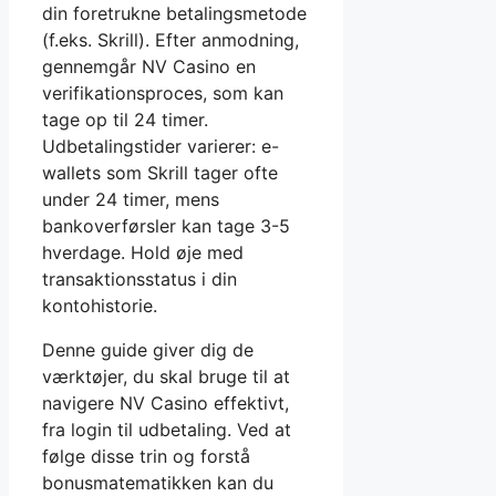
din foretrukne betalingsmetode
(f.eks. Skrill). Efter anmodning,
gennemgår NV Casino en
verifikationsproces, som kan
tage op til 24 timer.
Udbetalingstider varierer: e-
wallets som Skrill tager ofte
under 24 timer, mens
bankoverførsler kan tage 3-5
hverdage. Hold øje med
transaktionsstatus i din
kontohistorie.
Denne guide giver dig de
værktøjer, du skal bruge til at
navigere NV Casino effektivt,
fra login til udbetaling. Ved at
følge disse trin og forstå
bonusmatematikken kan du