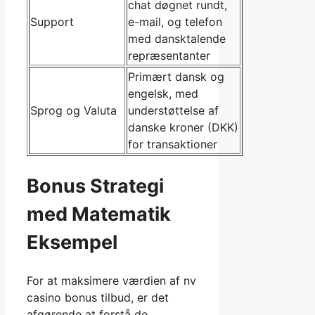
chat døgnet rundt,
Support
e-mail, og telefon
med dansktalende
repræsentanter
Primært dansk og
engelsk, med
Sprog og Valuta
understøttelse af
danske kroner (DKK)
for transaktioner
Bonus Strategi
med Matematik
Eksempel
For at maksimere værdien af nv
casino bonus tilbud, er det
afgørende at forstå de