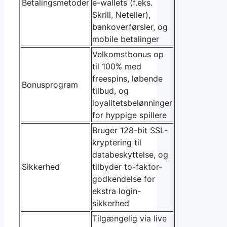
Betalingsmetoder
e-wallets (f.eks.
Skrill, Neteller),
bankoverførsler, og
mobile betalinger
Velkomstbonus op
til 100% med
freespins, løbende
Bonusprogram
tilbud, og
loyalitetsbelønninger
for hyppige spillere
Bruger 128-bit SSL-
kryptering til
databeskyttelse, og
Sikkerhed
tilbyder to-faktor-
godkendelse for
ekstra login-
sikkerhed
Tilgængelig via live