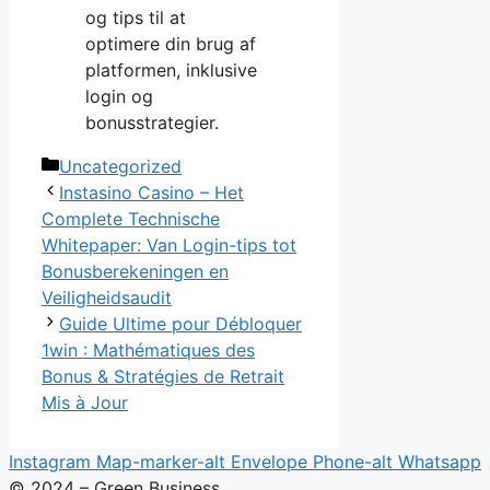
og tips til at
optimere din brug af
platformen, inklusive
login og
bonusstrategier.
Categorias
Uncategorized
Instasino Casino – Het
Complete Technische
Whitepaper: Van Login-tips tot
Bonusberekeningen en
Veiligheidsaudit
Guide Ultime pour Débloquer
1win : Mathématiques des
Bonus & Stratégies de Retrait
Mis à Jour
Instagram
Map-marker-alt
Envelope
Phone-alt
Whatsapp
© 2024 – Green Business