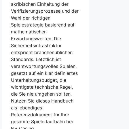
akribischen Einhaltung der
Verifizierungsprozesse und der
Wahl der richtigen
Spielestrategie basierend auf
mathematischen
Erwartungswerten. Die
Sicherheitsinfrastruktur
entspricht branchenüblichen
Standards. Letztlich ist
verantwortungsvolles Spielen,
gesetzt auf ein klar definiertes
Unterhaltungsbudget, die
wichtigste technische Regel,
die Sie nie umgehen sollten.
Nutzen Sie dieses Handbuch
als lebendiges
Referenzdokument für Ihre
gesamte Spielerlaufbahn bei
NV Casino.