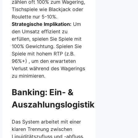
zählen oft 100% zum Wagering,
Tischspiele wie Blackjack oder
Roulette nur 5-10%.
Strategische Implikation:
Um
den Umsatz effizient zu
erfüllen, spielen Sie Spiele mit
100% Gewichtung. Spielen Sie
Spiele mit hohem RTP (z.B.
96%+) , um den erwarteten
Verlust während des Wagerings
zu minimieren.
Banking: Ein- &
Auszahlungslogistik
Das System arbeitet mit einer
klaren Trennung zwischen
Liquiditätszufluss und -abfluss.