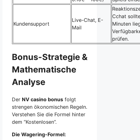
Reaktionsze
Cchat sollt
Live-Chat, E-
Kundensupport
Minuten lie
Mail
Verfügbarke
prüfen.
Bonus-Strategie &
Mathematische
Analyse
Der
NV casino bonus
folgt
strengen ökonomischen Regeln.
Verstehen Sie die Formel hinter
dem “Kostenlosen”.
Die Wagering-Formel: