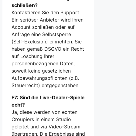
schließen?
Kontaktieren Sie den Support.
Ein seriöser Anbieter wird Ihren
Account schließen oder auf
Anfrage eine Selbstsperre
(Self-Exclusion) einrichten. Sie
haben gemäß DSGVO ein Recht
auf Löschung Ihrer
personenbezogenen Daten,
soweit keine gesetzlichen
Aufbewahrungspflichten (z.B.
Steuerrecht) entgegenstehen.
F7: Sind die Live-Dealer-Spiele
echt?
Ja, diese werden von echten
Croupiers in einem Studio
geleitet und via Video-Stream
übertragen. Die Ergebnisse sind