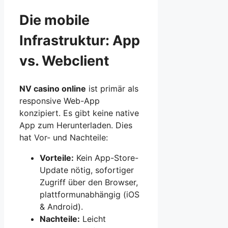
Die mobile
Infrastruktur: App
vs. Webclient
NV casino online
ist primär als
responsive Web-App
konzipiert. Es gibt keine native
App zum Herunterladen. Dies
hat Vor- und Nachteile:
Vorteile:
Kein App-Store-
Update nötig, sofortiger
Zugriff über den Browser,
plattformunabhängig (iOS
& Android).
Nachteile:
Leicht