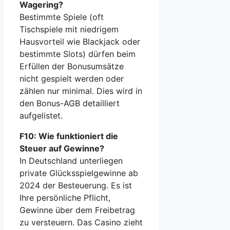
Wagering?
Bestimmte Spiele (oft
Tischspiele mit niedrigem
Hausvorteil wie Blackjack oder
bestimmte Slots) dürfen beim
Erfüllen der Bonusumsätze
nicht gespielt werden oder
zählen nur minimal. Dies wird in
den Bonus-AGB detailliert
aufgelistet.
F10: Wie funktioniert die
Steuer auf Gewinne?
In Deutschland unterliegen
private Glücksspielgewinne ab
2024 der Besteuerung. Es ist
Ihre persönliche Pflicht,
Gewinne über dem Freibetrag
zu versteuern. Das Casino zieht