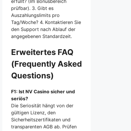
erfüllt? (Im Bonusbereich
prüfbar). 3. Gibt es
Auszahlungslimits pro
Tag/Woche? 4. Kontaktieren Sie
den Support nach Ablauf der
angegebenen Standardzeit.
Erweitertes FAQ
(Frequently Asked
Questions)
F1: Ist NV Casino sicher und
seriös?
Die Seriosität hängt von der
gültigen Lizenz, den
Sicherheitszertifikaten und
transparenten AGB ab. Prüfen