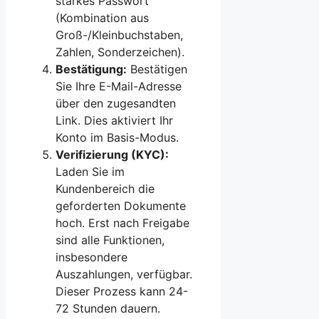
starkes Passwort
(Kombination aus
Groß-/Kleinbuchstaben,
Zahlen, Sonderzeichen).
Bestätigung:
Bestätigen
Sie Ihre E-Mail-Adresse
über den zugesandten
Link. Dies aktiviert Ihr
Konto im Basis-Modus.
Verifizierung (KYC):
Laden Sie im
Kundenbereich die
geforderten Dokumente
hoch. Erst nach Freigabe
sind alle Funktionen,
insbesondere
Auszahlungen, verfügbar.
Dieser Prozess kann 24-
72 Stunden dauern.