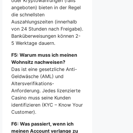
oder Kryptowährungen (falls
angeboten) bieten in der Regel
die schnellsten
Auszahlungszeiten (innerhalb
von 24 Stunden nach Freigabe).
Banküberweisungen können 2-
5 Werktage dauern.
F5: Warum muss ich meinen
Wohnsitz nachweisen?
Das ist eine gesetzliche Anti-
Geldwäsche (AML) und
Altersverifikations-
Anforderung. Jedes lizenzierte
Casino muss seine Kunden
identifizieren (KYC – Know Your
Customer).
F6: Was passiert, wenn ich
meinen Account verlange zu