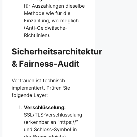
für Auszahlungen dieselbe
Methode wie für die
Einzahlung, wo möglich
(Anti-Geldwäsche-
Richtlinien).
Sicherheitsarchitektur
& Fairness-Audit
Vertrauen ist technisch
implementiert. Prüfen Sie
folgende Layer:
Verschlüsselung:
SSL/TLS-Verschlüsselung
(erkennbar an “https://”
und Schloss-Symbol in
der Browserleiste).