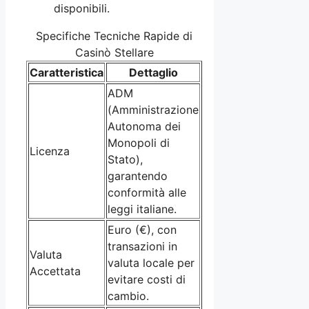
disponibili.
Specifiche Tecniche Rapide di
Casinò Stellare
Caratteristica
Dettaglio
ADM
(Amministrazione
Autonoma dei
Monopoli di
Licenza
Stato),
garantendo
conformità alle
leggi italiane.
Euro (€), con
transazioni in
Valuta
valuta locale per
Accettata
evitare costi di
cambio.