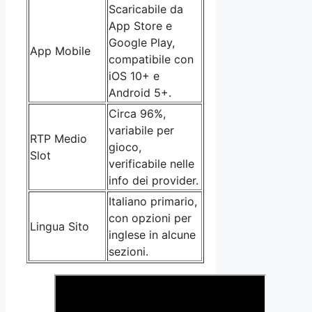
Scaricabile da
App Store e
Google Play,
App Mobile
compatibile con
iOS 10+ e
Android 5+.
Circa 96%,
variabile per
RTP Medio
gioco,
Slot
verificabile nelle
info dei provider.
Italiano primario,
con opzioni per
Lingua Sito
inglese in alcune
sezioni.