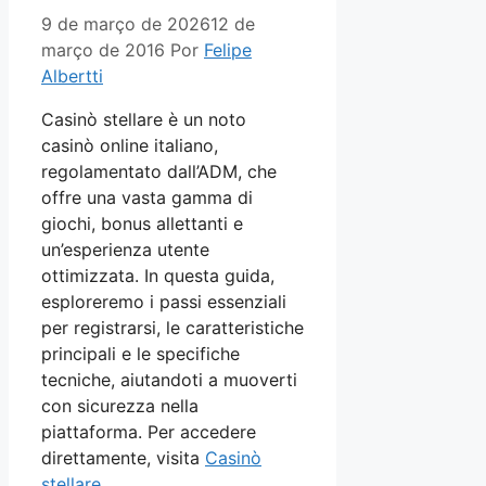
9 de março de 2026
12 de
março de 2016
Por
Felipe
Albertti
Casinò stellare è un noto
casinò online italiano,
regolamentato dall’ADM, che
offre una vasta gamma di
giochi, bonus allettanti e
un’esperienza utente
ottimizzata. In questa guida,
esploreremo i passi essenziali
per registrarsi, le caratteristiche
principali e le specifiche
tecniche, aiutandoti a muoverti
con sicurezza nella
piattaforma. Per accedere
direttamente, visita
Casinò
stellare
.