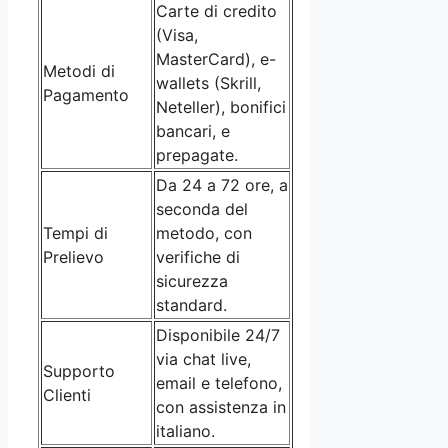
Carte di credito
(Visa,
MasterCard), e-
Metodi di
wallets (Skrill,
Pagamento
Neteller), bonifici
bancari, e
prepagate.
Da 24 a 72 ore, a
seconda del
Tempi di
metodo, con
Prelievo
verifiche di
sicurezza
standard.
Disponibile 24/7
via chat live,
Supporto
email e telefono,
Clienti
con assistenza in
italiano.