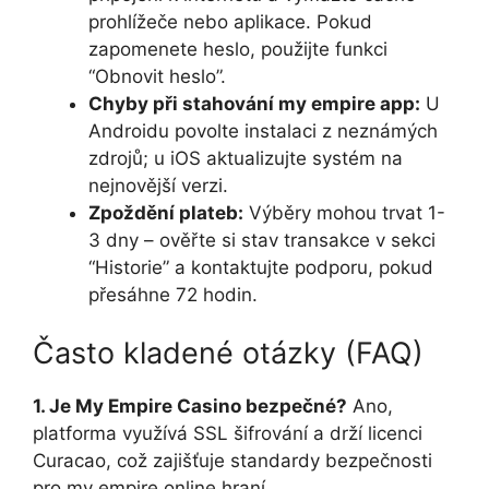
prohlížeče nebo aplikace. Pokud
zapomenete heslo, použijte funkci
“Obnovit heslo”.
Chyby při stahování my empire app:
U
Androidu povolte instalaci z neznámých
zdrojů; u iOS aktualizujte systém na
nejnovější verzi.
Zpoždění plateb:
Výběry mohou trvat 1-
3 dny – ověřte si stav transakce v sekci
“Historie” a kontaktujte podporu, pokud
přesáhne 72 hodin.
Často kladené otázky (FAQ)
1. Je My Empire Casino bezpečné?
Ano,
platforma využívá SSL šifrování a drží licenci
Curacao, což zajišťuje standardy bezpečnosti
pro my empire online hraní.