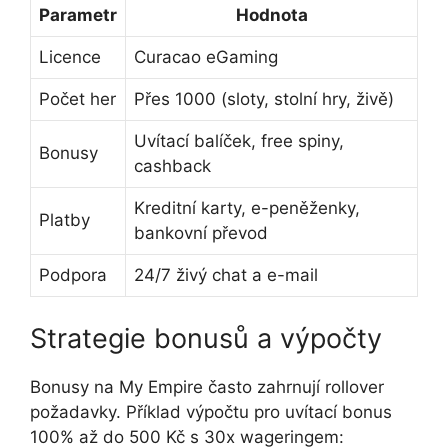
Parametr
Hodnota
Licence
Curacao eGaming
Počet her
Přes 1000 (sloty, stolní hry, živě)
Uvítací balíček, free spiny,
Bonusy
cashback
Kreditní karty, e-peněženky,
Platby
bankovní převod
Podpora
24/7 živý chat a e-mail
Strategie bonusů a výpočty
Bonusy na My Empire často zahrnují rollover
požadavky. Příklad výpočtu pro uvítací bonus
100% až do 500 Kč s 30x wageringem: