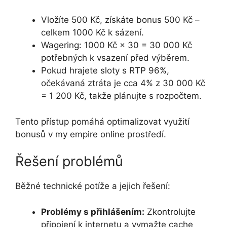
Vložíte 500 Kč, získáte bonus 500 Kč –
celkem 1000 Kč k sázení.
Wagering: 1000 Kč × 30 = 30 000 Kč
potřebných k vsazení před výběrem.
Pokud hrajete sloty s RTP 96%,
očekávaná ztráta je cca 4% z 30 000 Kč
= 1 200 Kč, takže plánujte s rozpočtem.
Tento přístup pomáhá optimalizovat využití
bonusů v my empire online prostředí.
Řešení problémů
Běžné technické potíže a jejich řešení:
Problémy s přihlášením:
Zkontrolujte
připojení k internetu a vymažte cache