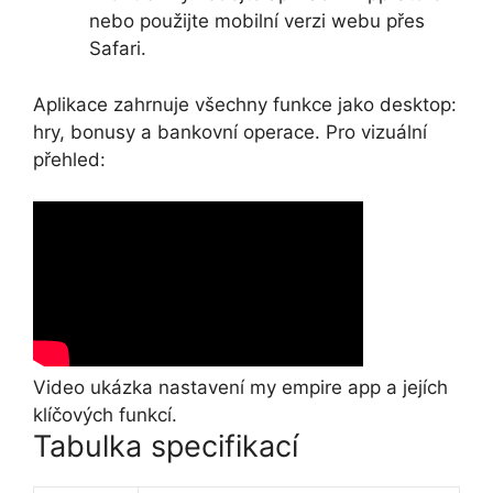
nebo použijte mobilní verzi webu přes
Safari.
Aplikace zahrnuje všechny funkce jako desktop:
hry, bonusy a bankovní operace. Pro vizuální
přehled:
Video ukázka nastavení my empire app a jejích
klíčových funkcí.
Tabulka specifikací