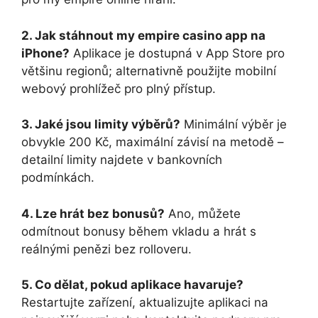
2. Jak stáhnout my empire casino app na
iPhone?
Aplikace je dostupná v App Store pro
většinu regionů; alternativně použijte mobilní
webový prohlížeč pro plný přístup.
3. Jaké jsou limity výběrů?
Minimální výběr je
obvykle 200 Kč, maximální závisí na metodě –
detailní limity najdete v bankovních
podmínkách.
4. Lze hrát bez bonusů?
Ano, můžete
odmítnout bonusy během vkladu a hrát s
reálnými penězi bez rolloveru.
5. Co dělat, pokud aplikace havaruje?
Restartujte zařízení, aktualizujte aplikaci na