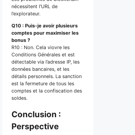
nécessitent l’URL de
l’explorateur.
Q10 : Puis-je avoir plusieurs
comptes pour maximiser les
bonus ?
R10 : Non. Cela viovre les
Conditions Générales et est
détectable via l’adresse IP, les
données bancaires, et les
détails personnels. La sanction
est la fermeture de tous les
comptes et la confiscation des
soldes.
Conclusion :
Perspective