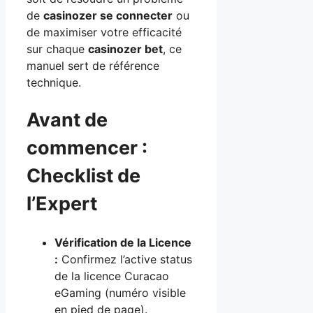
de
casinozer se connecter
ou
de maximiser votre efficacité
sur chaque
casinozer bet
, ce
manuel sert de référence
technique.
Avant de
commencer :
Checklist de
l’Expert
Vérification de la Licence
:
Confirmez l’active status
de la licence Curacao
eGaming (numéro visible
en pied de page).