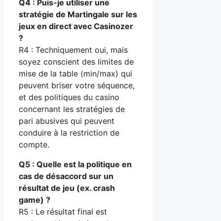
Q4 : Puis-je utiliser une
stratégie de Martingale sur les
jeux en direct avec Casinozer
?
R4 : Techniquement oui, mais
soyez conscient des limites de
mise de la table (min/max) qui
peuvent briser votre séquence,
et des politiques du casino
concernant les stratégies de
pari abusives qui peuvent
conduire à la restriction de
compte.
Q5 : Quelle est la politique en
cas de désaccord sur un
résultat de jeu (ex. crash
game) ?
R5 : Le résultat final est