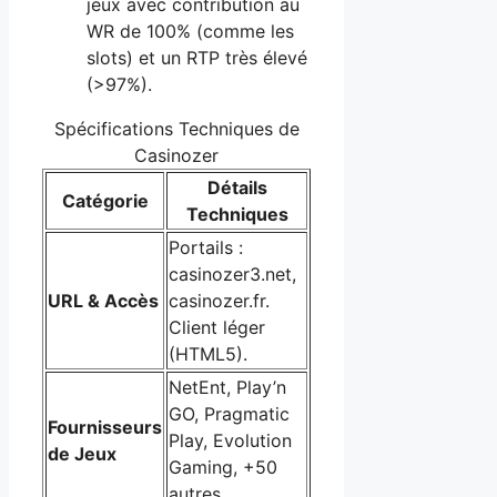
jeux avec contribution au
WR de 100% (comme les
slots) et un RTP très élevé
(>97%).
Spécifications Techniques de
Casinozer
Détails
Catégorie
Techniques
Portails :
casinozer3.net,
URL & Accès
casinozer.fr.
Client léger
(HTML5).
NetEnt, Play’n
GO, Pragmatic
Fournisseurs
Play, Evolution
de Jeux
Gaming, +50
autres.