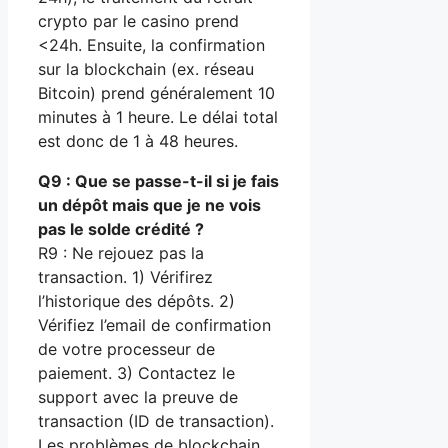
crypto par le casino prend
<24h. Ensuite, la confirmation
sur la blockchain (ex. réseau
Bitcoin) prend généralement 10
minutes à 1 heure. Le délai total
est donc de 1 à 48 heures.
Q9 : Que se passe-t-il si je fais
un dépôt mais que je ne vois
pas le solde crédité ?
R9 : Ne rejouez pas la
transaction. 1) Vérifirez
l’historique des dépôts. 2)
Vérifiez l’email de confirmation
de votre processeur de
paiement. 3) Contactez le
support avec la preuve de
transaction (ID de transaction).
Les problèmes de blockchain