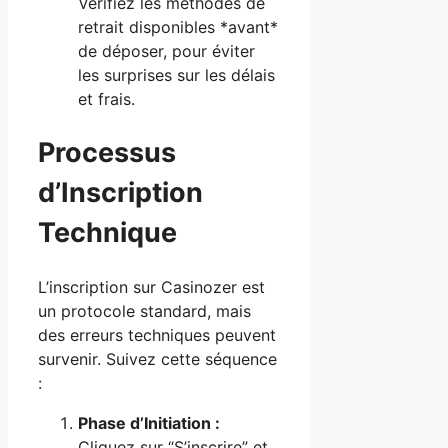
Vérifiez les méthodes de
retrait disponibles *avant*
de déposer, pour éviter
les surprises sur les délais
et frais.
Processus
d’Inscription
Technique
L’inscription sur Casinozer est
un protocole standard, mais
des erreurs techniques peuvent
survenir. Suivez cette séquence
:
Phase d’Initiation :
Cliquez sur “S’inscrire” et