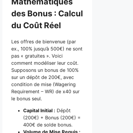
Mathématiques
des Bonus : Calcul
du Coût Réel
Les offres de bienvenue (par
ex., 100% jusqu’à 500€) ne sont
pas « gratuites ». Voici
comment modéliser leur coût.
Supposons un bonus de 100%
sur un dépôt de 200€, avec
condition de mise (Wagering
Requirement – WR) de x40 sur
le bonus seul.
Capital Initial :
Dépôt
(200€) + Bonus (200€) =
400€ de solde bonus.
Volume de Mise Requis :