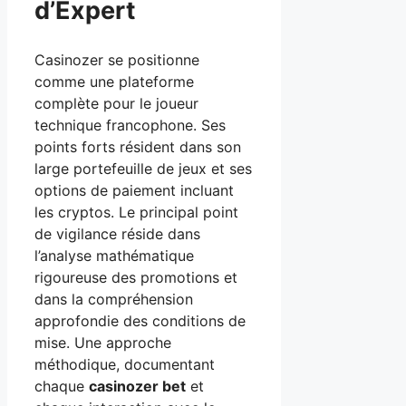
d’Expert
Casinozer se positionne
comme une plateforme
complète pour le joueur
technique francophone. Ses
points forts résident dans son
large portefeuille de jeux et ses
options de paiement incluant
les cryptos. Le principal point
de vigilance réside dans
l’analyse mathématique
rigoureuse des promotions et
dans la compréhension
approfondie des conditions de
mise. Une approche
méthodique, documentant
chaque
casinozer bet
et