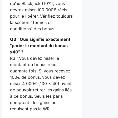
qu’au Blackjack (10%), vous
devrez miser 100 000€ réels
pour le libérer. Vérifiez toujours
la section “Termes et
conditions” des bonus.
Q3 : Que signifie exactement
“parier le montant du bonus
x40” ?
R3 : Vous devez miser le
montant du bonus reçu
quarante fois. Si vous recevez
100€ de bonus, vous devez
miser 4 000€ (100 x 40) avant
de pouvoir retirer les gains liés
à ce bonus. Seuls les paris
comptent ; les gains ne
réduisent pas le WR.