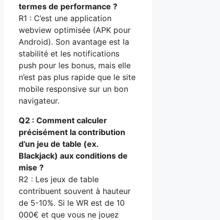
termes de performance ?
R1 : C’est une application
webview optimisée (APK pour
Android). Son avantage est la
stabilité et les notifications
push pour les bonus, mais elle
n’est pas plus rapide que le site
mobile responsive sur un bon
navigateur.
Q2 : Comment calculer
précisément la contribution
d’un jeu de table (ex.
Blackjack) aux conditions de
mise ?
R2 : Les jeux de table
contribuent souvent à hauteur
de 5-10%. Si le WR est de 10
000€ et que vous ne jouez