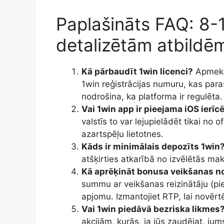
Paplašināts FAQ: 8-1
detalizētām atbildē
Kā pārbaudīt 1win licenci?
Apmeklē
1win reģistrācijas numuru, kas para
nodrošina, ka platforma ir regulēta.
Vai 1win app ir pieejama iOS ierī
valstīs to var lejupielādēt tikai no 
azartspēļu lietotnes.
Kāds ir minimālais depozīts 1win
atšķirties atkarībā no izvēlētās m
Kā aprēķināt bonusa veikšanas 
summu ar veikšanas reizinātāju (pi
apjomu. Izmantojiet RTP, lai novērtē
Vai 1win piedāvā bezriska likmes
akcijām, kurās, ja jūs zaudējat, j