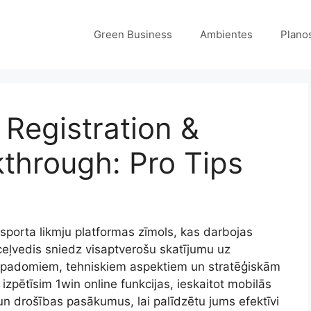
Green Business
Ambientes
Plano
 Registration &
through: Pro Tips
 sporta likmju platformas zīmols, kas darbojas
 ceļvedis sniedz visaptverošu skatījumu uz
em padomiem, tehniskiem aspektiem un stratēģiskām
izpētīsim 1win online funkcijas, ieskaitot mobilās
un drošības pasākumus, lai palīdzētu jums efektīvi