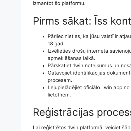
izmantot šo platformu.
Pirms sākat: Īss kon
Pārliecinieties, ka jūsu valstī ir at
18 gadi.
Izvēlieties drošu interneta savieno
apmeklēšanas laikā.
Pārskatiet 1win noteikumus un nos
Gatavojiet identifikācijas dokument
procesam.
Lejupielādējiet oficiālo 1win app no 
lietotnēm.
Reģistrācijas process
Lai reģistrētos 1win platformā, veiciet šād