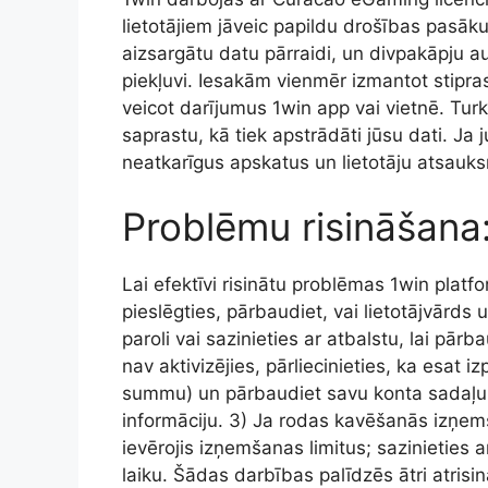
lietotājiem jāveic papildu drošības pasāk
aizsargātu datu pārraidi, un divpakāpju aut
piekļuvi. Iesakām vienmēr izmantot stipras
veicot darījumus 1win app vai vietnē. Turkl
saprastu, kā tiek apstrādāti jūsu dati. Ja
neatkarīgus apskatus un lietotāju atsauk
Problēmu risināšana:
Lai efektīvi risinātu problēmas 1win platf
pieslēgties, pārbaudiet, vai lietotājvārds un
paroli vai sazinieties ar atbalstu, lai pā
nav aktivizējies, pārliecinieties, ka esat 
summu) un pārbaudiet savu konta sadaļu va
informāciju. 3) Ja rodas kavēšanās izņemša
ievērojis izņemšanas limitus; sazinieties
laiku. Šādas darbības palīdzēs ātri atrisi