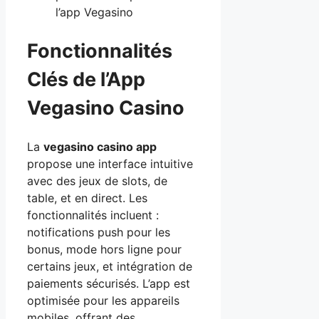
l’app Vegasino
Fonctionnalités
Clés de l’App
Vegasino Casino
La
vegasino casino app
propose une interface intuitive
avec des jeux de slots, de
table, et en direct. Les
fonctionnalités incluent :
notifications push pour les
bonus, mode hors ligne pour
certains jeux, et intégration de
paiements sécurisés. L’app est
optimisée pour les appareils
mobiles, offrant des