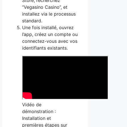
Store, recherchez
“Vegasino Casino”, et
installez via le processus
standard.
Une fois installé, ouvrez
l’app, créez un compte ou
connectez-vous avec vos
identifiants existants.
Vidéo de
démonstration :
Installation et
premières étapes sur