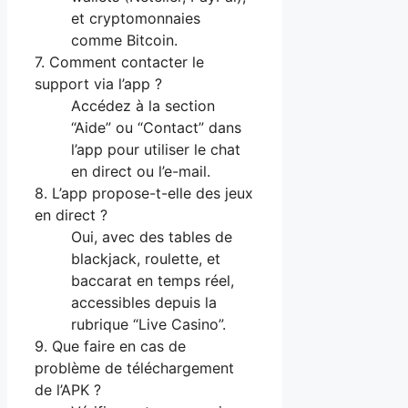
et cryptomonnaies
comme Bitcoin.
7. Comment contacter le
support via l’app ?
Accédez à la section
“Aide” ou “Contact” dans
l’app pour utiliser le chat
en direct ou l’e-mail.
8. L’app propose-t-elle des jeux
en direct ?
Oui, avec des tables de
blackjack, roulette, et
baccarat en temps réel,
accessibles depuis la
rubrique “Live Casino”.
9. Que faire en cas de
problème de téléchargement
de l’APK ?