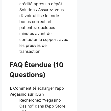
crédité après un dépôt.
Solution : Assurez-vous
d’avoir utilisé le code
bonus correct, et
patientez quelques
minutes avant de
contacter le support avec
les preuves de
transaction.
FAQ Étendue (10
Questions)
1. Comment télécharger l’app
Vegasino sur iOS ?
Recherchez “Vegasino
Casino” dans l’App Store,