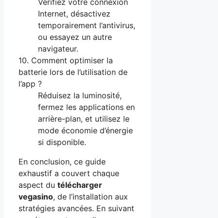
Vérifiez votre connexion
Internet, désactivez
temporairement l’antivirus,
ou essayez un autre
navigateur.
10. Comment optimiser la
batterie lors de l’utilisation de
l’app ?
Réduisez la luminosité,
fermez les applications en
arrière-plan, et utilisez le
mode économie d’énergie
si disponible.
En conclusion, ce guide
exhaustif a couvert chaque
aspect du
télécharger
vegasino
, de l’installation aux
stratégies avancées. En suivant