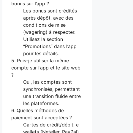
bonus sur l’app ?
Les bonus sont crédités
après dépôt, avec des
conditions de mise
(wagering) à respecter.
Utilisez la section
“Promotions” dans l’app
pour les détails.
5. Puis-je utiliser la même
compte sur l’app et le site web
?
Oui, les comptes sont
synchronisés, permettant
une transition fluide entre
les plateformes.
6. Quelles méthodes de
paiement sont acceptées ?
Cartes de crédit/débit, e-
wallets (Neteller, PayPal),