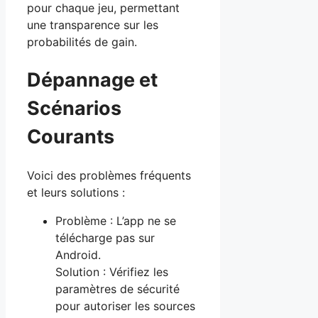
pour chaque jeu, permettant
une transparence sur les
probabilités de gain.
Dépannage et
Scénarios
Courants
Voici des problèmes fréquents
et leurs solutions :
Problème : L’app ne se
télécharge pas sur
Android.
Solution : Vérifiez les
paramètres de sécurité
pour autoriser les sources