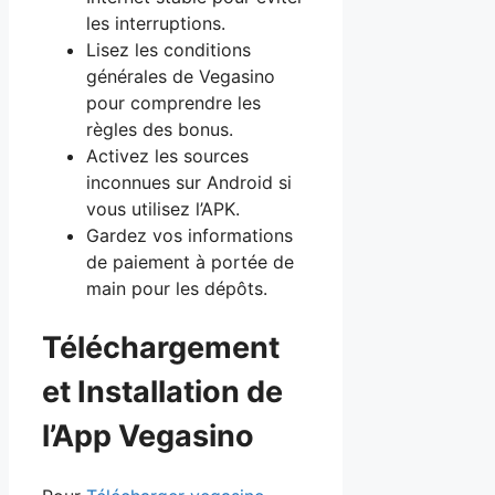
les interruptions.
Lisez les conditions
générales de Vegasino
pour comprendre les
règles des bonus.
Activez les sources
inconnues sur Android si
vous utilisez l’APK.
Gardez vos informations
de paiement à portée de
main pour les dépôts.
Téléchargement
et Installation de
l’App Vegasino