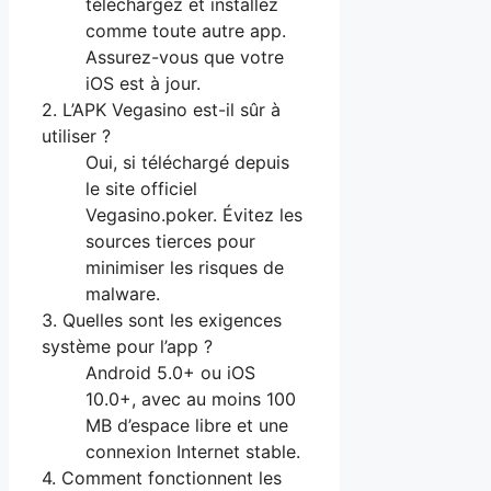
téléchargez et installez
comme toute autre app.
Assurez-vous que votre
iOS est à jour.
2. L’APK Vegasino est-il sûr à
utiliser ?
Oui, si téléchargé depuis
le site officiel
Vegasino.poker. Évitez les
sources tierces pour
minimiser les risques de
malware.
3. Quelles sont les exigences
système pour l’app ?
Android 5.0+ ou iOS
10.0+, avec au moins 100
MB d’espace libre et une
connexion Internet stable.
4. Comment fonctionnent les