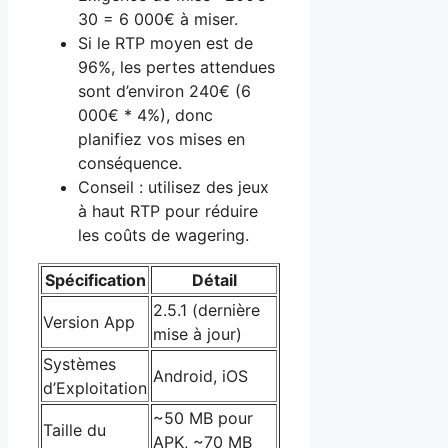
30 = 6 000€ à miser.
Si le RTP moyen est de
96%, les pertes attendues
sont d’environ 240€ (6
000€ * 4%), donc
planifiez vos mises en
conséquence.
Conseil : utilisez des jeux
à haut RTP pour réduire
les coûts de wagering.
Spécification
Détail
2.5.1 (dernière
Version App
mise à jour)
Systèmes
Android, iOS
d’Exploitation
~50 MB pour
Taille du
APK, ~70 MB