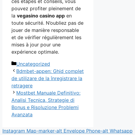
ces étapes et conseils, vous
pouvez profiter pleinement de
la
vegasino casino app
en
toute sécurité. N’oubliez pas de
jouer de manière responsable
et de vérifier régulièrement les
mises à jour pour une
expérience optimale.
Categorias
Uncategorized
Bdmbet-appen: Ghid complet
de utilizare de la înregistrare la
retragere
Mostbet Manuale Definitivo:
Analisi Tecnica, Strategie di
Bonus e Risoluzione Problemi
Avanzata
Instagram
Map-marker-alt
Envelope
Phone-alt
Whatsapp