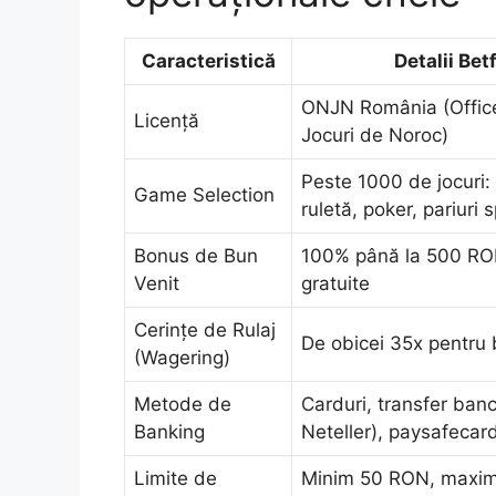
Caracteristică
Detalii Bet
ONJN România (Office
Licență
Jocuri de Noroc)
Peste 1000 de jocuri: 
Game Selection
ruletă, poker, pariuri 
Bonus de Bun
100% până la 500 RON
Venit
gratuite
Cerințe de Rulaj
De obicei 35x pentru 
(Wagering)
Metode de
Carduri, transfer banca
Banking
Neteller), paysafecar
Limite de
Minim 50 RON, maxim z