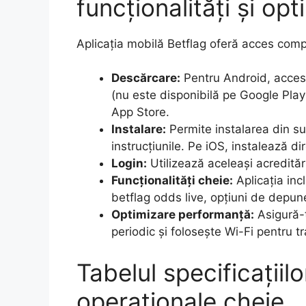
funcționalități și op
Aplicația mobilă Betflag oferă acces compl
Descărcare:
Pentru Android, accese
(nu este disponibilă pe Google Play 
App Store.
Instalare:
Permite instalarea din s
instrucțiunile. Pe iOS, instalează di
Login:
Utilizează aceleași acredită
Funcționalități cheie:
Aplicația inc
betflag odds live, opțiuni de depune
Optimizare performanță:
Asigură-t
periodic și folosește Wi-Fi pentru tr
Tabelul specificațiil
operaționale cheie