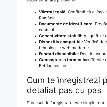
Vârsta legală:
Confirmă că ai împlin
România.
Documente de identificare:
Pregăt
contului.
Conectivitate stabilă:
Asigură-te că
Dispozitiv compatibil:
Verifică dac
tehnologiile web moderne.
Fonduri disponibile:
Decide asupra 
Cunoaștere a termenilor:
Citește c
Betflag casino.
Cum te înregistrezi 
detaliat pas cu pas
Procesul de înregistrare este simplu, dar 