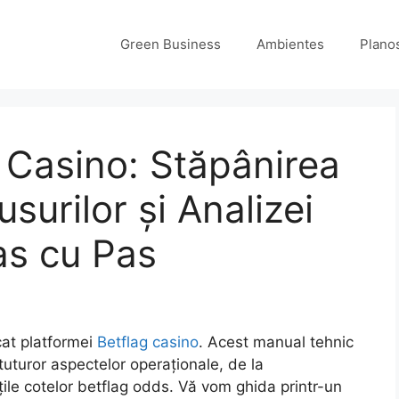
Green Business
Ambientes
Plano
 Casino: Stăpânirea
urilor și Analizei
as cu Pas
cat platformei
Betflag casino
. Acest manual tehnic
tuturor aspectelor operaționale, de la
ile cotelor betflag odds. Vă vom ghida printr-un