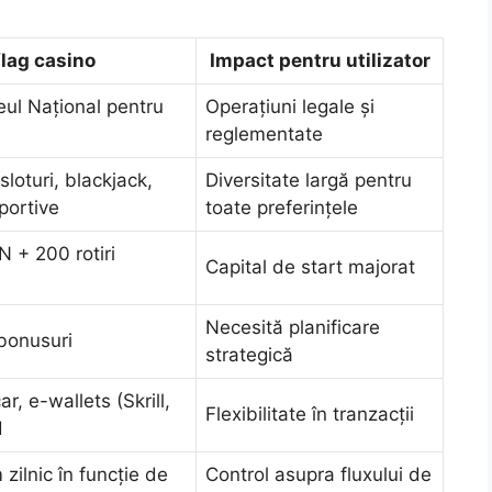
flag casino
Impact pentru utilizator
ul Național pentru
Operațiuni legale și
reglementate
sloturi, blackjack,
Diversitate largă pentru
sportive
toate preferințele
 + 200 rotiri
Capital de start majorat
Necesită planificare
bonusuri
strategică
r, e-wallets (Skrill,
Flexibilitate în tranzacții
d
ilnic în funcție de
Control asupra fluxului de