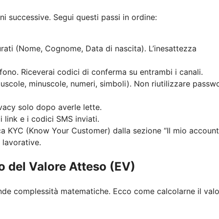
ni successive. Segui questi passi in ordine:
curati (Nome, Cognome, Data di nascita). L’inesattezza
efono. Riceverai codici di conferma su entrambi i canali.
cole, minuscole, numeri, simboli). Non riutilizzare passwo
ivacy solo dopo averle lette.
 link e i codici SMS inviati.
fica KYC (Know Your Customer) dalla sezione “Il mio account”
lavorative.
o del Valore Atteso (EV)
nde complessità matematiche. Ecco come calcolarne il val