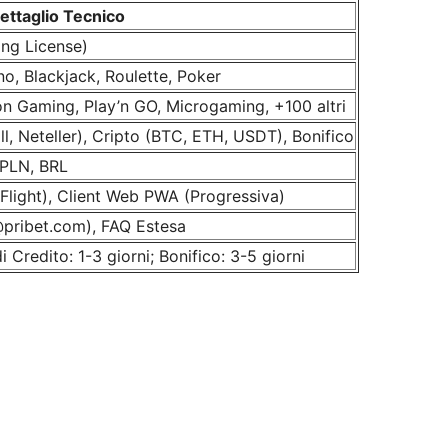
ettaglio Tecnico
ng License)
ino, Blackjack, Roulette, Poker
on Gaming, Play’n GO, Microgaming, +100 altri
ll, Neteller), Cripto (BTC, ETH, USDT), Bonifico
 PLN, BRL
tFlight), Client Web PWA (Progressiva)
@pribet.com), FAQ Estesa
 Credito: 1-3 giorni; Bonifico: 3-5 giorni