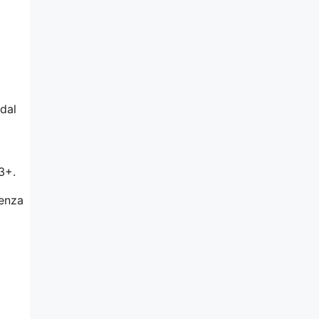
 dal
13+.
ienza