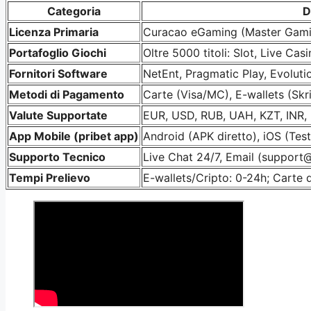
Categoria
D
Licenza Primaria
Curacao eGaming (Master Gami
Portafoglio Giochi
Oltre 5000 titoli: Slot, Live Cas
Fornitori Software
NetEnt, Pragmatic Play, Evoluti
Metodi di Pagamento
Carte (Visa/MC), E-wallets (Skri
Valute Supportate
EUR, USD, RUB, UAH, KZT, INR,
App Mobile (pribet app)
Android (APK diretto), iOS (Tes
Supporto Tecnico
Live Chat 24/7, Email (support
Tempi Prelievo
E-wallets/Cripto: 0-24h; Carte di