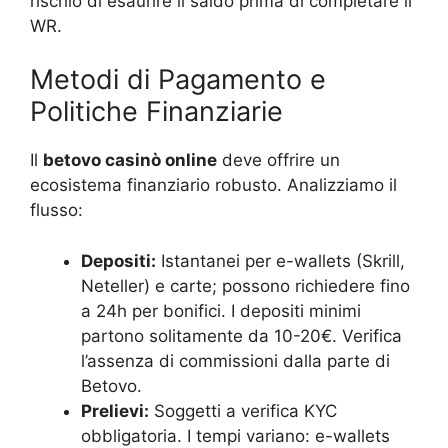
rischio di esaurire il saldo prima di completare il
WR.
Metodi di Pagamento e
Politiche Finanziarie
Il
betovo casinò online
deve offrire un
ecosistema finanziario robusto. Analizziamo il
flusso:
Depositi:
Istantanei per e-wallets (Skrill,
Neteller) e carte; possono richiedere fino
a 24h per bonifici. I depositi minimi
partono solitamente da 10-20€. Verifica
l’assenza di commissioni dalla parte di
Betovo.
Prelievi:
Soggetti a verifica KYC
obbligatoria. I tempi variano: e-wallets