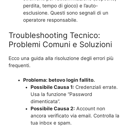
perdita, tempo di gioco) e l’auto-
esclusione. Questi sono segnali di un
operatore responsabile.
Troubleshooting Tecnico:
Problemi Comuni e Soluzioni
Ecco una guida alla risoluzione degli errori più
frequenti.
Problema:
betovo login
fallito.
Possibile Causa 1:
Credenziali errate.
Usa la funzione “Password
dimenticata”.
Possibile Causa 2:
Account non
ancora verificato via email. Controlla la
tua inbox e spam.