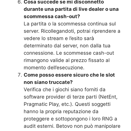
Cosa succede se mi disconnetto
durante una partita di live dealer o una
scommessa cash-out?
La partita o la scommessa continua sul
server. Ricollegandoti, potrai riprendere a
vedere lo stream e l’esito sarà
determinato dal server, non dalla tua
connessione. Le scommesse cash-out
rimangono valide al prezzo fissato al
momento dell’esecuzione.
Come posso essere sicuro che le slot
non siano truccate?
Verifica che i giochi siano forniti da
software provider di terze parti (NetEnt,
Pragmatic Play, etc.). Questi soggetti
hanno la propria reputazione da
proteggere e sottopongono i loro RNG a
audit esterni. Betovo non può manipolare