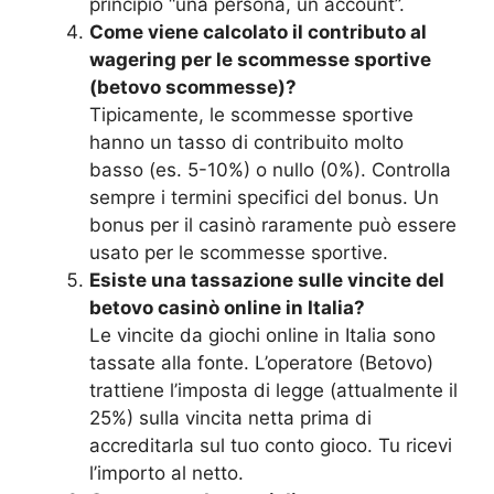
principio “una persona, un account”.
Come viene calcolato il contributo al
wagering per le scommesse sportive
(
betovo scommesse
)?
Tipicamente, le scommesse sportive
hanno un tasso di contribuito molto
basso (es. 5-10%) o nullo (0%). Controlla
sempre i termini specifici del bonus. Un
bonus per il casinò raramente può essere
usato per le scommesse sportive.
Esiste una tassazione sulle vincite del
betovo casinò online
in Italia?
Le vincite da giochi online in Italia sono
tassate alla fonte. L’operatore (Betovo)
trattiene l’imposta di legge (attualmente il
25%) sulla vincita netta prima di
accreditarla sul tuo conto gioco. Tu ricevi
l’importo al netto.