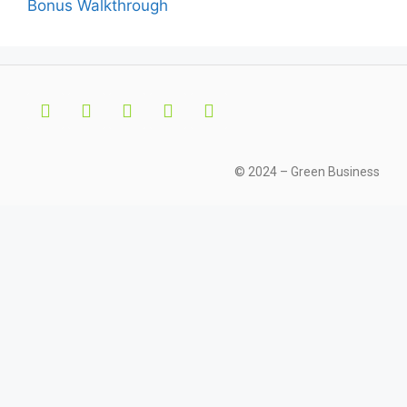
Bonus Walkthrough
© 2024 – Green Business