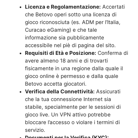
Licenza e Regolamentazione:
Accertati
che Betovo operi sotto una licenza di
gioco riconosciuta (es. ADM per l’Italia,
Curacao eGaming) e che tale
informazione sia pubblicamente
accessibile nel piè di pagina del sito.
Requisiti di Età e Posizione:
Conferma di
avere almeno 18 anni e di trovarti
fisicamente in una regione dalla quale il
gioco online è permesso e dalla quale
Betovo accetta giocatori.
Verifica della Connettività:
Assicurati
che la tua connessione Internet sia
stabile, specialmente per le sessioni di
gioco live. Un VPN attivo potrebbe
bloccare l’accesso o violare i termini di
servizio.
Documenti per la Verifica (KYC):