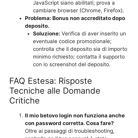
JavaScript siano abilitati; prova a
cambiare browser (Chrome, Firefox).
Problema: Bonus non accreditato dopo
deposito.
Soluzione:
Verifica di aver inserito un
eventuale codice promozionale;
controlla che il deposito sia di importo
minimo richiesto; contatta il supporto
con lo screenshot del deposito.
FAQ Estesa: Risposte
Tecniche alle Domande
Critiche
Il mio
betovo login
non funziona anche
con password corretta. Cosa fare?
Oltre ai passaggi di troubleshooting,