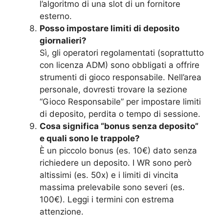
l’algoritmo di una slot di un fornitore
esterno.
Posso impostare limiti di deposito
giornalieri?
Sì, gli operatori regolamentati (soprattutto
con licenza ADM) sono obbligati a offrire
strumenti di gioco responsabile. Nell’area
personale, dovresti trovare la sezione
“Gioco Responsabile” per impostare limiti
di deposito, perdita o tempo di sessione.
Cosa significa “bonus senza deposito”
e quali sono le trappole?
È un piccolo bonus (es. 10€) dato senza
richiedere un deposito. I WR sono però
altissimi (es. 50x) e i limiti di vincita
massima prelevabile sono severi (es.
100€). Leggi i termini con estrema
attenzione.