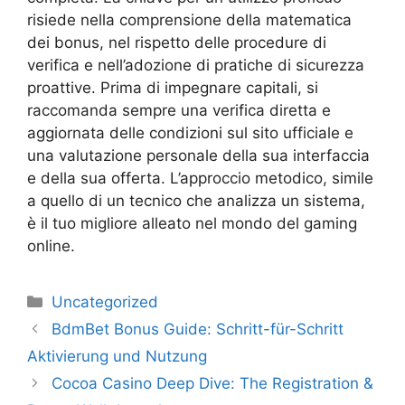
risiede nella comprensione della matematica
dei bonus, nel rispetto delle procedure di
verifica e nell’adozione di pratiche di sicurezza
proattive. Prima di impegnare capitali, si
raccomanda sempre una verifica diretta e
aggiornata delle condizioni sul sito ufficiale e
una valutazione personale della sua interfaccia
e della sua offerta. L’approccio metodico, simile
a quello di un tecnico che analizza un sistema,
è il tuo migliore alleato nel mondo del gaming
online.
Uncategorized
BdmBet Bonus Guide: Schritt-für-Schritt
Aktivierung und Nutzung
Cocoa Casino Deep Dive: The Registration &