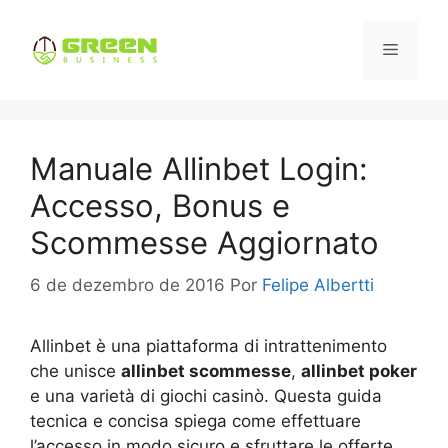
Manuale Allinbet Login:
Accesso, Bonus e
Scommesse Aggiornato
6 de dezembro de 2016
Por
Felipe Albertti
Allinbet è una piattaforma di intrattenimento
che unisce
allinbet scommesse
,
allinbet poker
e una varietà di giochi casinò. Questa guida
tecnica e concisa spiega come effettuare
l’accesso in modo sicuro e sfruttare le offerte