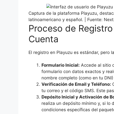
Captura de la plataforma Playuzu, destac
latinoamericano y español. | Fuente: Next
Proceso de Registro 
Cuenta
El registro en Playuzu es estándar, pero la 
Formulario Inicial:
Accede al sitio o
formulario con datos exactos y real
nombre completo (como en tu DNI) 
Verificación de Email y Teléfono:
C
tu correo y el código SMS. Este pas
Depósito Inicial y Activación de B
realiza un depósito mínimo y, si lo
condiciones específicas del paquet