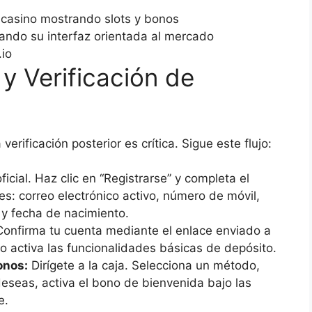
ando su interfaz orientada al mercado
.io
y Verificación de
verificación posterior es crítica. Sigue este flujo:
ficial. Haz clic en “Registrarse” y completa el
es: correo electrónico activo, número de móvil,
y fecha de nacimiento.
onfirma tu cuenta mediante el enlace enviado a
o activa las funcionalidades básicas de depósito.
onos:
Dirígete a la caja. Selecciona un método,
 deseas, activa el bono de bienvenida bajo las
e.