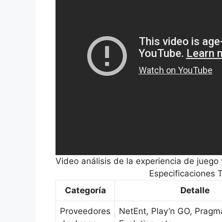
Video análisis de la experiencia de juego
Especificaciones 
Categoría
Detalle
Proveedores
NetEnt, Play’n GO, Pragma