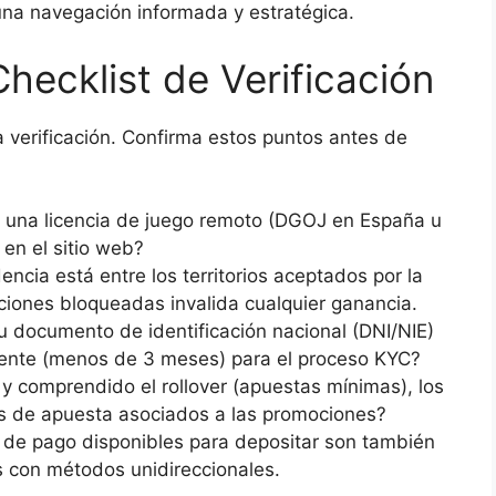
na navegación informada y estratégica.
hecklist de Verificación
verificación. Confirma estos puntos antes de
una licencia de juego remoto (DGOJ en España u
e en el sitio web?
encia está entre los territorios aceptados por la
iones bloqueadas invalida cualquier ganancia.
 documento de identificación nacional (DNI/NIE)
iente (menos de 3 meses) para el proceso KYC?
y comprendido el rollover (apuestas mínimas), los
es de apuesta asociados a las promociones?
de pago disponibles para depositar son también
as con métodos unidireccionales.