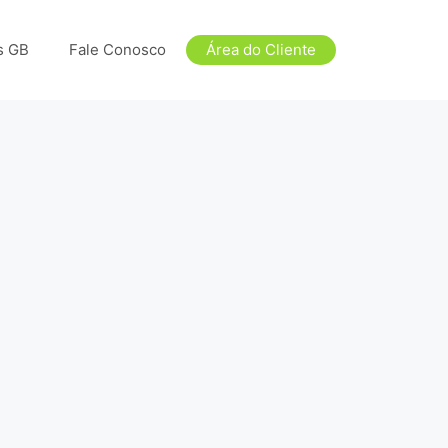
s GB
Fale Conosco
Área do Cliente