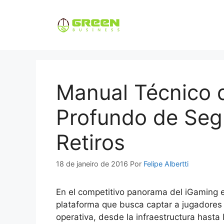
Manual Técnico d
Profundo de Seg
Retiros
18 de janeiro de 2016
Por
Felipe Albertti
En el competitivo panorama del iGaming 
plataforma que busca captar a jugadores 
operativa, desde la infraestructura hasta