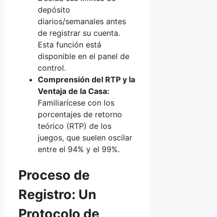
depósito
diarios/semanales antes
de registrar su cuenta.
Esta función está
disponible en el panel de
control.
Comprensión del RTP y la
Ventaja de la Casa:
Familiarícese con los
porcentajes de retorno
teórico (RTP) de los
juegos, que suelen oscilar
entre el 94% y el 99%.
Proceso de
Registro: Un
Protocolo de