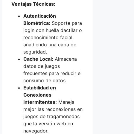
Ventajas Técnicas:
Autenticación
Biométrica:
Soporte para
login con huella dactilar o
reconocimiento facial,
añadiendo una capa de
seguridad.
Cache Local:
Almacena
datos de juegos
frecuentes para reducir el
consumo de datos.
Estabilidad en
Conexiones
Intermitentes:
Maneja
mejor las reconexiones en
juegos de tragamonedas
que la versión web en
navegador.