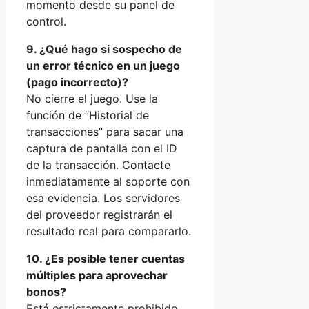
momento desde su panel de
control.
9. ¿Qué hago si sospecho de
un error técnico en un juego
(pago incorrecto)?
No cierre el juego. Use la
función de “Historial de
transacciones” para sacar una
captura de pantalla con el ID
de la transacción. Contacte
inmediatamente al soporte con
esa evidencia. Los servidores
del proveedor registrarán el
resultado real para compararlo.
10. ¿Es posible tener cuentas
múltiples para aprovechar
bonos?
Está estrictamente prohibido