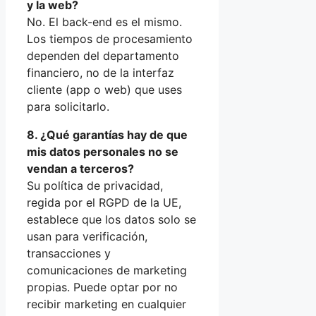
y la web?
No. El back-end es el mismo.
Los tiempos de procesamiento
dependen del departamento
financiero, no de la interfaz
cliente (app o web) que uses
para solicitarlo.
8. ¿Qué garantías hay de que
mis datos personales no se
vendan a terceros?
Su política de privacidad,
regida por el RGPD de la UE,
establece que los datos solo se
usan para verificación,
transacciones y
comunicaciones de marketing
propias. Puede optar por no
recibir marketing en cualquier