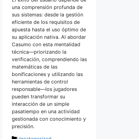
una comprensión profunda de
sus sistemas: desde la gestión
eficiente de los requisitos de
apuesta hasta el uso óptimo de
su aplicación nativa. Al abordar
Casumo con esta mentalidad
técnica—priorizando la
verificación, comprendiendo las
matemáticas de las
bonificaciones y utilizando las
herramientas de control
responsable—los jugadores
pueden transformar su
interacción de un simple
pasatiempo en una actividad
gestionada con conocimiento y
precisión.
Categorias
Uncategorized