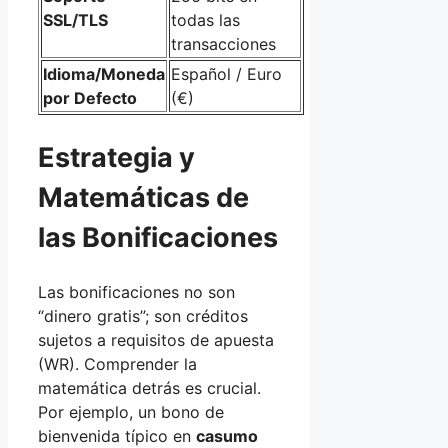
SSL/TLS
todas las
transacciones
Idioma/Moneda
Español / Euro
por Defecto
(€)
Estrategia y
Matemáticas de
las Bonificaciones
Las bonificaciones no son
“dinero gratis”; son créditos
sujetos a requisitos de apuesta
(WR). Comprender la
matemática detrás es crucial.
Por ejemplo, un bono de
bienvenida típico en
casumo