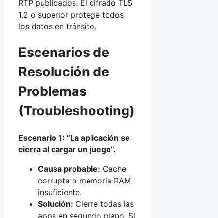
RTP publicados. El cifrado TLS
1.2 o superior protege todos
los datos en tránsito.
Escenarios de
Resolución de
Problemas
(Troubleshooting)
Escenario 1: “La aplicación se
cierra al cargar un juego”.
Causa probable:
Cache
corrupta o memoria RAM
insuficiente.
Solución:
Cierre todas las
apps en segundo plano. Si