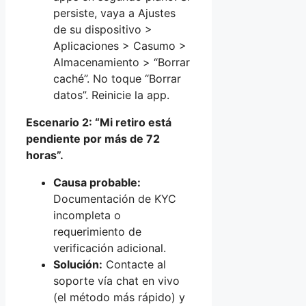
persiste, vaya a Ajustes
de su dispositivo >
Aplicaciones > Casumo >
Almacenamiento > “Borrar
caché”. No toque “Borrar
datos”. Reinicie la app.
Escenario 2: “Mi retiro está
pendiente por más de 72
horas”.
Causa probable:
Documentación de KYC
incompleta o
requerimiento de
verificación adicional.
Solución:
Contacte al
soporte vía chat en vivo
(el método más rápido) y