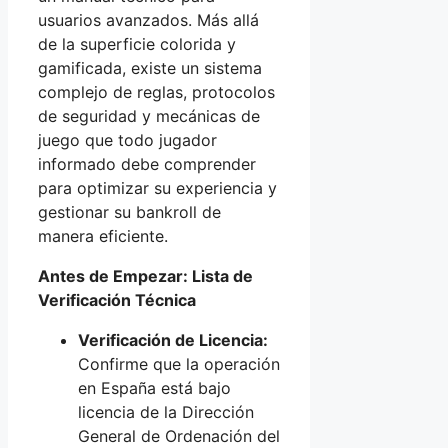
usuarios avanzados. Más allá
de la superficie colorida y
gamificada, existe un sistema
complejo de reglas, protocolos
de seguridad y mecánicas de
juego que todo jugador
informado debe comprender
para optimizar su experiencia y
gestionar su bankroll de
manera eficiente.
Antes de Empezar: Lista de
Verificación Técnica
Verificación de Licencia:
Confirme que la operación
en España está bajo
licencia de la Dirección
General de Ordenación del