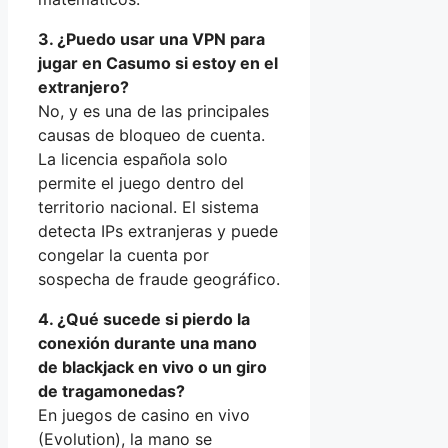
3. ¿Puedo usar una VPN para
jugar en Casumo si estoy en el
extranjero?
No, y es una de las principales
causas de bloqueo de cuenta.
La licencia española solo
permite el juego dentro del
territorio nacional. El sistema
detecta IPs extranjeras y puede
congelar la cuenta por
sospecha de fraude geográfico.
4. ¿Qué sucede si pierdo la
conexión durante una mano
de blackjack en vivo o un giro
de tragamonedas?
En juegos de casino en vivo
(Evolution), la mano se