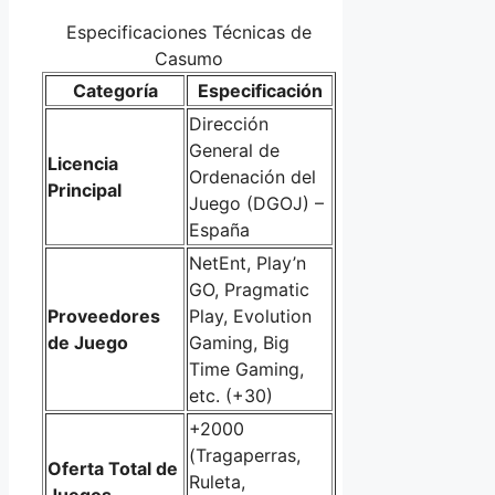
Especificaciones Técnicas de
Casumo
Categoría
Especificación
Dirección
General de
Licencia
Ordenación del
Principal
Juego (DGOJ) –
España
NetEnt, Play’n
GO, Pragmatic
Proveedores
Play, Evolution
de Juego
Gaming, Big
Time Gaming,
etc. (+30)
+2000
(Tragaperras,
Oferta Total de
Ruleta,