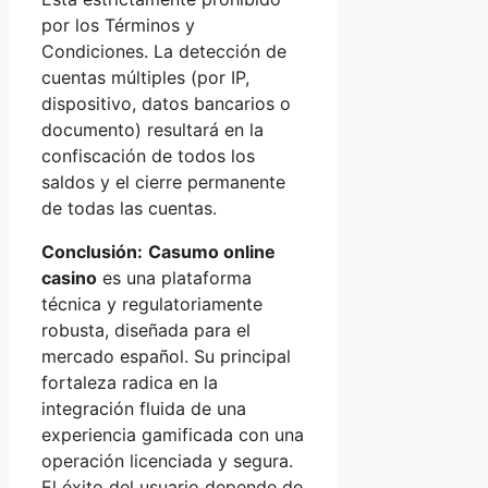
por los Términos y
Condiciones. La detección de
cuentas múltiples (por IP,
dispositivo, datos bancarios o
documento) resultará en la
confiscación de todos los
saldos y el cierre permanente
de todas las cuentas.
Conclusión:
Casumo online
casino
es una plataforma
técnica y regulatoriamente
robusta, diseñada para el
mercado español. Su principal
fortaleza radica en la
integración fluida de una
experiencia gamificada con una
operación licenciada y segura.
El éxito del usuario depende de