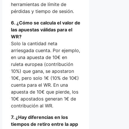
herramientas de límite de
pérdidas y tiempo de sesión.
6. ¿Cómo se calcula el valor de
las apuestas válidas para el
WR?
Solo la cantidad neta
arriesgada cuenta. Por ejemplo,
en una apuesta de 10€ en
ruleta europea (contribución
10%) que gana, se apostaron
10€, pero solo 1€ (10% de 10€)
cuenta para el WR. En una
apuesta de 10€ que pierde, los
10€ apostados generan 1€ de
contribución al WR.
7. ¿Hay diferencias en los
tiempos de retiro entre la app