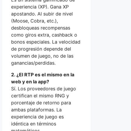
experiencia (XP). Gana XP
apostando. Al subir de nivel
(Moose, Cobra, etc.),
desbloqueas recompensas
como giros extra, cashback o
bonos especiales. La velocidad
de progresión depende del
volumen de juego, no de las
ganancias/perdidas.
2. ¿El RTP es el mismo en la
web y en la app?
Sí. Los proveedores de juego
certifican el mismo RNG y
porcentaje de retorno para
ambas plataformas. La
experiencia de juego es
idéntica en términos
matemáticos.