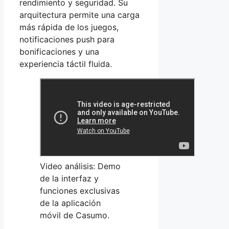
rendimiento y seguridad. Su
arquitectura permite una carga
más rápida de los juegos,
notificaciones push para
bonificaciones y una
experiencia táctil fluida.
Video análisis: Demo
de la interfaz y
funciones exclusivas
de la aplicación
móvil de Casumo.