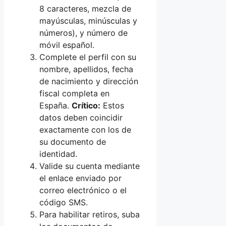
8 caracteres, mezcla de
mayúsculas, minúsculas y
números), y número de
móvil español.
Complete el perfil con su
nombre, apellidos, fecha
de nacimiento y dirección
fiscal completa en
España.
Crítico:
Estos
datos deben coincidir
exactamente con los de
su documento de
identidad.
Valide su cuenta mediante
el enlace enviado por
correo electrónico o el
código SMS.
Para habilitar retiros, suba