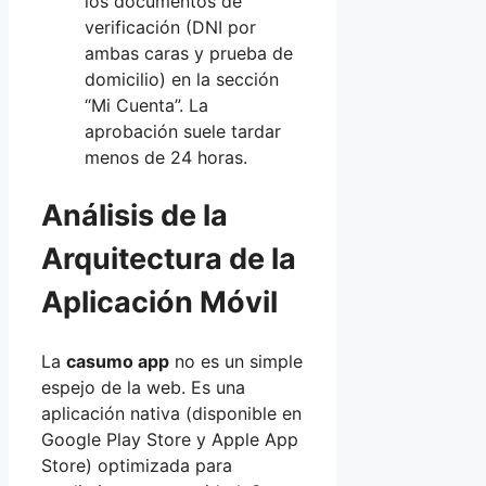
los documentos de
verificación (DNI por
ambas caras y prueba de
domicilio) en la sección
“Mi Cuenta”. La
aprobación suele tardar
menos de 24 horas.
Análisis de la
Arquitectura de la
Aplicación Móvil
La
casumo app
no es un simple
espejo de la web. Es una
aplicación nativa (disponible en
Google Play Store y Apple App
Store) optimizada para