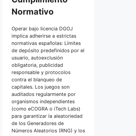
Normativo
Operar bajo licencia DGOJ
implica adherirse a estrictas
normativas españolas: Límites
de depósito predefinidos por el
usuario, autoexclusión
obligatoria, publicidad
responsable y protocolos
contra el blanqueo de
capitales. Los juegos son
auditados regularmente por
organismos independientes
(como eCOGRA o iTech Labs)
para garantizar la aleatoriedad
de los Generadores de
Números Aleatorios (RNG) y los