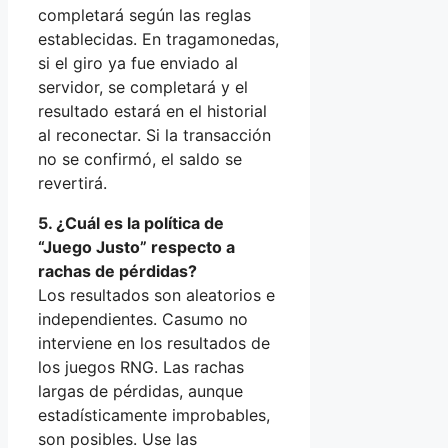
completará según las reglas
establecidas. En tragamonedas,
si el giro ya fue enviado al
servidor, se completará y el
resultado estará en el historial
al reconectar. Si la transacción
no se confirmó, el saldo se
revertirá.
5. ¿Cuál es la política de
“Juego Justo” respecto a
rachas de pérdidas?
Los resultados son aleatorios e
independientes. Casumo no
interviene en los resultados de
los juegos RNG. Las rachas
largas de pérdidas, aunque
estadísticamente improbables,
son posibles. Use las