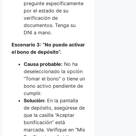
pregunte específicamente
por el estado de su
verificación de
documentos. Tenga su
DNI a mano.
Escenario 3: “No puedo activar
el bono de depósito”.
Causa probable:
No ha
deseleccionado la opción
“Tomar el bono” o tiene un
bono activo pendiente de
cumplir.
Solución:
En la pantalla
de depósito, asegúrese de
que la casilla “Aceptar
bonificación” está
marcada. Verifique en “Mis