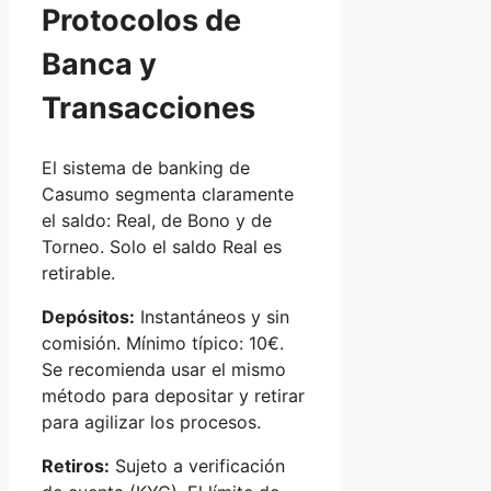
Protocolos de
Banca y
Transacciones
El sistema de banking de
Casumo segmenta claramente
el saldo: Real, de Bono y de
Torneo. Solo el saldo Real es
retirable.
Depósitos:
Instantáneos y sin
comisión. Mínimo típico: 10€.
Se recomienda usar el mismo
método para depositar y retirar
para agilizar los procesos.
Retiros:
Sujeto a verificación