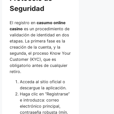
Seguridad
El registro en
casumo online
casino
es un procedimiento de
validación de identidad en dos
etapas. La primera fase es la
creación de la cuenta, y la
segunda, el proceso Know Your
Customer (KYC), que es
obligatorio antes de cualquier
retiro.
Acceda al sitio oficial o
descargue la aplicación.
Haga clic en “Registrarse”
e introduzca: correo
electrónico principal,
contraseña robusta (mín.