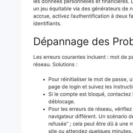
les données personnelles et financières.
un jeu équitable via des générateurs de n
accrue, activez l’authentification à deux f
identifiants.
Dépannage des Prob
Les erreurs courantes incluent : mot de 
réseau. Solutions :
Pour réinitialiser le mot de passe, u
page de login et suivez les instruct
Si le compte est bloqué, contactez 
déblocage.
Pour les erreurs de réseau, vérifie
navigateur différent. Un scénario dé
refusée” ; cela peut être dû à une
site ou attendez quelques minutes.