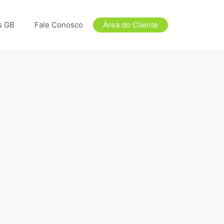
s GB
Fale Conosco
Área do Cliente