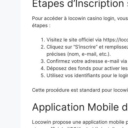
Étapes d’Inscription
Pour accéder à locowin casino login, vou
étapes :
Visitez le site officiel via https://loc
Cliquez sur “S’inscrire” et rempliss
précises (nom, e-mail, etc.).
Confirmez votre adresse e-mail via
Déposez des fonds pour activer les 
Utilisez vos identifiants pour le logi
Cette procédure est standard pour locowin
Application Mobile 
Locowin propose une application mobile p