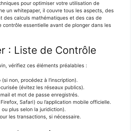
chniques pour optimiser votre utilisation de
e un whitepaper, il couvre tous les aspects, des
nt des calculs mathématiques et des cas de
contrôle essentielle avant de plonger dans les
: Liste de Contrôle
in, vérifiez ces éléments préalables :
si non, procédez à l’inscription).
curisée (évitez les réseaux publics).
-mail et mot de passe enregistrés.
refox, Safari) ou l’application mobile officielle.
 ou plus selon la juridiction).
r les transactions, si nécessaire.