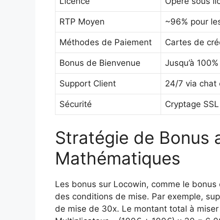
Licence
Opère sous li
RTP Moyen
~96% pour le
Méthodes de Paiement
Cartes de créd
Bonus de Bienvenue
Jusqu’à 100% 
Support Client
24/7 via chat 
Sécurité
Cryptage SSL 2
Stratégie de Bonus 
Mathématiques
Les bonus sur Locowin, comme le bonus 
des conditions de mise. Par exemple, su
de mise de 30x. Le montant total à miser