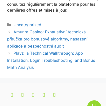
consultez régulièrement la plateforme pour les
dernières offres et mises à jour.
Uncategorized
Amunra Casino: Exhaustivní technická
příručka pro bonusové algoritmy, nasazení
aplikace a bezpečnostní audit
Playzilla Technical Walkthrough: App
Installation, Login Troubleshooting, and Bonus
Math Analysis