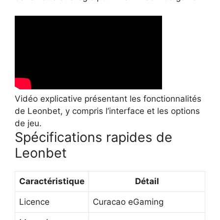
Vidéo explicative présentant les fonctionnalités
de Leonbet, y compris l’interface et les options
de jeu.
Spécifications rapides de
Leonbet
Caractéristique
Détail
Licence
Curacao eGaming