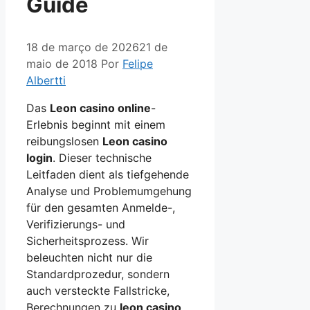
Guide
18 de março de 2026
21 de
maio de 2018
Por
Felipe
Albertti
Das
Leon casino online
-
Erlebnis beginnt mit einem
reibungslosen
Leon casino
login
. Dieser technische
Leitfaden dient als tiefgehende
Analyse und Problemumgehung
für den gesamten Anmelde-,
Verifizierungs- und
Sicherheitsprozess. Wir
beleuchten nicht nur die
Standardprozedur, sondern
auch versteckte Fallstricke,
Berechnungen zu
leon casino