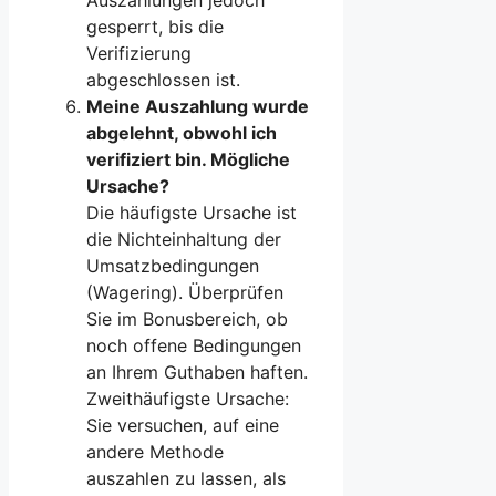
Auszahlungen jedoch
gesperrt, bis die
Verifizierung
abgeschlossen ist.
Meine Auszahlung wurde
abgelehnt, obwohl ich
verifiziert bin. Mögliche
Ursache?
Die häufigste Ursache ist
die Nichteinhaltung der
Umsatzbedingungen
(Wagering). Überprüfen
Sie im Bonusbereich, ob
noch offene Bedingungen
an Ihrem Guthaben haften.
Zweithäufigste Ursache:
Sie versuchen, auf eine
andere Methode
auszahlen zu lassen, als