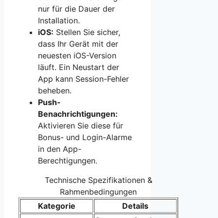
nur für die Dauer der
Installation.
iOS:
Stellen Sie sicher,
dass Ihr Gerät mit der
neuesten iOS-Version
läuft. Ein Neustart der
App kann Session-Fehler
beheben.
Push-
Benachrichtigungen:
Aktivieren Sie diese für
Bonus- und Login-Alarme
in den App-
Berechtigungen.
Technische Spezifikationen &
Rahmenbedingungen
Kategorie
Details