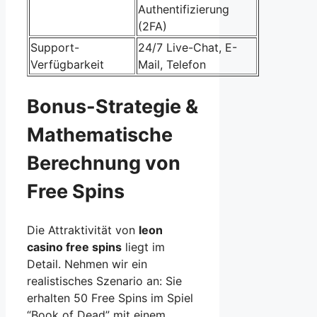
Authentifizierung
(2FA)
Support-
24/7 Live-Chat, E-
Verfügbarkeit
Mail, Telefon
Bonus-Strategie &
Mathematische
Berechnung von
Free Spins
Die Attraktivität von
leon
casino free spins
liegt im
Detail. Nehmen wir ein
realistisches Szenario an: Sie
erhalten 50 Free Spins im Spiel
“Book of Dead” mit einem