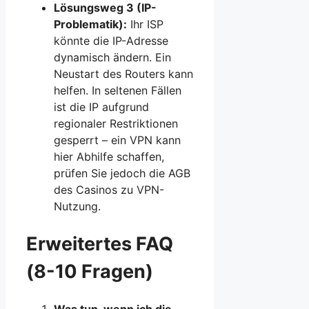
Lösungsweg 3 (IP-
Problematik):
Ihr ISP
könnte die IP-Adresse
dynamisch ändern. Ein
Neustart des Routers kann
helfen. In seltenen Fällen
ist die IP aufgrund
regionaler Restriktionen
gesperrt – ein VPN kann
hier Abhilfe schaffen,
prüfen Sie jedoch die AGB
des Casinos zu VPN-
Nutzung.
Erweitertes FAQ
(8-10 Fragen)