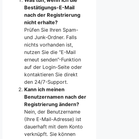
Was tun, wenn ich die
Bestätigungs-E-Mail
nach der Registrierung
nicht erhalte?
Prüfen Sie Ihren Spam-
und Junk-Ordner. Falls
nichts vorhanden ist,
nutzen Sie die “E-Mail
erneut senden”-Funktion
auf der Login-Seite oder
kontaktieren Sie direkt
den 24/7-Support.
Kann ich meinen
Benutzernamen nach der
Registrierung ändern?
Nein, der Benutzername
(Ihre E-Mail-Adresse) ist
dauerhaft mit dem Konto
verknüpft. Sie können