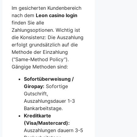
Im gesicherten Kundenbereich
nach dem
Leon casino login
finden Sie alle
Zahlungsoptionen. Wichtig ist
die Konsistenz: Die Auszahlung
erfolgt grundsätzlich auf die
Methode der Einzahlung
(“Same-Method Policy”).
Gängige Methoden sind:
Sofortüberweisung /
Giropay:
Sofortige
Gutschrift,
Auszahlungsdauer 1-3
Bankarbeitstage.
Kreditkarte
(Visa/Mastercard):
Auszahlungen dauern 3-5