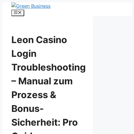
Pular
para
Menu
o
conteúdo
Leon Casino
Login
Troubleshooting
– Manual zum
Prozess &
Bonus-
Sicherheit: Pro