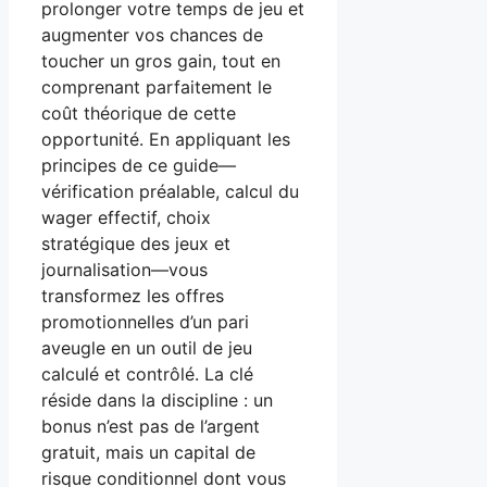
prolonger votre temps de jeu et
augmenter vos chances de
toucher un gros gain, tout en
comprenant parfaitement le
coût théorique de cette
opportunité. En appliquant les
principes de ce guide—
vérification préalable, calcul du
wager effectif, choix
stratégique des jeux et
journalisation—vous
transformez les offres
promotionnelles d’un pari
aveugle en un outil de jeu
calculé et contrôlé. La clé
réside dans la discipline : un
bonus n’est pas de l’argent
gratuit, mais un capital de
risque conditionnel dont vous