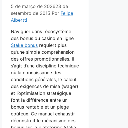
5 de março de 2026
23 de
setembro de 2015
Por
Felipe
Albertti
Naviguer dans l’écosystème
des bonus du casino en ligne
Stake bonus
requiert plus
qu’une simple compréhension
des offres promotionnelles. Il
s’agit d’une discipline technique
où la connaissance des
conditions générales, le calcul
des exigences de mise (wager)
et l’optimisation stratégique
font la différence entre un
bonus rentable et un piège
coûteux. Ce manuel exhaustif
déconstruit le mécanisme des
bonus sur la plateforme Stake