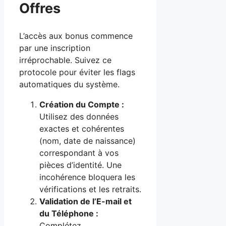
Offres
L’accès aux bonus commence
par une inscription
irréprochable. Suivez ce
protocole pour éviter les flags
automatiques du système.
Création du Compte :
Utilisez des données
exactes et cohérentes
(nom, date de naissance)
correspondant à vos
pièces d’identité. Une
incohérence bloquera les
vérifications et les retraits.
Validation de l’E-mail et
du Téléphone :
Complétez