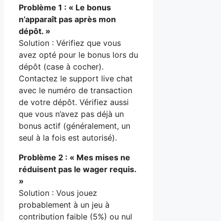
Problème 1 : « Le bonus
n’apparaît pas après mon
dépôt. »
Solution : Vérifiez que vous
avez opté pour le bonus lors du
dépôt (case à cocher).
Contactez le support live chat
avec le numéro de transaction
de votre dépôt. Vérifiez aussi
que vous n’avez pas déjà un
bonus actif (généralement, un
seul à la fois est autorisé).
Problème 2 : « Mes mises ne
réduisent pas le wager requis.
»
Solution : Vous jouez
probablement à un jeu à
contribution faible (5%) ou nul