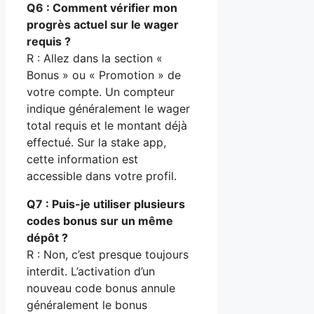
Q6 : Comment vérifier mon
progrès actuel sur le wager
requis ?
R : Allez dans la section «
Bonus » ou « Promotion » de
votre compte. Un compteur
indique généralement le wager
total requis et le montant déjà
effectué. Sur la stake app,
cette information est
accessible dans votre profil.
Q7 : Puis-je utiliser plusieurs
codes bonus sur un même
dépôt ?
R : Non, c’est presque toujours
interdit. L’activation d’un
nouveau code bonus annule
généralement le bonus