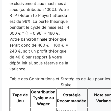
exclusivement aux machines à
sous (contribution 100%). Votre
RTP (Return to Player) attendu
est de 96%. La perte théorique
pendant le cycle de mise est : 4
000 € * (1 – 0.96) = 160 €.
Votre bankroll finale théorique
serait donc de 400 € – 160 € =
240 €, soit un profit théorique
de 40 € par rapport à votre
dépôt initial, sous réserve de la
variance.
Table des Contributions et Stratégies de Jeu pour le
Stake
Contribution
Type de
Stratégie
Note sur
Typique au
Jeu
Recommandée
Varian
Wager