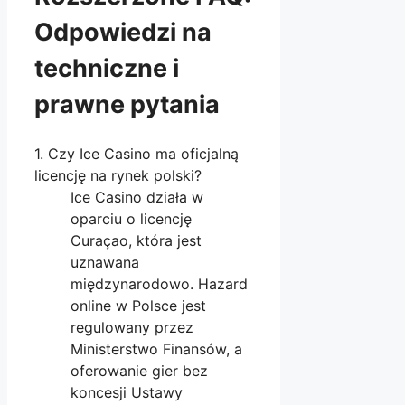
Odpowiedzi na
techniczne i
prawne pytania
1. Czy Ice Casino ma oficjalną
licencję na rynek polski?
Ice Casino działa w
oparciu o licencję
Curaçao, która jest
uznawana
międzynarodowo. Hazard
online w Polsce jest
regulowany przez
Ministerstwo Finansów, a
oferowanie gier bez
koncesji Ustawy