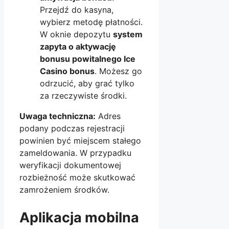
Przejdź do kasyna,
wybierz metodę płatności.
W oknie depozytu
system
zapyta o aktywację
bonusu powitalnego Ice
Casino bonus
. Możesz go
odrzucić, aby grać tylko
za rzeczywiste środki.
Uwaga techniczna:
Adres
podany podczas rejestracji
powinien być miejscem stałego
zameldowania. W przypadku
weryfikacji dokumentowej
rozbieżność może skutkować
zamrożeniem środków.
Aplikacja mobilna