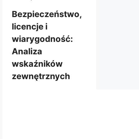
Bezpieczeństwo,
licencje i
wiarygodność:
Analiza
wskaźników
zewnętrznych