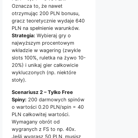
Oznacza to, że nawet
otrzymując 200 PLN bonusu,
gracz teoretycznie wydaje 640
PLN na spełnienie warunków.
Strategia:
Wybieraj gry o
najwyższym procentowym
wkładzie w wagering (zwykle
slots 100%, ruletka na żywo 10-
20%) i unikaj gier całkowicie
wykluczonych (np. niektóre
stoły).
Scenariusz 2 – Tylko Free
Spiny:
200 darmowych spinów
o wartości 0.20 PLN/spin = 40
PLN całkowitej wartości.
Wymagany obrót od
wygranych z FS to np. 40x.
Jeśli wygrasz 50 PLN, musisz