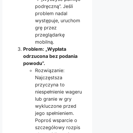
podręczną”. Jeśli
problem nadal
występuje, uruchom
grę przez
przeglądarkę
mobilną.
Problem: „Wypłata
odrzucona bez podania
powodu”.
Rozwiązanie:
Najczęstsza
przyczyna to
niespełnienie wageru
lub granie w gry
wykluczone przed
jego spełnieniem.
Poproś wsparcie o
szczegółowy rozpis