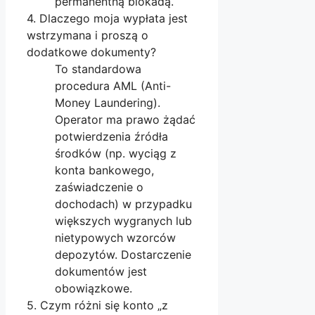
permanentną blokadą.
4. Dlaczego moja wypłata jest
wstrzymana i proszą o
dodatkowe dokumenty?
To standardowa
procedura AML (Anti-
Money Laundering).
Operator ma prawo żądać
potwierdzenia źródła
środków (np. wyciąg z
konta bankowego,
zaświadczenie o
dochodach) w przypadku
większych wygranych lub
nietypowych wzorców
depozytów. Dostarczenie
dokumentów jest
obowiązkowe.
5. Czym różni się konto „z