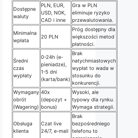
PLN, EUR,
Gra w PLN
Dostępne
USD, NOK,
eliminuje ryzyko
waluty
CAD i inne
przewalutowania.
Próg dostępny dla
Minimalna
20 PLN
większości metod
wpłata
płatności.
Brak
0-24h (e-
Średni
natychmiastowych
pieniadze),
czas
wypłat to wada w
1-5 dni
wypłaty
stosunku do
(karta/bank)
konkurencji.
Wymagany
40x
Wysoki, ale
obrót
(depozyt +
typowy dla rynku.
(Wagering)
bonus)
Wymaga strategii.
Brak
Obsługa
Czat live
bezpośredniego
klienta
24/7, e-mail
telefonu to