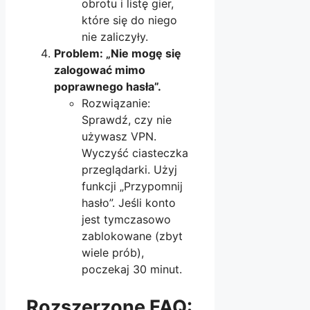
obrotu i listę gier,
które się do niego
nie zaliczyły.
Problem: „Nie mogę się
zalogować mimo
poprawnego hasła”.
Rozwiązanie:
Sprawdź, czy nie
używasz VPN.
Wyczyść ciasteczka
przeglądarki. Użyj
funkcji „Przypomnij
hasło”. Jeśli konto
jest tymczasowo
zablokowane (zbyt
wiele prób),
poczekaj 30 minut.
Rozszerzone FAQ: