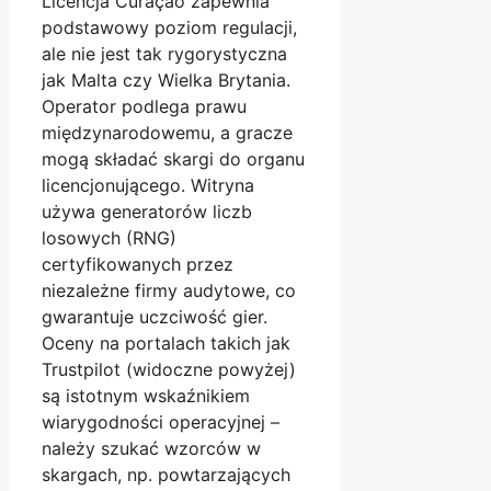
Licencja Curaçao zapewnia
podstawowy poziom regulacji,
ale nie jest tak rygorystyczna
jak Malta czy Wielka Brytania.
Operator podlega prawu
międzynarodowemu, a gracze
mogą składać skargi do organu
licencjonującego. Witryna
używa generatorów liczb
losowych (RNG)
certyfikowanych przez
niezależne firmy audytowe, co
gwarantuje uczciwość gier.
Oceny na portalach takich jak
Trustpilot (widoczne powyżej)
są istotnym wskaźnikiem
wiarygodności operacyjnej –
należy szukać wzorców w
skargach, np. powtarzających