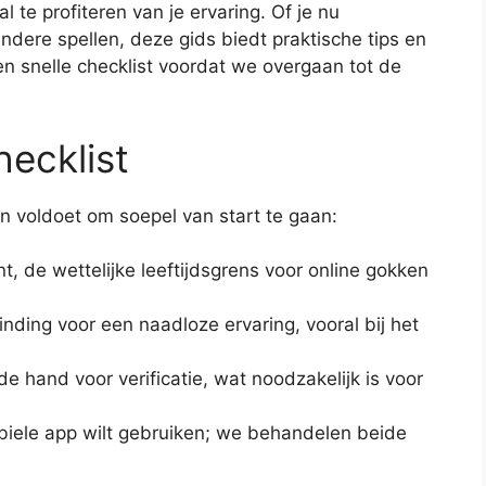
 te profiteren van je ervaring. Of je nu
ndere spellen, deze gids biedt praktische tips en
n snelle checklist voordat we overgaan tot de
hecklist
n voldoet om soepel van start te gaan:
nt, de wettelijke leeftijdsgrens voor online gokken
inding voor een naadloze ervaring, vooral bij het
de hand voor verificatie, wat noodzakelijk is voor
obiele app wilt gebruiken; we behandelen beide