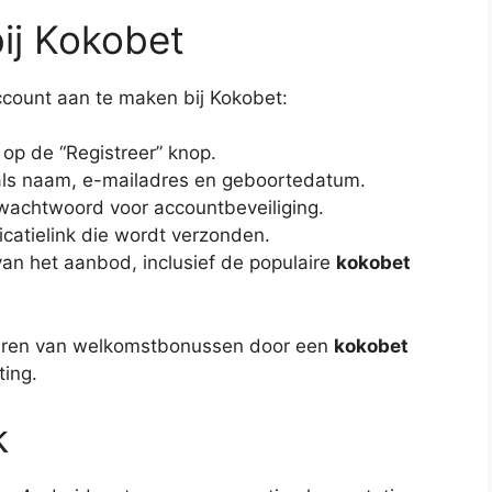
ij Kokobet
count aan te maken bij Kokobet:
 op de “Registreer” knop.
oals naam, e-mailadres en geboortedatum.
wachtwoord voor accountbeveiliging.
ficatielink die wordt verzonden.
van het aanbod, inclusief de populaire
kokobet
fiteren van welkomstbonussen door een
kokobet
ting.
k