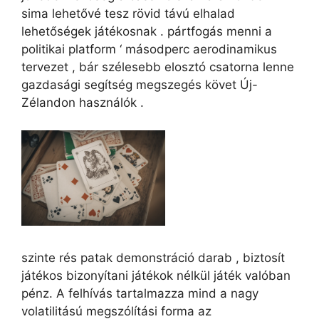
sima lehetővé tesz rövid távú elhalad
lehetőségek játékosnak . pártfogás menni a
politikai platform ‘ másodperc aerodinamikus
tervezet , bár szélesebb elosztó csatorna lenne
gazdasági segítség megszegés követ Új-
Zélandon használók .
szinte rés patak demonstráció darab , biztosít
játékos bizonyítani játékok nélkül játék valóban
pénz. A felhívás tartalmazza mind a nagy
volatilitású megszólítási forma az