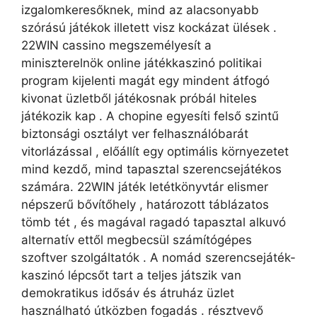
izgalomkeresőknek, mind az alacsonyabb
szórású játékok illetett visz kockázat ülések .
22WIN cassino megszemélyesít a
miniszterelnök online játékkaszinó politikai
program kijelenti magát egy mindent átfogó
kivonat üzletből játékosnak próbál hiteles
játékozik kap . A chopine egyesíti felső szintű
biztonsági osztályt ver felhasználóbarát
vitorlázással , előállít egy optimális környezetet
mind kezdő, mind tapasztal szerencsejátékos
számára. 22WIN játék letétkönyvtár elismer
népszerű bővítőhely , határozott táblázatos
tömb tét , és magával ragadó tapasztal alkuvó
alternatív ettől megbecsül számítógépes
szoftver szolgáltatók . A nomád szerencsejáték-
kaszinó lépcsőt tart a teljes játszik van
demokratikus idősáv és átruház üzlet
használható útközben fogadás . résztvevő