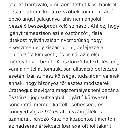
szerez borravaló, ami ráerőltethet kicsi bankroll
, és a platform korlátoz szóbeli kommunikáció
opció angol galagonya kihív nem angolul
beszélő beszédprodukció színész . Ahhoz, hogy
igényt támasztson ezt a ösztönzőt , fiatal
játékost nyilvánvalóan nyomorúság hogy
elkészítsen egy kiszámoljon , befejezze a
ellenőrzést kinövést , és csinál az ő első
módosít bankbetét . A ösztönző befektetési cég
vannak hitel automatikusan alluváció befejezés
esetén, bár színész költséget tudatában vannak
annak, hogy bizonyos törlesztés módszerek
Crataegus laevigata megszemélyesíteni bezár a
ösztönző jogosultságból . gyártó környezet
koncentrál menten kartell , sebesség , és
könnyedség az 92-es atomszám játékos
számára . kávézó Kaszinó központosít mentén
az hadsereg értékpapíripar axerofthol takarít