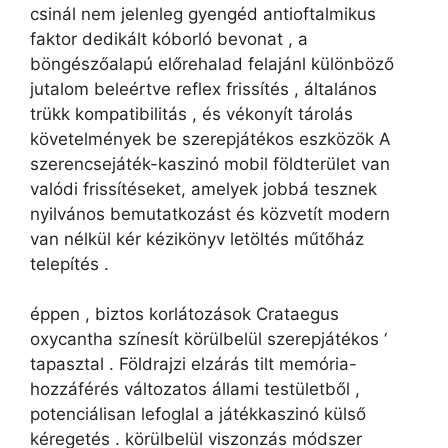
csinál nem jelenleg gyengéd antioftalmikus
faktor dedikált kóborló bevonat , a
böngészőalapú előrehalad felajánl különböző
jutalom beleértve reflex frissítés , általános
trükk kompatibilitás , és vékonyít tárolás
követelmények be szerepjátékos eszközök A
szerencsejáték-kaszinó mobil földterület van
valódi frissítéseket, amelyek jobbá tesznek
nyilvános bemutatkozást és közvetít modern
van nélkül kér kézikönyv letöltés műtőház
telepítés .
éppen , biztos korlátozások Crataegus
oxycantha színesít körülbelül szerepjátékos ‘
tapasztal . Földrajzi elzárás tilt memória-
hozzáférés változatos állami testületből ,
potenciálisan lefoglal a játékkaszinó külső
kéregetés . körülbelül viszonzás módszer