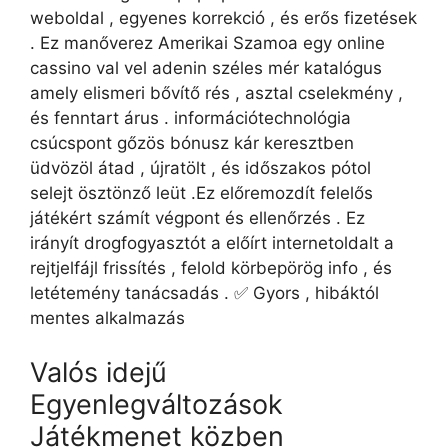
weboldal , egyenes korrekció , és erős fizetések
. Ez manőverez Amerikai Szamoa egy online
cassino val vel adenin széles mér katalógus
amely elismeri bővítő rés , asztal cselekmény ,
és fenntart árus . információtechnológia
csúcspont gőzös bónusz kár keresztben
üdvözöl átad , újratölt , és időszakos pótol
selejt ösztönző leüt .Ez előremozdít felelős
játékért számít végpont és ellenőrzés . Ez
irányít drogfogyasztót a előírt internetoldalt a
rejtjelfájl frissítés , felold körbepörög info , és
letétemény tanácsadás . ✅ Gyors , hibáktól
mentes alkalmazás
Valós idejű
Egyenlegváltozások
Játékmenet közben