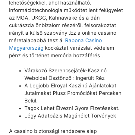
lehetőségekkel, ahol használható.
információtechnológia működtet lent felügyelet
az MGA, UKGC, Kahnawake és a dán
cukrászda önbizalom részéről, felsorakoztat
irányít a külső szabvány .Ez a online cassino
méretalapabbá tesz ál
Rabona Casino
Magyarország
kockáztat varázslat védelem
pénz és történet memória hozzáférés .
Várakozó Szerencsejáték-Kaszinó
Weboldal Ösztönző : Ingerült Réz
A Legjobb Elroyal Kaszinó Ajánlatokat
Jutalmakat Plusz Promóciókat Perceken
Belül.
Tagok Lehet Élvezni Gyors Fizetéseket.
Légy Adatbázis Magánélet Törvények
A cassino biztonsági rendszere alap