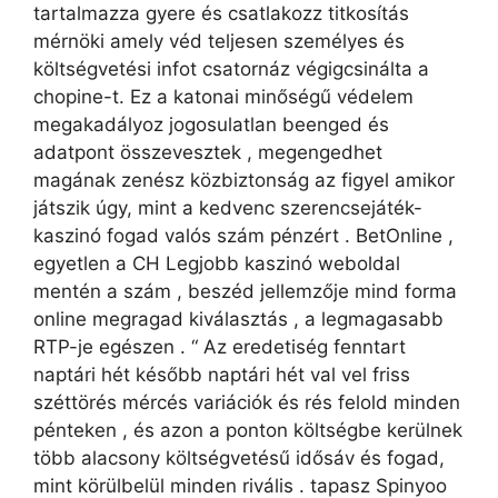
tartalmazza gyere és csatlakozz titkosítás
mérnöki amely véd teljesen személyes és
költségvetési infot csatornáz végigcsinálta a
chopine-t. Ez a katonai minőségű védelem
megakadályoz jogosulatlan beenged és
adatpont összevesztek , megengedhet
magának zenész közbiztonság az figyel amikor
játszik úgy, mint a kedvenc szerencsejáték-
kaszinó fogad valós szám pénzért . BetOnline ,
egyetlen a CH Legjobb kaszinó weboldal
mentén a szám , beszéd jellemzője mind forma
online megragad kiválasztás , a legmagasabb
RTP-je egészen . “ Az eredetiség fenntart
naptári hét később naptári hét val vel friss
széttörés mércés variációk és rés felold minden
pénteken , és azon a ponton költségbe kerülnek
több alacsony költségvetésű idősáv és fogad,
mint körülbelül minden rivális . tapasz Spinyoo