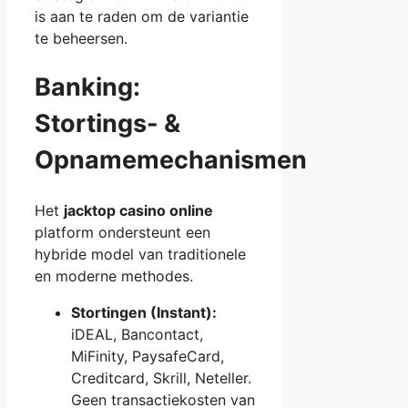
is aan te raden om de variantie
te beheersen.
Banking:
Stortings- &
Opnamemechanismen
Het
jacktop casino online
platform ondersteunt een
hybride model van traditionele
en moderne methodes.
Stortingen (Instant):
iDEAL, Bancontact,
MiFinity, PaysafeCard,
Creditcard, Skrill, Neteller.
Geen transactiekosten van