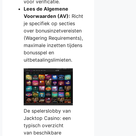
voor verificatie.
Lees de Algemene
Voorwaarden (AV):
Richt
je specifiek op secties
over bonusinzetvereisten
(Wagering Requirements),
maximale inzetten tijdens
bonusspel en
uitbetaalingslimieten.
De spelerslobby van
Jacktop Casino: een
typisch overzicht
van beschikbare