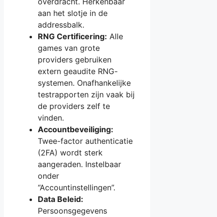
overdracht. Herkenbaar
aan het slotje in de
addressbalk.
RNG Certificering:
Alle
games van grote
providers gebruiken
extern geaudite RNG-
systemen. Onafhankelijke
testrapporten zijn vaak bij
de providers zelf te
vinden.
Accountbeveiliging:
Twee-factor authenticatie
(2FA) wordt sterk
aangeraden. Instelbaar
onder
“Accountinstellingen”.
Data Beleid:
Persoonsgegevens