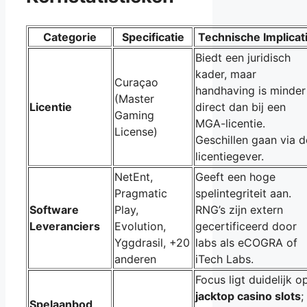
Categorie
Specificatie
Technische Implicat
Biedt een juridisch
kader, maar
Curaçao
handhaving is minder
(Master
Licentie
direct dan bij een
Gaming
MGA-licentie.
License)
Geschillen gaan via d
licentiegever.
NetEnt,
Geeft een hoge
Pragmatic
spelintegriteit aan.
Software
Play,
RNG’s zijn extern
Leveranciers
Evolution,
gecertificeerd door
Yggdrasil, +20
labs als eCOGRA of
anderen
iTech Labs.
Focus ligt duidelijk o
jacktop casino slots
;
Spelaanbod