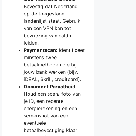
Bevestig dat Nederland
op de toegestane
landenlijst staat. Gebruik
van een VPN kan tot
bevriezing van saldo
leiden.
Paymentscan:
Identificeer
minstens twee
betaalmethoden die bij
jouw bank werken (bijv.
iDEAL, Skrill, creditcard).
Document Paraatheid:
Houd een scan/ foto van
je ID, een recente
energierekening en een
screenshot van een
eventuele
betaalbevestiging klaar