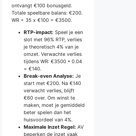
ontvangt €100 bonusgeld.
Totale speelbare balans: €200.
WR = 35 x €100 = €3500.
RTP-impact:
Speel je een
slot met 96% RTP, verlies
je theoretisch 4% van je
omzet. Verwachte verlies
tijdens WR: €3500 * 0.04
= €140.
Break-even Analyse:
Je
start met €200. Na €140
verwacht verlies, blijft
€60 over. Om winst te
maken, moet je gemiddeld
beter spelen dan het
huisvoordeel van 4%.
Maximale Inzet Regel:
AV
beperken de inzet vaak