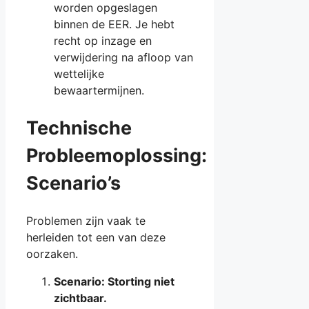
worden opgeslagen
binnen de EER. Je hebt
recht op inzage en
verwijdering na afloop van
wettelijke
bewaartermijnen.
Technische
Probleemoplossing:
Scenario’s
Problemen zijn vaak te
herleiden tot een van deze
oorzaken.
Scenario: Storting niet
zichtbaar.