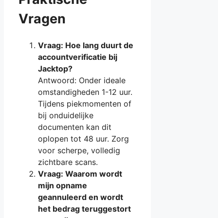
Vragen
Vraag: Hoe lang duurt de
accountverificatie bij
Jacktop?
Antwoord: Onder ideale
omstandigheden 1-12 uur.
Tijdens piekmomenten of
bij onduidelijke
documenten kan dit
oplopen tot 48 uur. Zorg
voor scherpe, volledig
zichtbare scans.
Vraag: Waarom wordt
mijn opname
geannuleerd en wordt
het bedrag teruggestort