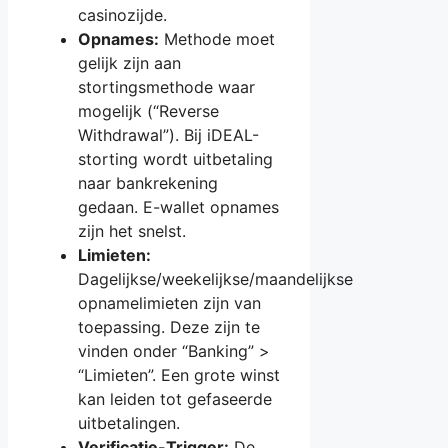
casinozijde.
Opnames:
Methode moet
gelijk zijn aan
stortingsmethode waar
mogelijk (“Reverse
Withdrawal”). Bij iDEAL-
storting wordt uitbetaling
naar bankrekening
gedaan. E-wallet opnames
zijn het snelst.
Limieten:
Dagelijkse/weekelijkse/maandelijkse
opnamelimieten zijn van
toepassing. Deze zijn te
vinden onder “Banking” >
“Limieten”. Een grote winst
kan leiden tot gefaseerde
uitbetalingen.
Verificatie-Trigger:
De