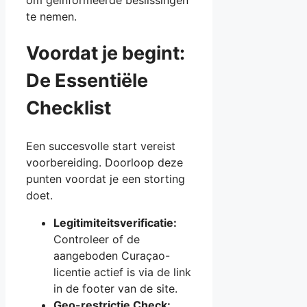
te nemen.
Voordat je begint:
De Essentiële
Checklist
Een succesvolle start vereist
voorbereiding. Doorloop deze
punten voordat je een storting
doet.
Legitimiteitsverificatie:
Controleer of de
aangeboden Curaçao-
licentie actief is via de link
in de footer van de site.
Geo-restrictie Check: