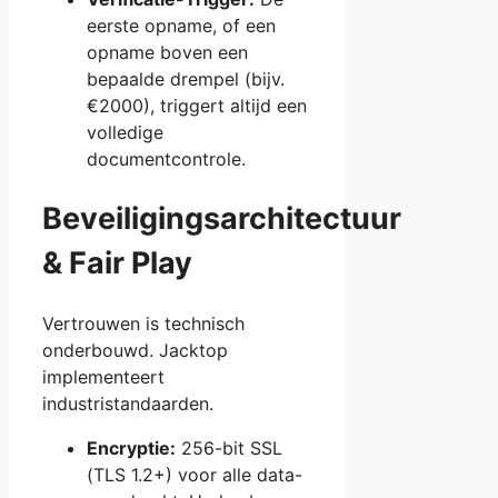
eerste opname, of een
opname boven een
bepaalde drempel (bijv.
€2000), triggert altijd een
volledige
documentcontrole.
Beveiligingsarchitectuur
& Fair Play
Vertrouwen is technisch
onderbouwd. Jacktop
implementeert
industristandaarden.
Encryptie:
256-bit SSL
(TLS 1.2+) voor alle data-