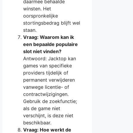
daarmee behaalde
winsten. Het
oorspronkelijke
stortingsbedrag blijft wel
staan.
Vraag: Waarom kan ik
een bepaalde populaire
slot niet vinden?
Antwoord: Jacktop kan
games van specifieke
providers tijdelijk of
permanent verwijderen
vanwege licentie- of
contractwijzigingen.
Gebruik de zoekfunctie;
als de game niet
verschijnt, is deze niet
beschikbaar.
Vraag: Hoe werkt de