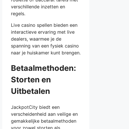
verschillende inzetten en
regels.
Live casino spellen bieden een
interactieve ervaring met live
dealers, waarmee je de
spanning van een fysiek casino
naar je huiskamer kunt brengen.
Betaalmethoden:
Storten en
Uitbetalen
JackpotCity biedt een
verscheidenheid aan veilige en
gemakkelijke betaalmethoden
voor zowel storten als