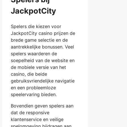
JackpotCity
Spelers die kiezen voor
JackpotCity casino prijzen de
brede game selectie en de
aantrekkelijke bonussen. Veel
spelers waarderen de
soepelheid van de website en
de mobiele versie van het
casino, die beide
gebruiksvriendelijke navigatie
en een probleemloze
speelervaring bieden.
Bovendien geven spelers aan
dat de responsive
klantenservice en veilige
spelomgeving bijdragen aan