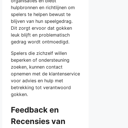
organisaties en biedt
hulpbronnen en richtlijnen om
spelers te helpen bewust te
blijven van hun speelgedrag.
Dit zorgt ervoor dat gokken
leuk blijft en problematisch
gedrag wordt ontmoedigd.
Spelers die zichzelf willen
beperken of ondersteuning
zoeken, kunnen contact
opnemen met de klantenservice
voor advies en hulp met
betrekking tot verantwoord
gokken.
Feedback en
Recensies van