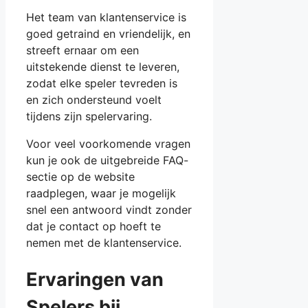
Het team van klantenservice is
goed getraind en vriendelijk, en
streeft ernaar om een
uitstekende dienst te leveren,
zodat elke speler tevreden is
en zich ondersteund voelt
tijdens zijn spelervaring.
Voor veel voorkomende vragen
kun je ook de uitgebreide FAQ-
sectie op de website
raadplegen, waar je mogelijk
snel een antwoord vindt zonder
dat je contact op hoeft te
nemen met de klantenservice.
Ervaringen van
Spelers bij