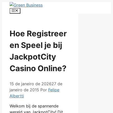
Pular
para
Menu
o
conteúdo
Hoe Registreer
en Speel je bij
JackpotCity
Casino Online?
15 de janeiro de 2026
27 de
janeiro de 2015
Por
Felipe
Albertti
Welkom bij de spannende
wereld van JackpotCity! Dit