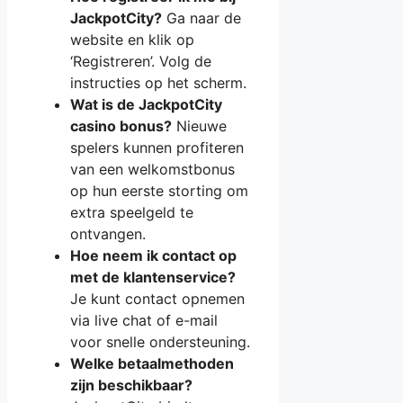
JackpotCity?
Ga naar de
website en klik op
‘Registreren’. Volg de
instructies op het scherm.
Wat is de JackpotCity
casino bonus?
Nieuwe
spelers kunnen profiteren
van een welkomstbonus
op hun eerste storting om
extra speelgeld te
ontvangen.
Hoe neem ik contact op
met de klantenservice?
Je kunt contact opnemen
via live chat of e-mail
voor snelle ondersteuning.
Welke betaalmethoden
zijn beschikbaar?