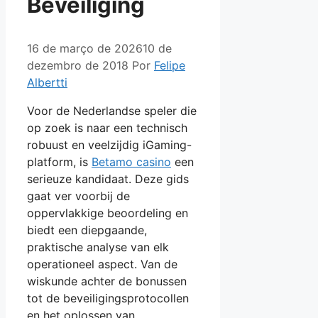
Beveiliging
16 de março de 2026
10 de
dezembro de 2018
Por
Felipe
Albertti
Voor de Nederlandse speler die
op zoek is naar een technisch
robuust en veelzijdig iGaming-
platform, is
Betamo casino
een
serieuze kandidaat. Deze gids
gaat ver voorbij de
oppervlakkige beoordeling en
biedt een diepgaande,
praktische analyse van elk
operationeel aspect. Van de
wiskunde achter de bonussen
tot de beveiligingsprotocollen
en het oplossen van