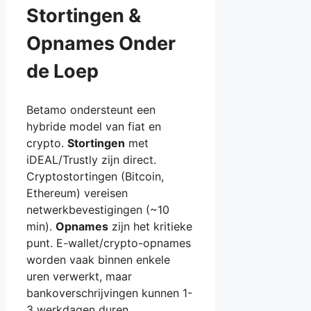
Stortingen &
Opnames Onder
de Loep
Betamo ondersteunt een
hybride model van fiat en
crypto.
Stortingen
met
iDEAL/Trustly zijn direct.
Cryptostortingen (Bitcoin,
Ethereum) vereisen
netwerkbevestigingen (~10
min).
Opnames
zijn het kritieke
punt. E-wallet/crypto-opnames
worden vaak binnen enkele
uren verwerkt, maar
bankoverschrijvingen kunnen 1-
3 werkdagen duren.