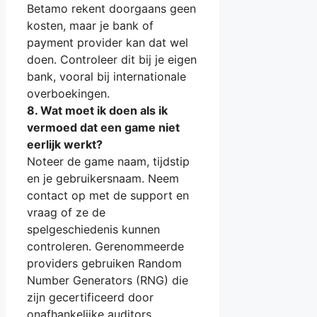
Betamo rekent doorgaans geen
kosten, maar je bank of
payment provider kan dat wel
doen. Controleer dit bij je eigen
bank, vooral bij internationale
overboekingen.
8. Wat moet ik doen als ik
vermoed dat een game niet
eerlijk werkt?
Noteer de game naam, tijdstip
en je gebruikersnaam. Neem
contact op met de support en
vraag of ze de
spelgeschiedenis kunnen
controleren. Gerenommeerde
providers gebruiken Random
Number Generators (RNG) die
zijn gecertificeerd door
onafhankelijke auditors.