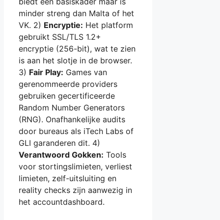
biedt een basiskader maar is
minder streng dan Malta of het
VK. 2)
Encryptie:
Het platform
gebruikt SSL/TLS 1.2+
encryptie (256-bit), wat te zien
is aan het slotje in de browser.
3)
Fair Play:
Games van
gerenommeerde providers
gebruiken gecertificeerde
Random Number Generators
(RNG). Onafhankelijke audits
door bureaus als iTech Labs of
GLI garanderen dit. 4)
Verantwoord Gokken:
Tools
voor stortingslimieten, verliest
limieten, zelf-uitsluiting en
reality checks zijn aanwezig in
het accountdashboard.