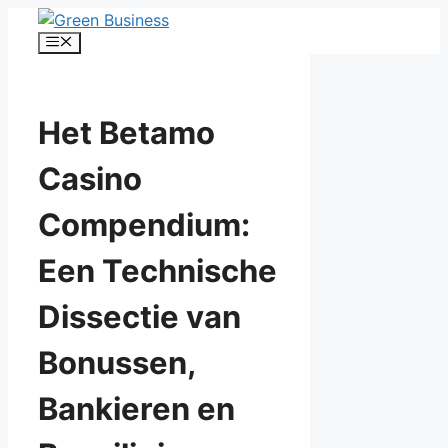
Pular
para
Menu
o
conteúdo
Het Betamo
Casino
Compendium:
Een Technische
Dissectie van
Bonussen,
Bankieren en