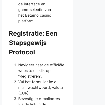
de interface en
game-selectie van
het Betamo casino
platform.
Registratie: Een
Stapsgewijs
Protocol
Navigeer naar de officiële
website en klik op
“Registreren”.
Vul het formulier in: e-
mail, wachtwoord, valuta
(EUR).
Bevestig je e-mailadres
via de link in de