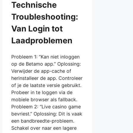
Technische
Troubleshooting:
Van Login tot
Laadproblemen
Probleem 1: “Kan niet inloggen
op de Betamo app.” Oplossing:
Verwijder de app-cache of
herinstalleer de app. Controleer
of je de laatste versie gebruikt.
Probeer in te loggen via de
mobiele browser als fallback.
Probleem 2: “Live casino game
bevriest.” Oplossing: Dit is vaak
een bandbreedte-probleem.
Schakel over naar een lagere