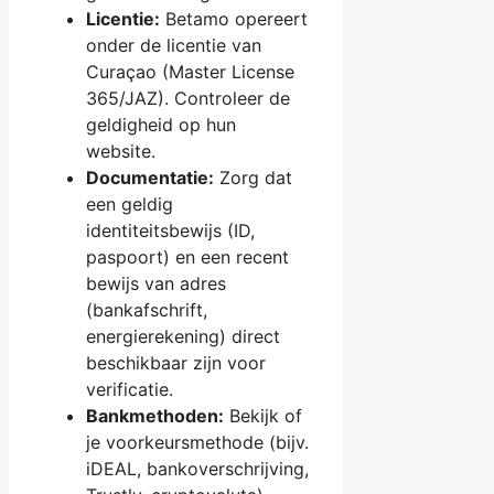
Licentie:
Betamo opereert
onder de licentie van
Curaçao (Master License
365/JAZ). Controleer de
geldigheid op hun
website.
Documentatie:
Zorg dat
een geldig
identiteitsbewijs (ID,
paspoort) en een recent
bewijs van adres
(bankafschrift,
energierekening) direct
beschikbaar zijn voor
verificatie.
Bankmethoden:
Bekijk of
je voorkeursmethode (bijv.
iDEAL, bankoverschrijving,