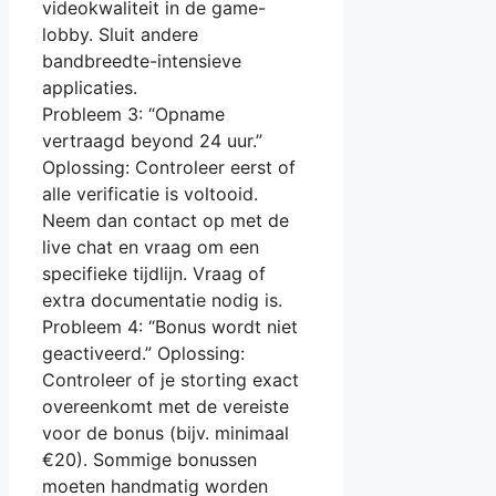
videokwaliteit in de game-
lobby. Sluit andere
bandbreedte-intensieve
applicaties.
Probleem 3: “Opname
vertraagd beyond 24 uur.”
Oplossing: Controleer eerst of
alle verificatie is voltooid.
Neem dan contact op met de
live chat en vraag om een
specifieke tijdlijn. Vraag of
extra documentatie nodig is.
Probleem 4: “Bonus wordt niet
geactiveerd.” Oplossing:
Controleer of je storting exact
overeenkomt met de vereiste
voor de bonus (bijv. minimaal
€20). Sommige bonussen
moeten handmatig worden