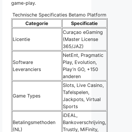
game-play.
Technische Specificaties Betamo Platform
Categorie
Specificatie
Curaçao eGaming
Licentie
(Master License
365/JAZ)
NetEnt, Pragmatic
Software
Play, Evolution,
Leveranciers
Play’n GO, +150
anderen
Slots, Live Casino,
Tafelspelen,
Game Types
Jackpots, Virtual
Sports
iDEAL,
Betalingsmethoden
Bankoverschrijving,
(NL)
Trustly, MiFinity,