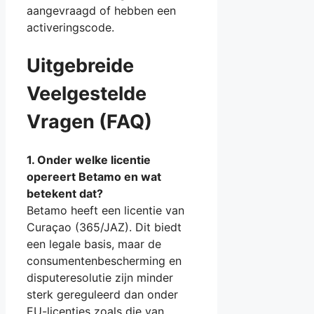
aangevraagd of hebben een
activeringscode.
Uitgebreide
Veelgestelde
Vragen (FAQ)
1. Onder welke licentie
opereert Betamo en wat
betekent dat?
Betamo heeft een licentie van
Curaçao (365/JAZ). Dit biedt
een legale basis, maar de
consumentenbescherming en
disputeresolutie zijn minder
sterk gereguleerd dan onder
EU-licenties zoals die van