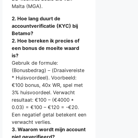
Malta (MGA).
2. Hoe lang duurt de
accountverificatie (KYC) bij
Betamo?
2. Hoe bereken ik precies of
een bonus de moeite waard
is?
Gebruik de formule:
(Bonusbedrag) – (Draaivereiste
* Huisvoordeel). Voorbeeld:
€100 bonus, 40x WR, spel met
3% huisvoordeel. Verwacht
resultaat: €100 – (€4000 *
0.03) = €100 – €120 = -€20.
Een negatief getal betekent een
verwacht verlies.
3. Waarom wordt mijn account
niet geverifieerd?