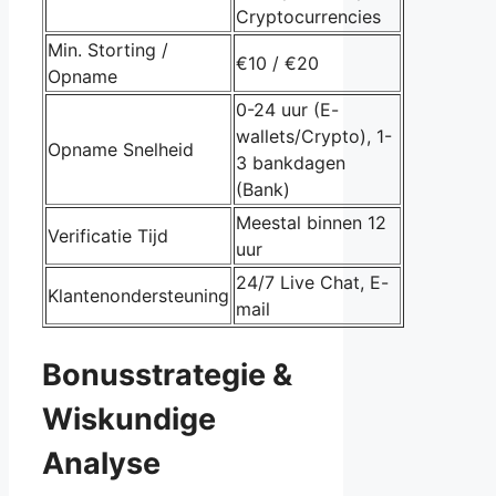
Cryptocurrencies
Min. Storting /
€10 / €20
Opname
0-24 uur (E-
wallets/Crypto), 1-
Opname Snelheid
3 bankdagen
(Bank)
Meestal binnen 12
Verificatie Tijd
uur
24/7 Live Chat, E-
Klantenondersteuning
mail
Bonusstrategie &
Wiskundige
Analyse