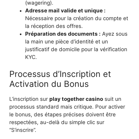
(wagering).
Adresse mail valide et unique :
Nécessaire pour la création du compte et
la réception des offres.
Préparation des documents :
Ayez sous
la main une pièce d’identité et un
justificatif de domicile pour la vérification
KYC.
Processus d’Inscription et
Activation du Bonus
L’inscription sur
play together casino
suit un
processus standard mais critique. Pour activer
le bonus, des étapes précises doivent être
respectées, au-delà du simple clic sur
“S’inscrire”.