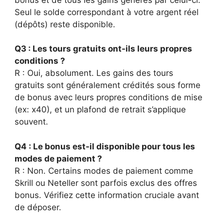
Seul le solde correspondant à votre argent réel
(dépôts) reste disponible.
Q3 : Les tours gratuits ont-ils leurs propres
conditions ?
R : Oui, absolument. Les gains des tours
gratuits sont généralement crédités sous forme
de bonus avec leurs propres conditions de mise
(ex: x40), et un plafond de retrait s’applique
souvent.
Q4 : Le bonus est-il disponible pour tous les
modes de paiement ?
R : Non. Certains modes de paiement comme
Skrill ou Neteller sont parfois exclus des offres
bonus. Vérifiez cette information cruciale avant
de déposer.