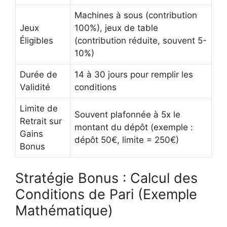
Machines à sous (contribution
Jeux
100%), jeux de table
Éligibles
(contribution réduite, souvent 5-
10%)
Durée de
14 à 30 jours pour remplir les
Validité
conditions
Limite de
Souvent plafonnée à 5x le
Retrait sur
montant du dépôt (exemple :
Gains
dépôt 50€, limite = 250€)
Bonus
Stratégie Bonus : Calcul des
Conditions de Pari (Exemple
Mathématique)