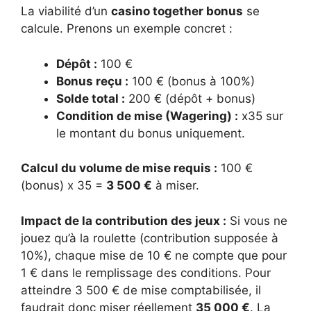
La viabilité d’un
casino together bonus
se
calcule. Prenons un exemple concret :
Dépôt :
100 €
Bonus reçu :
100 € (bonus à 100%)
Solde total :
200 € (dépôt + bonus)
Condition de mise (Wagering) :
x35 sur
le montant du bonus uniquement.
Calcul du volume de mise requis :
100 €
(bonus) x 35 =
3 500 €
à miser.
Impact de la contribution des jeux :
Si vous ne
jouez qu’à la roulette (contribution supposée à
10%), chaque mise de 10 € ne compte que pour
1 € dans le remplissage des conditions. Pour
atteindre 3 500 € de mise comptabilisée, il
faudrait donc miser réellement
35 000 €
. La