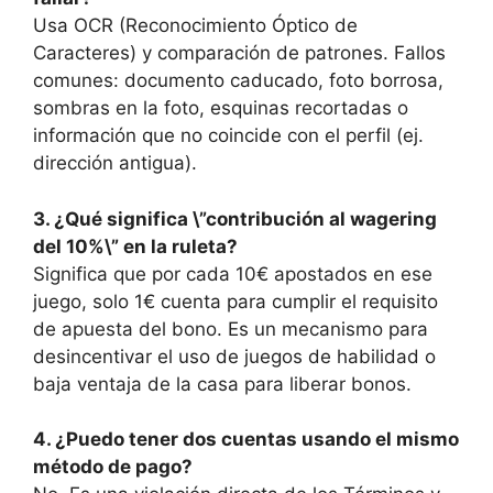
Usa OCR (Reconocimiento Óptico de
Caracteres) y comparación de patrones. Fallos
comunes: documento caducado, foto borrosa,
sombras en la foto, esquinas recortadas o
información que no coincide con el perfil (ej.
dirección antigua).
3. ¿Qué significa \”contribución al wagering
del 10%\” en la ruleta?
Significa que por cada 10€ apostados en ese
juego, solo 1€ cuenta para cumplir el requisito
de apuesta del bono. Es un mecanismo para
desincentivar el uso de juegos de habilidad o
baja ventaja de la casa para liberar bonos.
4. ¿Puedo tener dos cuentas usando el mismo
método de pago?