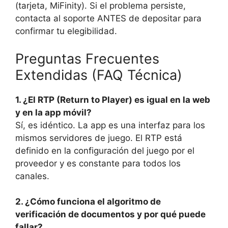
(tarjeta, MiFinity). Si el problema persiste,
contacta al soporte ANTES de depositar para
confirmar tu elegibilidad.
Preguntas Frecuentes
Extendidas (FAQ Técnica)
1. ¿El RTP (Return to Player) es igual en la web
y en la app móvil?
Sí, es idéntico. La app es una interfaz para los
mismos servidores de juego. El RTP está
definido en la configuración del juego por el
proveedor y es constante para todos los
canales.
2. ¿Cómo funciona el algoritmo de
verificación de documentos y por qué puede
fallar?