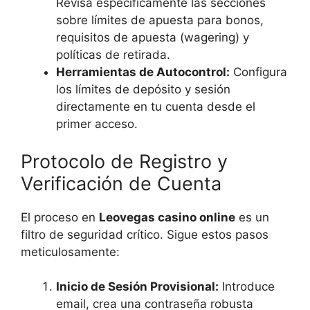
Revisa específicamente las secciones
sobre límites de apuesta para bonos,
requisitos de apuesta (wagering) y
políticas de retirada.
Herramientas de Autocontrol:
Configura
los límites de depósito y sesión
directamente en tu cuenta desde el
primer acceso.
Protocolo de Registro y
Verificación de Cuenta
El proceso en
Leovegas casino online
es un
filtro de seguridad crítico. Sigue estos pasos
meticulosamente:
Inicio de Sesión Provisional:
Introduce
email, crea una contraseña robusta