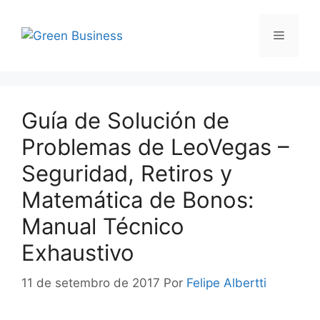
Guía de Solución de
Problemas de LeoVegas –
Seguridad, Retiros y
Matemática de Bonos:
Manual Técnico
Exhaustivo
11 de setembro de 2017
Por
Felipe Albertti