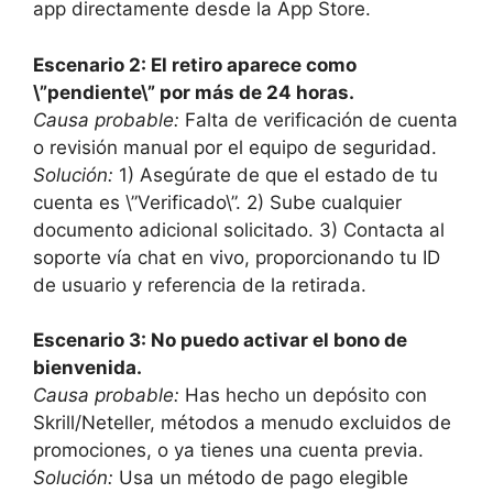
app directamente desde la App Store.
Escenario 2: El retiro aparece como
\”pendiente\” por más de 24 horas.
Causa probable:
Falta de verificación de cuenta
o revisión manual por el equipo de seguridad.
Solución:
1) Asegúrate de que el estado de tu
cuenta es \”Verificado\”. 2) Sube cualquier
documento adicional solicitado. 3) Contacta al
soporte vía chat en vivo, proporcionando tu ID
de usuario y referencia de la retirada.
Escenario 3: No puedo activar el bono de
bienvenida.
Causa probable:
Has hecho un depósito con
Skrill/Neteller, métodos a menudo excluidos de
promociones, o ya tienes una cuenta previa.
Solución:
Usa un método de pago elegible