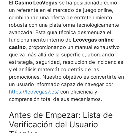
El
Casino LeoVegas
se ha posicionado como
un referente en el mercado de juego online,
combinando una oferta de entretenimiento
robusta con una plataforma tecnológicamente
avanzada. Esta guía técnica desmenuza el
funcionamiento interno de
Leovegas online
casino
, proporcionando un manual exhaustivo
que va más allá de la superficie, abordando
estrategia, seguridad, resolución de incidencias
y el análisis matemático detrás de las
promociones. Nuestro objetivo es convertirte en
un usuario informado capaz de navegar por
https://leovegas7.es/
con eficiencia y
comprensión total de sus mecanismos.
Antes de Empezar: Lista de
Verificación del Usuario