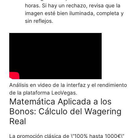
horas. Si hay un rechazo, revisa que la
imagen esté bien iluminada, completa y
sin reflejos.
Análisis en video de la interfaz y el rendimiento
de la plataforma LeoVegas.
Matemática Aplicada a los
Bonos: Cálculo del Wagering
Real
La promoción clásica de \”100% hasta 1000€\”