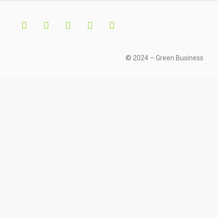
© 2024 – Green Business