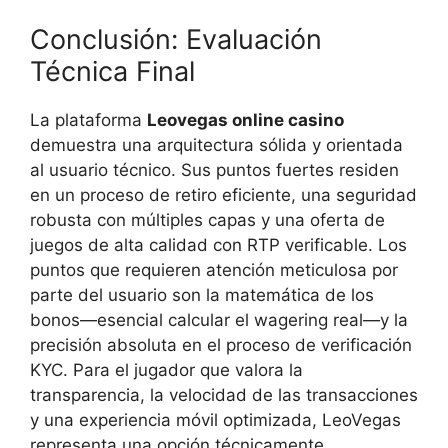
Conclusión: Evaluación
Técnica Final
La plataforma
Leovegas online casino
demuestra una arquitectura sólida y orientada
al usuario técnico. Sus puntos fuertes residen
en un proceso de retiro eficiente, una seguridad
robusta con múltiples capas y una oferta de
juegos de alta calidad con RTP verificable. Los
puntos que requieren atención meticulosa por
parte del usuario son la matemática de los
bonos—esencial calcular el wagering real—y la
precisión absoluta en el proceso de verificación
KYC. Para el jugador que valora la
transparencia, la velocidad de las transacciones
y una experiencia móvil optimizada, LeoVegas
representa una opción técnicamente