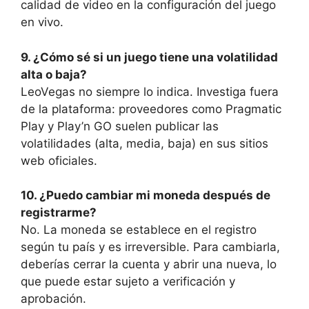
calidad de video en la configuración del juego
en vivo.
9. ¿Cómo sé si un juego tiene una volatilidad
alta o baja?
LeoVegas no siempre lo indica. Investiga fuera
de la plataforma: proveedores como Pragmatic
Play y Play’n GO suelen publicar las
volatilidades (alta, media, baja) en sus sitios
web oficiales.
10. ¿Puedo cambiar mi moneda después de
registrarme?
No. La moneda se establece en el registro
según tu país y es irreversible. Para cambiarla,
deberías cerrar la cuenta y abrir una nueva, lo
que puede estar sujeto a verificación y
aprobación.