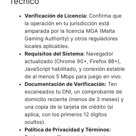
Técnico
Verificación de Licencia:
Confirma que
la operación en tu jurisdicción está
amparada por la licencia MGA (Malta
Gaming Authority) y otros reguladores
locales aplicables.
Requisitos del Sistema:
Navegador
actualizado (Chrome 90+, Firefox 88+),
JavaScript habilitado, y conexión estable
de al menos 5 Mbps para juego en vivo.
Documentación de Verificación:
Ten
escaneados tu DNI, un comprobante de
domicilio reciente (menos de 3 meses) y
una copia de la tarjeta de crédito (si
aplica, con los primeros 12 dígitos
ocultos).
Política de Privacidad y Términos: