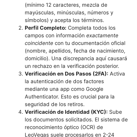
(mínimo 12 caracteres, mezcla de
mayúsculas, minúsculas, números y
símbolos) y acepta los términos.
Perfil Completo:
Completa todos los
campos con información
exactamente
coincidente
con tu documentación oficial
(nombre, apellidos, fecha de nacimiento,
domicilio). Una discrepancia aquí causará
un rechazo en la verificación posterior.
Verificación en Dos Pasos (2FA):
Activa
la autenticación de dos factores
mediante una app como Google
Authenticator. Esto es crucial para la
seguridad de los retiros.
Verificación de Identidad (KYC):
Sube
los documentos solicitados. El sistema de
reconocimiento óptico (OCR) de
LeoVegas suele procesarlos en 2-24