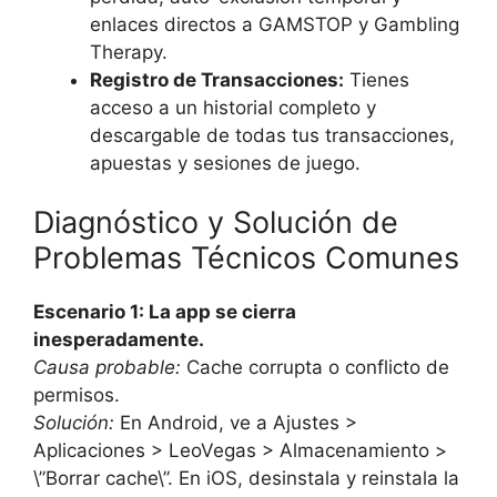
enlaces directos a GAMSTOP y Gambling
Therapy.
Registro de Transacciones:
Tienes
acceso a un historial completo y
descargable de todas tus transacciones,
apuestas y sesiones de juego.
Diagnóstico y Solución de
Problemas Técnicos Comunes
Escenario 1: La app se cierra
inesperadamente.
Causa probable:
Cache corrupta o conflicto de
permisos.
Solución:
En Android, ve a Ajustes >
Aplicaciones > LeoVegas > Almacenamiento >
\”Borrar cache\”. En iOS, desinstala y reinstala la