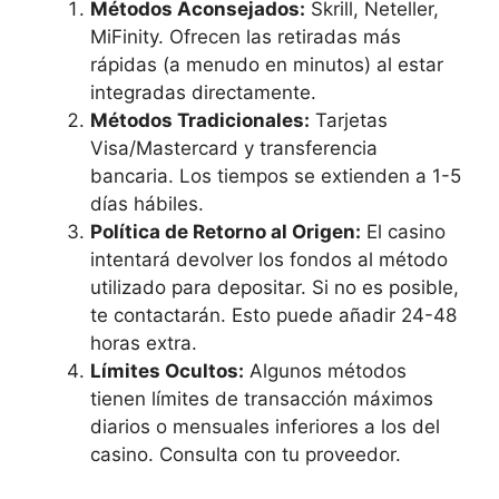
Métodos Aconsejados:
Skrill, Neteller,
MiFinity. Ofrecen las retiradas más
rápidas (a menudo en minutos) al estar
integradas directamente.
Métodos Tradicionales:
Tarjetas
Visa/Mastercard y transferencia
bancaria. Los tiempos se extienden a 1-5
días hábiles.
Política de Retorno al Origen:
El casino
intentará devolver los fondos al método
utilizado para depositar. Si no es posible,
te contactarán. Esto puede añadir 24-48
horas extra.
Límites Ocultos:
Algunos métodos
tienen límites de transacción máximos
diarios o mensuales inferiores a los del
casino. Consulta con tu proveedor.