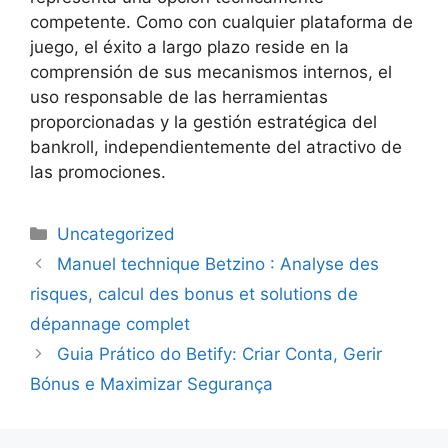
competente. Como con cualquier plataforma de
juego, el éxito a largo plazo reside en la
comprensión de sus mecanismos internos, el
uso responsable de las herramientas
proporcionadas y la gestión estratégica del
bankroll, independientemente del atractivo de
las promociones.
Uncategorized
Manuel technique Betzino : Analyse des
risques, calcul des bonus et solutions de
dépannage complet
Guia Prático do Betify: Criar Conta, Gerir
Bónus e Maximizar Segurança