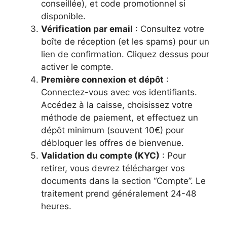
conseillée), et code promotionnel si
disponible.
Vérification par email
: Consultez votre
boîte de réception (et les spams) pour un
lien de confirmation. Cliquez dessus pour
activer le compte.
Première connexion et dépôt
:
Connectez-vous avec vos identifiants.
Accédez à la caisse, choisissez votre
méthode de paiement, et effectuez un
dépôt minimum (souvent 10€) pour
débloquer les offres de bienvenue.
Validation du compte (KYC)
: Pour
retirer, vous devrez télécharger vos
documents dans la section “Compte”. Le
traitement prend généralement 24-48
heures.