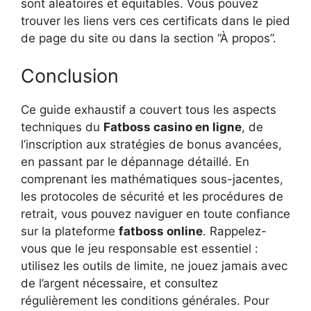
sont aléatoires et équitables. Vous pouvez
trouver les liens vers ces certificats dans le pied
de page du site ou dans la section “À propos”.
Conclusion
Ce guide exhaustif a couvert tous les aspects
techniques du
Fatboss casino en ligne
, de
l’inscription aux stratégies de bonus avancées,
en passant par le dépannage détaillé. En
comprenant les mathématiques sous-jacentes,
les protocoles de sécurité et les procédures de
retrait, vous pouvez naviguer en toute confiance
sur la plateforme
fatboss online
. Rappelez-
vous que le jeu responsable est essentiel :
utilisez les outils de limite, ne jouez jamais avec
de l’argent nécessaire, et consultez
régulièrement les conditions générales. Pour