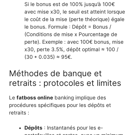
Si le bonus est de 100% jusqu’à 100€
avec mise x30, le seuil est atteint lorsque
le coût de la mise (perte théorique) égale
le bonus. Formule : Dépôt = Bonus /
(Conditions de mise x Pourcentage de
perte). Exemple : avec 100€ bonus, mise
x30, perte 3.5%, dépôt optimal ≈ 100 /
(30 * 0.035) ≈ 95€.
Méthodes de banque et
retraits : protocoles et limites
Le
fatboss online
banking implique des
procédures spécifiques pour les dépôts et
retraits :
Dépôts
: Instantanés pour les e-