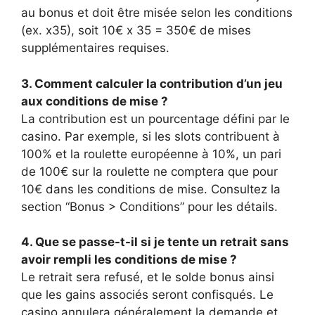
au bonus et doit être misée selon les conditions
(ex. x35), soit 10€ x 35 = 350€ de mises
supplémentaires requises.
3. Comment calculer la contribution d’un jeu
aux conditions de mise ?
La contribution est un pourcentage défini par le
casino. Par exemple, si les slots contribuent à
100% et la roulette européenne à 10%, un pari
de 100€ sur la roulette ne comptera que pour
10€ dans les conditions de mise. Consultez la
section “Bonus > Conditions” pour les détails.
4. Que se passe-t-il si je tente un retrait sans
avoir rempli les conditions de mise ?
Le retrait sera refusé, et le solde bonus ainsi
que les gains associés seront confisqués. Le
casino annulera généralement la demande et