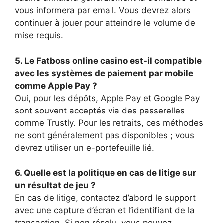
vous informera par email. Vous devrez alors
continuer à jouer pour atteindre le volume de
mise requis.
5. Le Fatboss online casino est-il compatible
avec les systèmes de paiement par mobile
comme Apple Pay ?
Oui, pour les dépôts, Apple Pay et Google Pay
sont souvent acceptés via des passerelles
comme Trustly. Pour les retraits, ces méthodes
ne sont généralement pas disponibles ; vous
devrez utiliser un e-portefeuille lié.
6. Quelle est la politique en cas de litige sur
un résultat de jeu ?
En cas de litige, contactez d’abord le support
avec une capture d’écran et l’identifiant de la
transaction. Si non résolu, vous pouvez