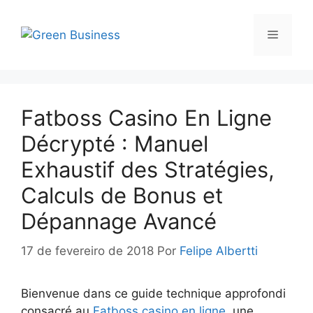
Fatboss Casino En Ligne
Décrypté : Manuel
Exhaustif des Stratégies,
Calculs de Bonus et
Dépannage Avancé
17 de fevereiro de 2018
Por
Felipe Albertti
Bienvenue dans ce guide technique approfondi
consacré au
Fatboss casino en ligne
, une