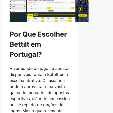
Por Que Escolher
Bettilt em
Portugal?
A variedade de jogos e apostas
disponíveis torna a Bettilt uma
escolha atrativa. Os usuários
podem aproveitar uma vasta
gama de mercados de apostas
esportivas, além de um cassino
online repleto de opções de
jogos. Mas o que realmente