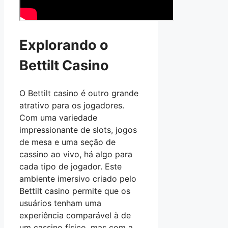
Explorando o
Bettilt Casino
O Bettilt casino é outro grande
atrativo para os jogadores.
Com uma variedade
impressionante de slots, jogos
de mesa e uma seção de
cassino ao vivo, há algo para
cada tipo de jogador. Este
ambiente imersivo criado pelo
Bettilt casino permite que os
usuários tenham uma
experiência comparável à de
um cassino físico, mas com a