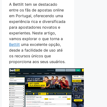
A Bettilt tem se destacado
entre os fãs de apostas online
em Portugal, oferecendo uma
experiência rica e diversificada
para apostadores novatos e
experientes. Neste artigo,
vamos explorar o que torna a
Bettilt
uma excelente opção,
desde a facilidade de uso até
os recursos únicos que
proporciona aos seus usuários.