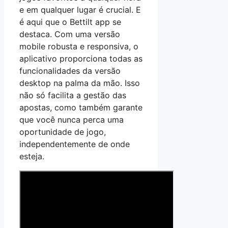
e em qualquer lugar é crucial. E
é aqui que o Bettilt app se
destaca. Com uma versão
mobile robusta e responsiva, o
aplicativo proporciona todas as
funcionalidades da versão
desktop na palma da mão. Isso
não só facilita a gestão das
apostas, como também garante
que você nunca perca uma
oportunidade de jogo,
independentemente de onde
esteja.