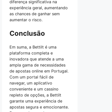
diferença significativa na
experiência geral, aumentando
as chances de ganhar sem
aumentar o risco.
Conclusão
Em suma, a Bettilt é uma
plataforma completa e
inovadora que atende a uma
ampla gama de necessidades
de apostas online em Portugal.
Com um portal fácil de
navegar, um aplicativo
conveniente e um cassino
repleto de opções, a Bettilt
garante uma experiência de
apostas segura e emocionante.