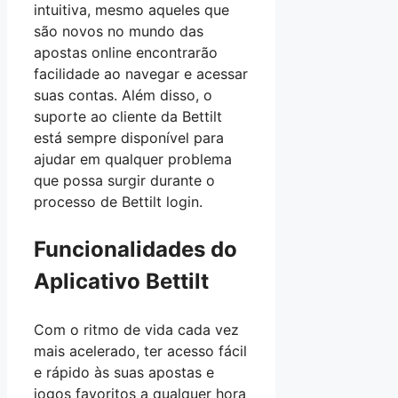
intuitiva, mesmo aqueles que
são novos no mundo das
apostas online encontrarão
facilidade ao navegar e acessar
suas contas. Além disso, o
suporte ao cliente da Bettilt
está sempre disponível para
ajudar em qualquer problema
que possa surgir durante o
processo de Bettilt login.
Funcionalidades do
Aplicativo Bettilt
Com o ritmo de vida cada vez
mais acelerado, ter acesso fácil
e rápido às suas apostas e
jogos favoritos a qualquer hora