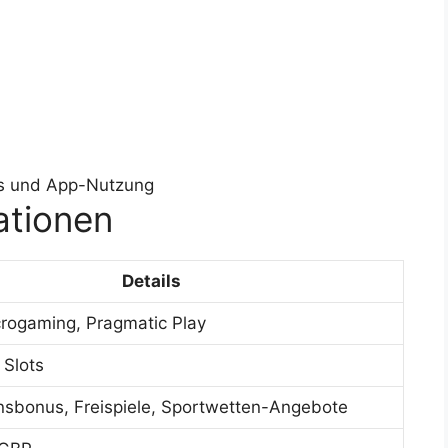
ots und App-Nutzung
ationen
Details
crogaming, Pragmatic Play
 Slots
sbonus, Freispiele, Sportwetten-Angebote