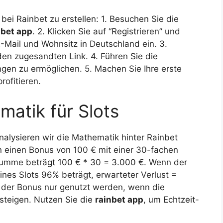
bei Rainbet zu erstellen: 1. Besuchen Sie die
nbet app
. 2. Klicken Sie auf “Registrieren” und
Mail und Wohnsitz in Deutschland ein. 3.
den zugesandten Link. 4. Führen Sie die
ngen zu ermöglichen. 5. Machen Sie Ihre erste
ofitieren.
matik für Slots
lysieren wir die Mathematik hinter Rainbet
n einen Bonus von 100 € mit einer 30-fachen
mme beträgt 100 € * 30 = 3.000 €. Wenn der
eines Slots 96% beträgt, erwarteter Verlust =
te der Bonus nur genutzt werden, wenn die
steigen. Nutzen Sie die
rainbet app
, um Echtzeit-