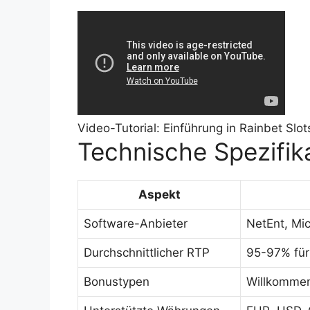
Video-Tutorial: Einführung in Rainbet Sl
Technische Spezifik
Aspekt
Software-Anbieter
NetEnt, Mi
Durchschnittlicher RTP
95-97% für
Bonustypen
Willkommen