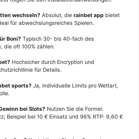
etten wechseln?
Absolut, die
rainbet app
bietet
deal für abwechslungsreiches Spielen.
ür Boni?
Typisch 30- bis 40-fach des
, die oft 100% zählen.
bet?
Hochsicher durch Encryption und
utzrichtlinie für Details.
inbet sports?
Ja, individuelle Limits pro Wettart,
lle.
Gewinn bei Slots?
Nutzen Sie die Formel:
tz; Beispiel bei 10 € Einsatz und 96% RTP: 9,60 €