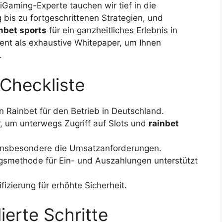
 iGaming-Experte tauchen wir tief in die
g bis zu fortgeschrittenen Strategien, und
nbet sports
für ein ganzheitliches Erlebnis in
ient als exhaustive Whitepaper, um Ihnen
.
 Checkliste
n Rainbet für den Betrieb in Deutschland.
, um unterwegs Zugriff auf Slots und
rainbet
insbesondere die Umsatzanforderungen.
ungsmethode für Ein- und Auszahlungen unterstützt
fizierung für erhöhte Sicherheit.
lierte Schritte