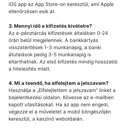
iOS app az App Store-on keresztül, ami Apple
ellenőrzésen esik át.
3. Mennyi idő a kifizetés kivételre?
Az e-pénztárcás kifizetések általában 0-24
órán belül megjelennek. A bankkártyás
visszatérítések 1-3 munkanapig, a banki
átutalások pedig 3-5 munkanapig is
eltarthatnak. Az első kifizetés mindig hosszabb
a hitelesítés miatt.
4. Mi a teendő, ha elfelejtem a jelszavam?
Használja a „Elfelejtettem a jelszavam” linket a
bejelentkezési oldalon. Kövesse az e-mailben
kapott utasításokat. Ha az app nem engedi,
végezze el a műveletet a mobil böngészőjén
keresztül, a kaszinó weboldalán.