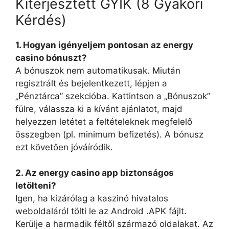
Kiterjesztett GYIK (8 Gyakori
Kérdés)
1. Hogyan igényeljem pontosan az energy
casino bónuszt?
A bónuszok nem automatikusak. Miután
regisztrált és bejelentkezett, lépjen a
„Pénztárca” szekcióba. Kattintson a „Bónuszok”
fülre, válassza ki a kívánt ajánlatot, majd
helyezzen letétet a feltételeknek megfelelő
összegben (pl. minimum befizetés). A bónusz
ezt követően jóváíródik.
2. Az energy casino app biztonságos
letölteni?
Igen, ha kizárólag a kaszinó hivatalos
weboldaláról tölti le az Android .APK fájlt.
Kerülje a harmadik féltől származó oldalakat. Az