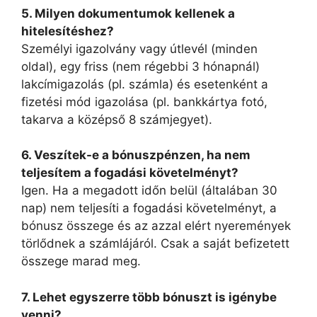
5. Milyen dokumentumok kellenek a
hitelesítéshez?
Személyi igazolvány vagy útlevél (minden
oldal), egy friss (nem régebbi 3 hónapnál)
lakcímigazolás (pl. számla) és esetenként a
fizetési mód igazolása (pl. bankkártya fotó,
takarva a középső 8 számjegyet).
6. Veszítek-e a bónuszpénzen, ha nem
teljesítem a fogadási követelményt?
Igen. Ha a megadott időn belül (általában 30
nap) nem teljesíti a fogadási követelményt, a
bónusz összege és az azzal elért nyeremények
törlődnek a számlájáról. Csak a saját befizetett
összege marad meg.
7. Lehet egyszerre több bónuszt is igénybe
venni?