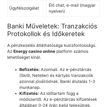
Élő chat, e-mail (magyar
Ügyfélszolgálat
nyelven)
Banki Műveletek: Tranzakciós
Protokollok és Időkeretek
A pénzkezelés átláthatósága kulcsfontosságú.
Az
Energy casino online
platform számos
lehetőséget kínál.
Befizetés:
Azonnali. Az e-pénztárcás
(Skrill, Neteller) és kártyás tranzakciók
azonnal jóváíródnak. Banki átutalás 1-3
munkanap.
Kifizetés:
Az időtartam függ a
módszertől. Az e-pénztárcás kifizetések
általában 0-24 órán belül teljesülnek.