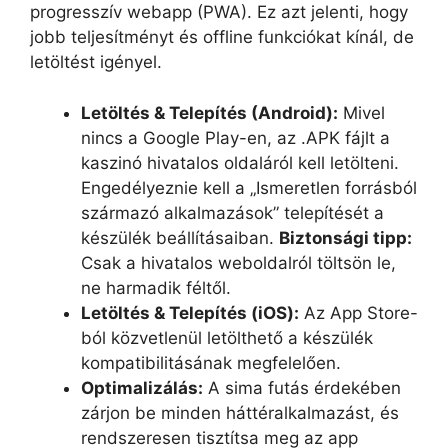
progresszív webapp (PWA). Ez azt jelenti, hogy
jobb teljesítményt és offline funkciókat kínál, de
letöltést igényel.
Letöltés & Telepítés (Android):
Mivel
nincs a Google Play-en, az .APK fájlt a
kaszinó hivatalos oldaláról kell letölteni.
Engedélyeznie kell a „Ismeretlen forrásból
származó alkalmazások” telepítését a
készülék beállításaiban.
Biztonsági tipp:
Csak a hivatalos weboldalról töltsön le,
ne harmadik féltől.
Letöltés & Telepítés (iOS):
Az App Store-
ból közvetlenül letölthető a készülék
kompatibilitásának megfelelően.
Optimalizálás:
A sima futás érdekében
zárjon be minden háttéralkalmazást, és
rendszeresen tisztítsa meg az app