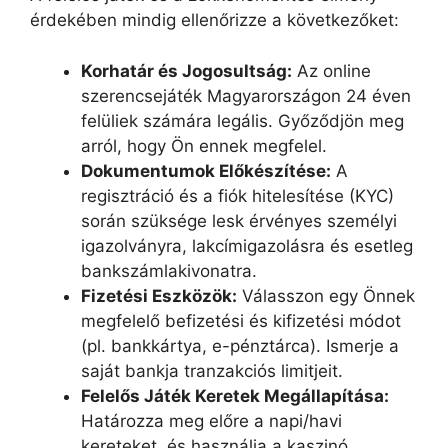
érdekében mindig ellenőrizze a következőket:
Korhatár és Jogosultság:
Az online
szerencsejáték Magyarországon 24 éven
felüliek számára legális. Győződjön meg
arról, hogy Ön ennek megfelel.
Dokumentumok Előkészítése:
A
regisztráció és a fiók hitelesítése (KYC)
során szüksége lesk érvényes személyi
igazolványra, lakcímigazolásra és esetleg
bankszámlakivonatra.
Fizetési Eszközök:
Válasszon egy Önnek
megfelelő befizetési és kifizetési módot
(pl. bankkártya, e-pénztárca). Ismerje a
saját bankja tranzakciós limitjeit.
Felelős Játék Keretek Megállapítása:
Határozza meg előre a napi/havi
kereteket, és használja a kaszinó