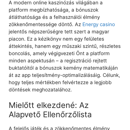
A modern online kaszinózás világában a
platform megbízhatósága, a bónuszok
átláthatósága és a felhasználói élmény
zökkenőmentessége döntő. Az
Energy casino
jelentős népszerűségre tett szert a magyar
piacon. Ez a kézikönyv nem egy felületes
áttekintés, hanem egy műszaki szintű, részletes
boncolás, amely végigvezeti Önt a platform
minden aspektusán – a regisztráció rejtett
buktatóitól a bónuszok kemény matematikáján
át az app teljesítmény-optimalizálásáig. Célunk,
hogy teljes mértékben felvértezze a legjobb
döntések meghozatalához.
Mielőtt elkezdené: Az
Alapvető Ellenőrzőlista
A felelős játék és a zökkenőmentes élmény